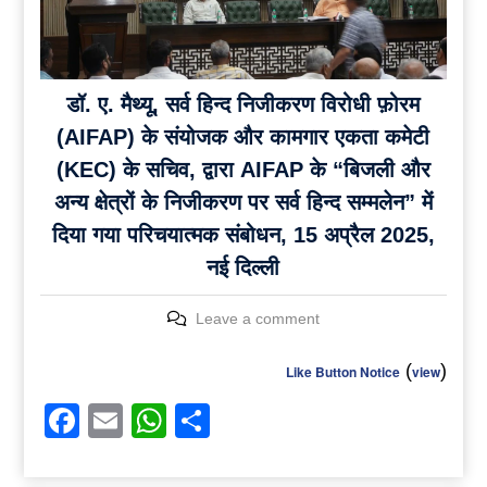
डॉ. ए. मैथ्यू, सर्व हिन्द निजीकरण विरोधी फ़ोरम
(AIFAP) के संयोजक और कामगार एकता कमेटी
(KEC) के सचिव, द्वारा AIFAP के “बिजली और
अन्य क्षेत्रों के निजीकरण पर सर्व हिन्द सम्मलेन” में
दिया गया परिचयात्मक संबोधन, 15 अप्रैल 2025,
नई दिल्ली
Leave a comment
(
)
Like Button Notice
view
Facebook
Email
WhatsApp
Share