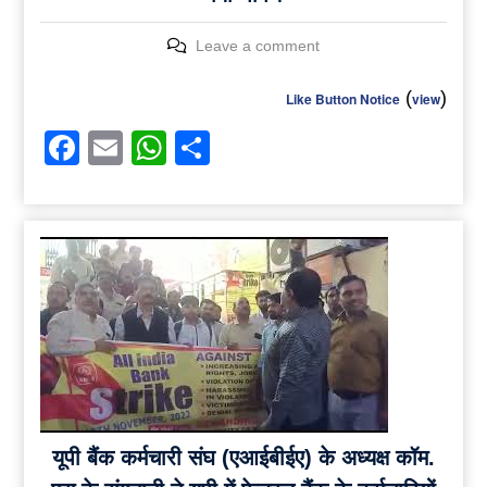
Leave a comment
(
)
Like Button Notice
view
Facebook
Email
WhatsApp
Share
यूपी बैंक कर्मचारी संघ (एआईबीईए) के अध्यक्ष कॉम.