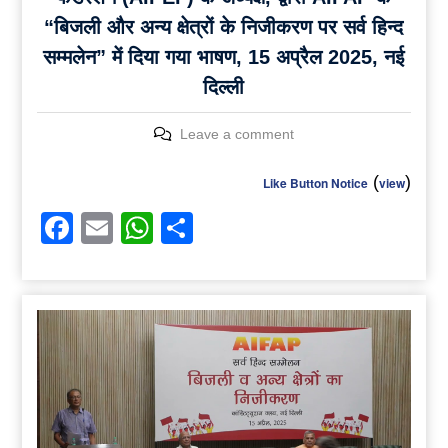
“बिजली और अन्य क्षेत्रों के निजीकरण पर सर्व हिन्द
सम्मलेन” में दिया गया भाषण, 15 अप्रैल 2025, नई
दिल्ली
Leave a comment
(
)
Like Button Notice
view
Facebook
Email
WhatsApp
Share