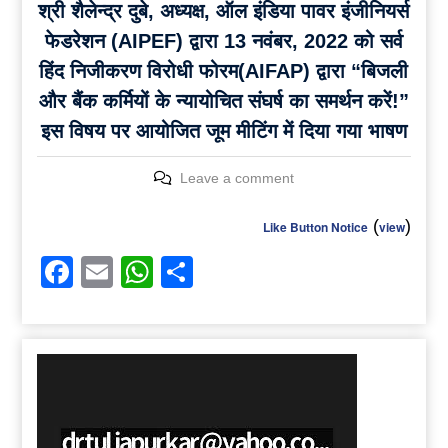
श्री शैलेन्द्र दुबे, अध्यक्ष, ऑल इंडिया पावर इंजीनियर्स
फेडरेशन (AIPEF) द्वारा 13 नवंबर, 2022 को सर्व
हिंद निजीकरण विरोधी फोरम(AIFAP) द्वारा “बिजली
और बैंक कर्मियों के न्यायोचित संघर्ष का समर्थन करें!”
इस विषय पर आयोजित जूम मीटिंग में दिया गया भाषण
Leave a comment
(
)
Like Button Notice
view
Facebook
Email
WhatsApp
Share