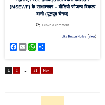
(MSEWF) के साक्षात्कार – वीडियो सौजन्य विकल्प
वाणी (यूट्यूब चैनल)
Leave a comment
(
)
Like Button Notice
view
Facebook
Email
WhatsApp
Share
Posts
1
…
2
21
Next
pagination