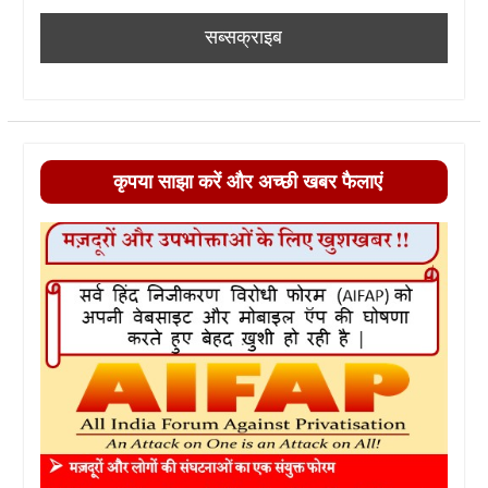
कृपया साझा करें और अच्छी खबर फैलाएं