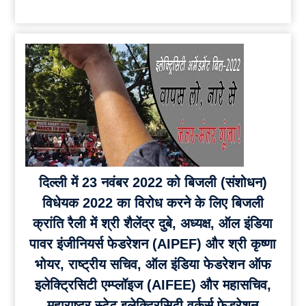
दिल्ली में 23 नवंबर 2022 को बिजली (संशोधन)
विधेयक 2022 का विरोध करने के लिए बिजली
क्रांति रैली में श्री शैलेंद्र दुबे, अध्यक्ष, ऑल इंडिया
पावर इंजीनियर्स फेडरेशन (AIPEF) और श्री कृष्णा
भोयर, राष्ट्रीय सचिव, ऑल इंडिया फेडरेशन ऑफ
इलेक्ट्रिसिटी एम्प्लॉइज (AIFEE) और महासचिव,
महाराष्ट्र स्टेट इलेक्ट्रिसिटी वर्कर्स फेडरेशन