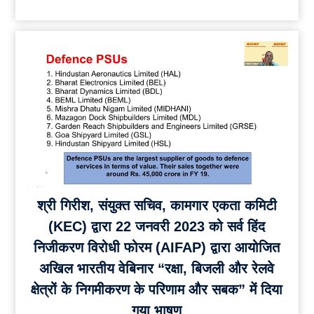
श्री गिरीश, संयुक्त सचिव, कामगार एकता कमिटी
(KEC) द्वारा 22 जनवरी 2023 को सर्व हिंद
निजीकरण विरोधी फोरम (AIFAP) द्वारा आयोजित
अखिल भारतीय वेबिनार “रक्षा, बिजली और रेलवे
क्षेत्रों के निगमीकरण के परिणाम और सबक” में दिया
गया भाषण