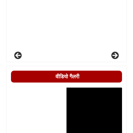
वीडियो गैलरी