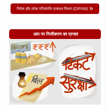
निवेश और लोक परिसंपत्ति प्रबंधन विभाग (DIPAM)
आप पर निजीकरण का प्रभाव