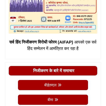
सर्व हिंद निजीकरण विरोधी फोरम (AIFAP)
आपको एक सर्व
हिंद सम्मेलन में आमंत्रित कर रहा है
निजीकरण के बारे में समाचार
बीईएमएल
बीमा