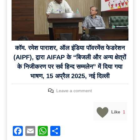
कॉम. रमेश पाराशर, ऑल इंडिया पॉवरमेंस फेडरेशन
(AIPF), द्वारा AIFAP के “बिजली और अन्य क्षेत्रों
के निजीकरण पर सर्व हिन्द सम्मलेन” में दिया गया
भाषण, 15 अप्रैल 2025, नई दिल्ली
Leave a comment
Like
1
Facebook
Email
WhatsApp
Share