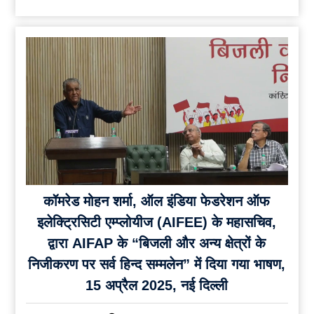
कॉमरेड मोहन शर्मा, ऑल इंडिया फेडरेशन ऑफ
इलेक्ट्रिसिटी एम्प्लोयीज (AIFEE) के महासचिव,
द्वारा AIFAP के “बिजली और अन्य क्षेत्रों के
निजीकरण पर सर्व हिन्द सम्मलेन” में दिया गया भाषण,
15 अप्रैल 2025, नई दिल्ली