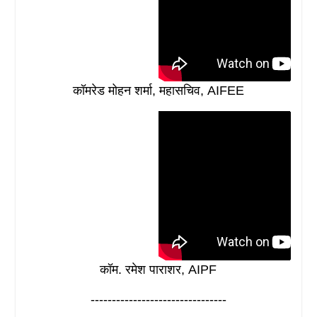
कॉमरेड मोहन शर्मा, महासचिव, AIFEE
कॉम. रमेश पाराशर, AIPF
--------------------------------