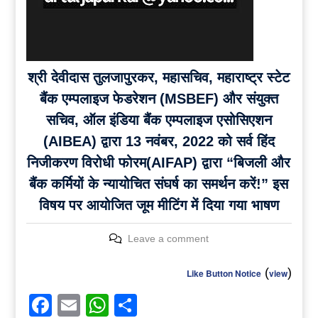
श्री देवीदास तुलजापुरकर, महासचिव, महाराष्ट्र स्टेट
बैंक एम्पलाइज फेडरेशन (MSBEF) और संयुक्त
सचिव, ऑल इंडिया बैंक एम्पलाइज एसोसिएशन
(AIBEA) द्वारा 13 नवंबर, 2022 को सर्व हिंद
निजीकरण विरोधी फोरम(AIFAP) द्वारा “बिजली और
बैंक कर्मियों के न्यायोचित संघर्ष का समर्थन करें!” इस
विषय पर आयोजित जूम मीटिंग में दिया गया भाषण
Leave a comment
(
)
Like Button Notice
view
Facebook
Email
WhatsApp
Share