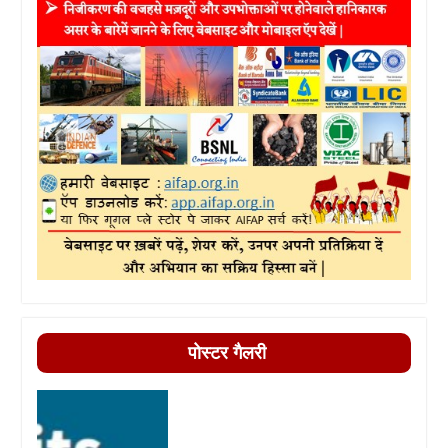
पोस्टर गैलरी