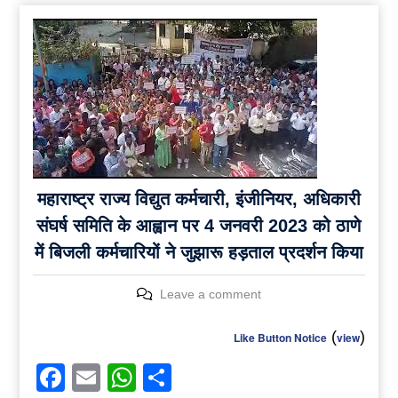
महाराष्ट्र राज्य विद्युत कर्मचारी, इंजीनियर, अधिकारी
संघर्ष समिति के आह्वान पर 4 जनवरी 2023 को ठाणे
में बिजली कर्मचारियों ने जुझारू हड़ताल प्रदर्शन किया
Leave a comment
(
)
Like Button Notice
view
Facebook
Email
WhatsApp
Share