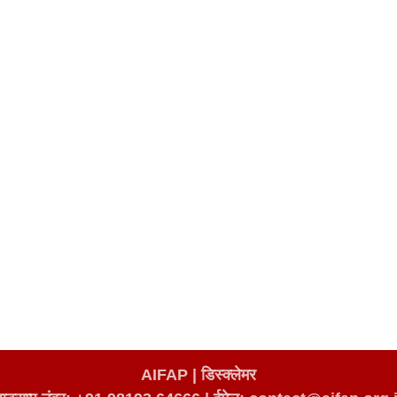
AIFAP |
डिस्क्लेमर