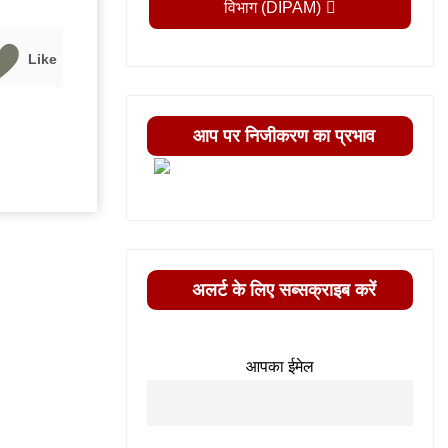
विभाग (DIPAM)
Like
आप पर निजीकरण का प्रभाव
अलर्ट के लिए सब्सक्राइब करें
आपका ईमेल