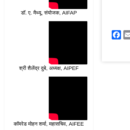
डॉ. ए. मैथ्यू, संयोजक, AIFAP
F
श्री शैलेंद्र दुबे, अध्यक्ष, AIPEF
कॉमरेड मोहन शर्मा, महासचिव, AIFEE