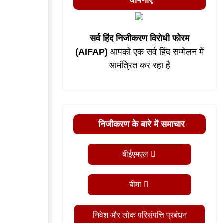
घोषणाएं
सर्व हिंद निजीकरण विरोधी फोरम
(AIFAP)
आपको एक सर्व हिंद सम्मेलन में
आमंत्रित कर रहा है
निजीकरण के बारे में समाचार
बीईएमएल
बीमा
निवेश और लोक परिसंपत्ति प्रबंधन