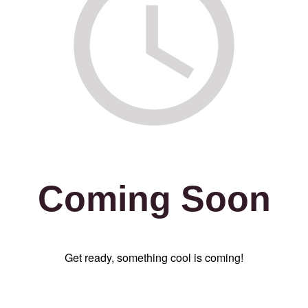
Coming Soon
Get ready, something cool is coming!