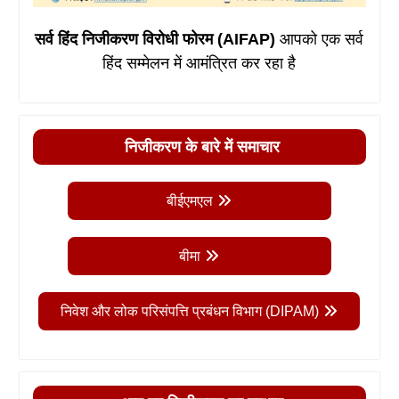
सर्व हिंद निजीकरण विरोधी फोरम (AIFAP)
आपको एक सर्व
हिंद सम्मेलन में आमंत्रित कर रहा है
निजीकरण के बारे में समाचार
बीईएमएल
बीमा
निवेश और लोक परिसंपत्ति प्रबंधन विभाग (DIPAM)