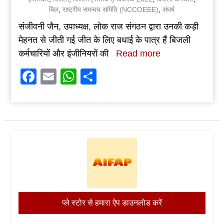
बिल
,
राष्ट्रीय समन्वय समिति (NCCOEEE)
,
संघर्ष
संजीवनी जैन, उपाध्यक्ष, लोक राज संगठन द्वारा उनकी कड़ी
मेहनत से जीती गई जीत के लिए बधाई के पात्र हैं बिजली
कर्मचारियों और इंजीनियरों की
Read more
Facebook
Email
WhatsApp
Share
प्ले स्टोर से हमारा ऐप डाउनलोड करें