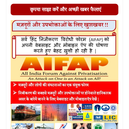
कृपया साझा करें और अच्छी खबर फैलाएं