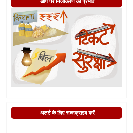
आप पर निजीकरण का प्रभाव
अलर्ट के लिए सब्सक्राइब करें