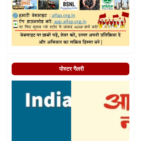
पोस्टर गैलरी