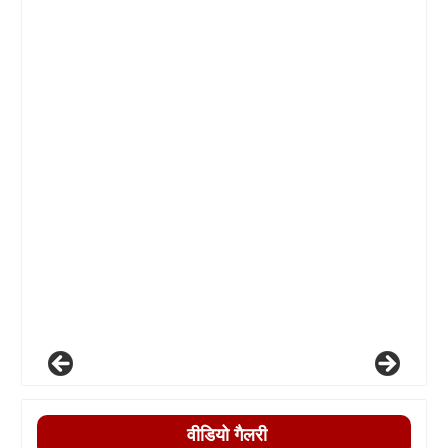
वीडियो गैलरी