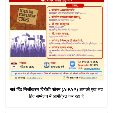
सर्व हिंद निजीकरण विरोधी फोरम (AIFAP)
आपको एक सर्व
हिंद सम्मेलन में आमंत्रित कर रहा है