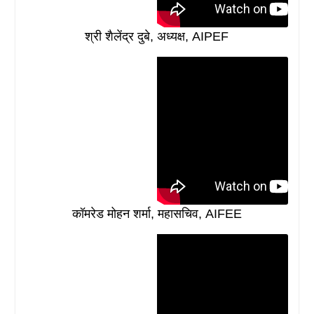
श्री शैलेंद्र दुबे, अध्यक्ष, AIPEF
कॉमरेड मोहन शर्मा, महासचिव, AIFEE