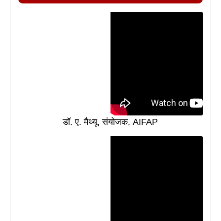
डॉ. ए. मैथ्यू, संयोजक, AIFAP