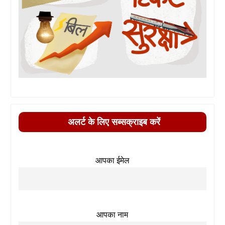
अलर्ट के लिए सब्सक्राइब करें
आपका ईमेल
आपका नाम