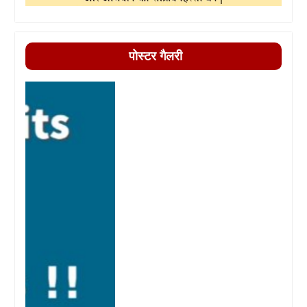
पोस्टर गैलरी