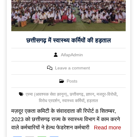
छत्तीसगढ़ में स्वास्थ्य कर्मियों की हड़ताल
AifapAdmin
Leave a comment
Posts
एस्मा (आवश्यक सेवा क़ानून)
,
छत्तीसगढ़
,
ज्ञापन
,
मजदूर-विरोधी
,
विरोध प्रदर्शन
,
स्वास्थ्य कर्मियों
,
हड़ताल
मज़दूर एकता कमिटी के संवाददाता की रिपोर्ट 8 सितम्बर,
2023 को छत्तीसगढ़ राज्य के स्वास्थ्य विभाग में काम करने
वाले कर्मचारियों ने हेल्थ फेडरेशन कर्मचारी
Read more