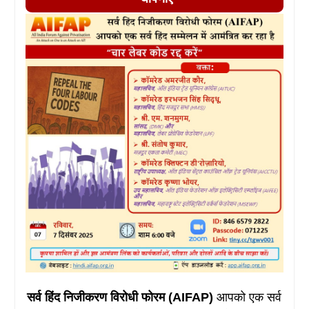
सर्व हिंद निजीकरण विरोधी फोरम (AIFAP)
आपको एक सर्व