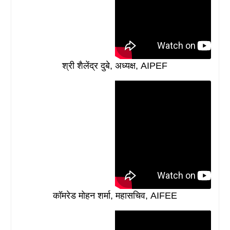
श्री शैलेंद्र दुबे, अध्यक्ष, AIPEF
कॉमरेड मोहन शर्मा, महासचिव, AIFEE