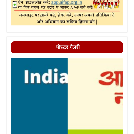
पोस्टर गैलरी