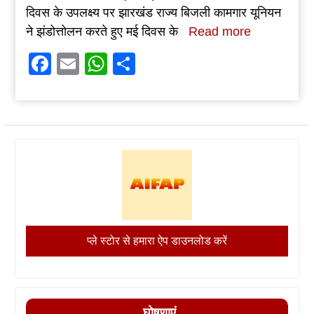
दिवस के उपलक्ष्य पर झारखंड राज्य बिजली कामगार यूनियन
ने झंडोत्तोलन करते हुए मई दिवस के
Read more
Facebook
Email
WhatsApp
Share
प्ले स्टोर से हमारा ऐप डाउनलोड करें
घोषणाएं