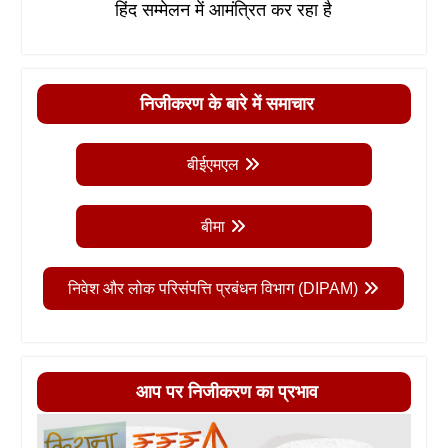
हिंद सम्मेलन में आमंत्रित कर रहा है
निजीकरण के बारे में समाचार
बीईएमएल
बीमा
निवेश और लोक परिसंपत्ति प्रबंधन विभाग (DIPAM)
आप पर निजीकरण का प्रभाव