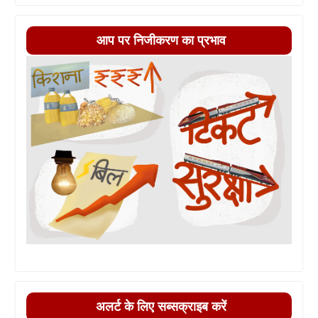
आप पर निजीकरण का प्रभाव
अलर्ट के लिए सब्सक्राइब करें