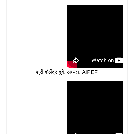
श्री शैलेंद्र दुबे, अध्यक्ष, AIPEF