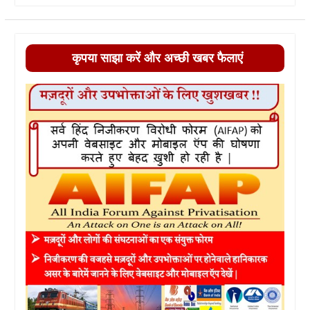
कृपया साझा करें और अच्छी खबर फैलाएं