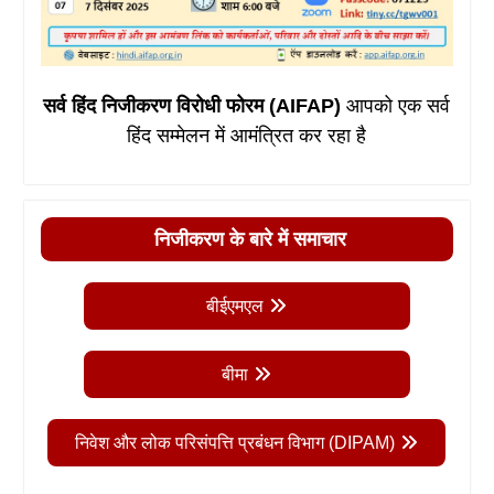
सर्व हिंद निजीकरण विरोधी फोरम (AIFAP)
आपको एक सर्व
हिंद सम्मेलन में आमंत्रित कर रहा है
निजीकरण के बारे में समाचार
बीईएमएल
बीमा
निवेश और लोक परिसंपत्ति प्रबंधन विभाग (DIPAM)