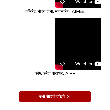
कॉमरेड मोहन शर्मा, महासचिव, AIFEE
कॉम. रमेश पाराशर, AIPF
--------------------------------
सभी वीडियो देखिये
--------------------------------