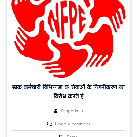
डाक कर्मचारी विभिन्नडा क सेवाओं के निगमीकरण का
विरोध करते हैं
AifapAdmin
Leave a comment