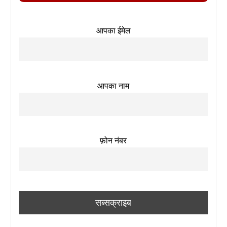
आपका ईमेल
आपका नाम
फ़ोन नंबर