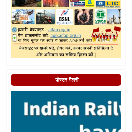
पोस्टर गैलरी