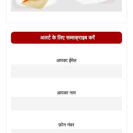
अलर्ट के लिए सब्सक्राइब करें
आपका ईमेल
आपका नाम
फ़ोन नंबर