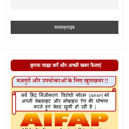
कृपया साझा करें और अच्छी खबर फैलाएं