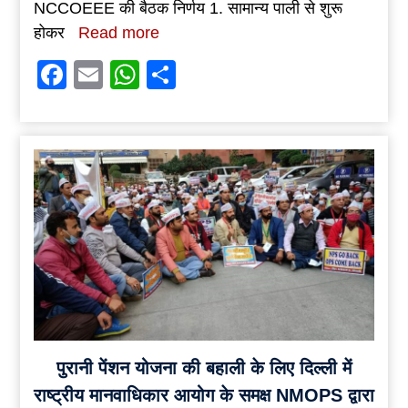
NCCOEEE की बैठक निर्णय 1. सामान्य पाली से शुरू
होकर
Read more
Facebook
Email
WhatsApp
Share
पुरानी पेंशन योजना की बहाली के लिए दिल्ली में
राष्ट्रीय मानवाधिकार आयोग के समक्ष NMOPS द्वारा