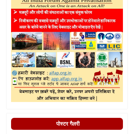
पोस्टर गैलरी