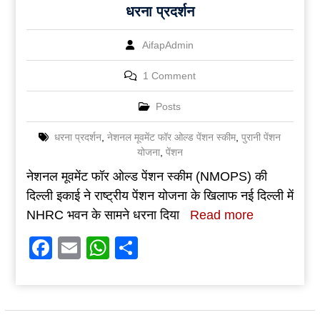
धरना प्रदर्शन
AifapAdmin
1 Comment
Posts
धरना प्रदर्शन
,
नेशनल मूवमेंट फॉर ओल्ड पेंशन स्कीम
,
पुरानी पेंशन
योजना
,
पेंशन
नेशनल मूवमेंट फॉर ओल्ड पेंशन स्कीम (NMOPS) की
दिल्ली इकाई ने राष्ट्रीय पेंशन योजना के खिलाफ नई दिल्ली में
NHRC भवन के सामने धरना दिया
Read more
Facebook
Email
WhatsApp
Share