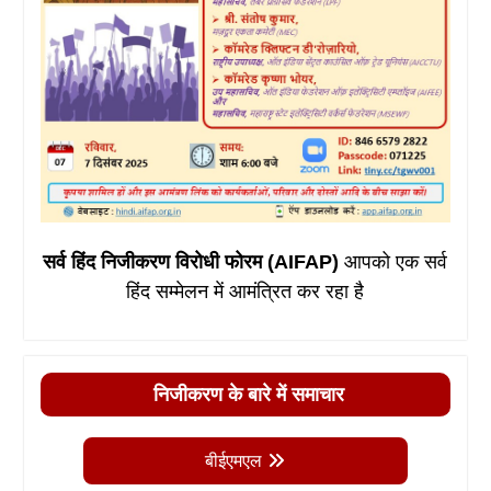
सर्व हिंद निजीकरण विरोधी फोरम (AIFAP)
आपको एक सर्व
हिंद सम्मेलन में आमंत्रित कर रहा है
निजीकरण के बारे में समाचार
बीईएमएल