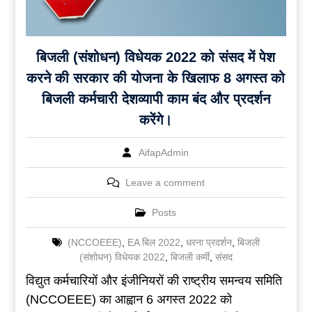
बिजली (संशोधन) विधेयक 2022 को संसद में पेश
करने की सरकार की योजना के खिलाफ 8 अगस्त को
बिजली कर्मचारी देशव्यापी काम बंद और प्रदर्शन
करेंगे।
AifapAdmin
Leave a comment
Posts
(NCCOEEE)
,
EA बिल 2022
,
धरना प्रदर्शन
,
बिजली
(संशोधन) विधेयक 2022
,
बिजली कर्मी
,
संसद
विद्युत कर्मचारियों और इंजीनियरों की राष्ट्रीय समन्वय समिति
(NCCOEEE) का आह्वान 6 अगस्त 2022 को