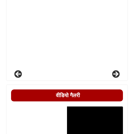
वीडियो गैलरी