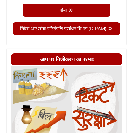
बीमा
निवेश और लोक परिसंपत्ति प्रबंधन विभाग (DIPAM)
आप पर निजीकरण का प्रभाव