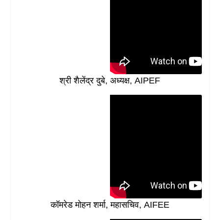
श्री शैलेंद्र दुबे, अध्यक्ष, AIPEF
कॉमरेड मोहन शर्मा, महासचिव, AIFEE