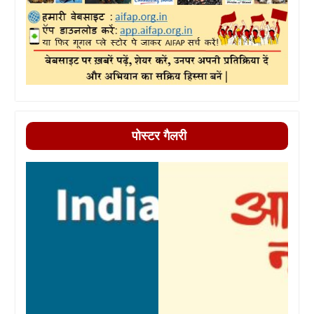
पोस्टर गैलरी