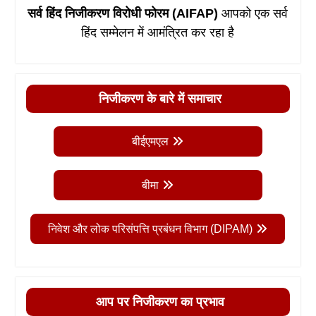
सर्व हिंद निजीकरण विरोधी फोरम (AIFAP)
आपको एक सर्व
हिंद सम्मेलन में आमंत्रित कर रहा है
निजीकरण के बारे में समाचार
बीईएमएल
बीमा
निवेश और लोक परिसंपत्ति प्रबंधन विभाग (DIPAM)
आप पर निजीकरण का प्रभाव