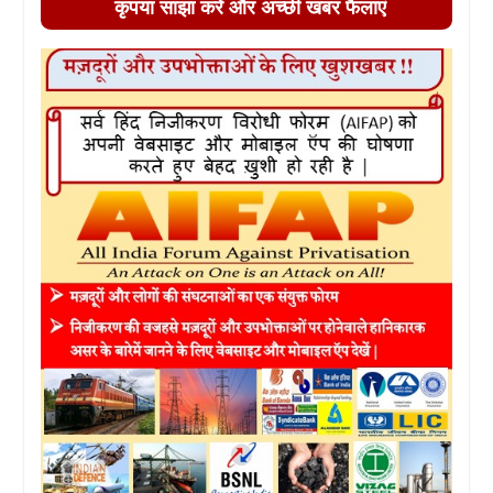
कृपया साझा करें और अच्छी खबर फैलाएं