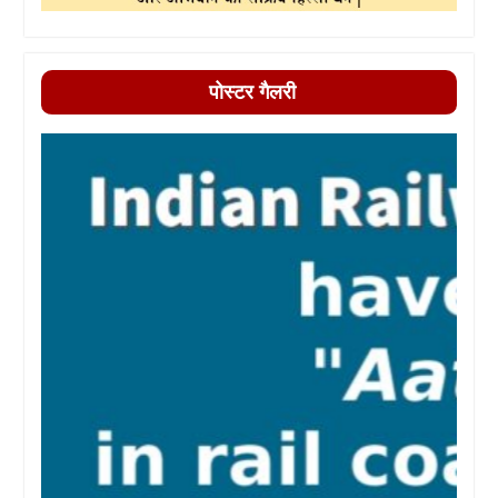
पोस्टर गैलरी