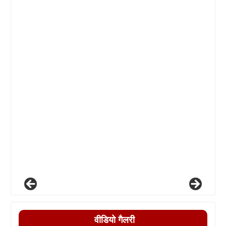
वीडियो गैलरी