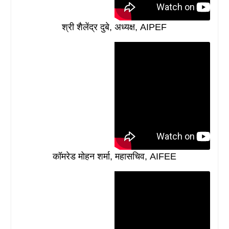
श्री शैलेंद्र दुबे, अध्यक्ष, AIPEF
कॉमरेड मोहन शर्मा, महासचिव, AIFEE