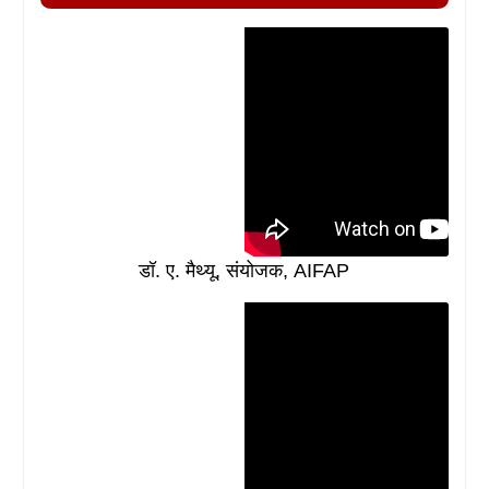
डॉ. ए. मैथ्यू, संयोजक, AIFAP