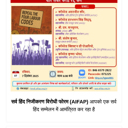
सर्व हिंद निजीकरण विरोधी फोरम (AIFAP)
आपको एक सर्व
हिंद सम्मेलन में आमंत्रित कर रहा है