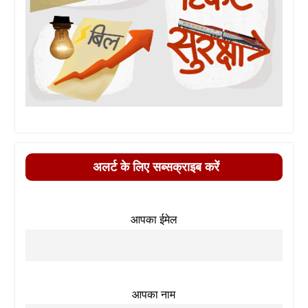
अलर्ट के लिए सब्सक्राइब करें
आपका ईमेल
आपका नाम