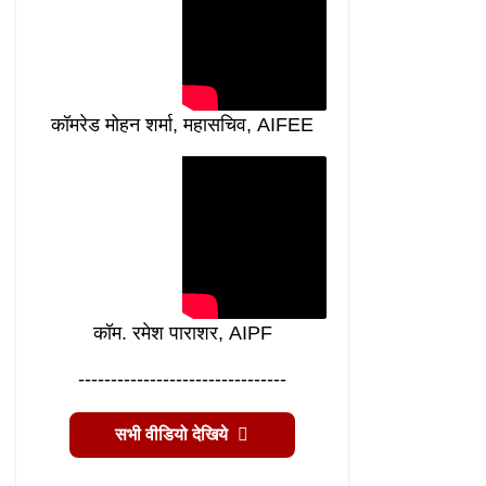
कॉमरेड मोहन शर्मा, महासचिव, AIFEE
कॉम. रमेश पाराशर, AIPF
--------------------------------
सभी वीडियो देखिये