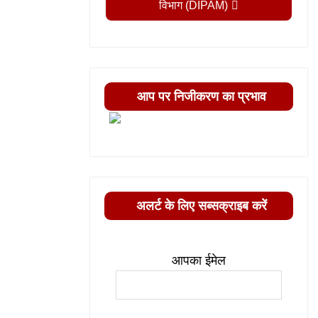
विभाग (DIPAM)
आप पर निजीकरण का प्रभाव
अलर्ट के लिए सब्सक्राइब करें
आपका ईमेल