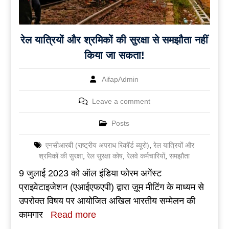
रेल यात्रियों और श्रमिकों की सुरक्षा से समझौता नहीं
किया जा सकता!
AifapAdmin
Leave a comment
Posts
एनसीआरबी (राष्ट्रीय अपराध रिकॉर्ड ब्यूरो)
,
रेल यात्रियों और
श्रमिकों की सुरक्षा
,
रेल सुरक्षा कोष
,
रेलवे कर्मचारियों
,
समझौता
9 जुलाई 2023 को ऑल इंडिया फोरम अगेंस्ट
प्राइवेटाइजेशन (एआईएफएपी) द्वारा ज़ूम मीटिंग के माध्यम से
उपरोक्त विषय पर आयोजित अखिल भारतीय सम्मेलन की
कामगार
Read more