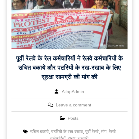
पूर्वी रेलवे के रेल कर्मचारियों ने रेलवे कर्मचारियों के
उचित बकाये और पटरियों के रख-रखाव के लिए
सुरक्षा सामग्री की मांग की
AifapAdmin
Leave a comment
Posts
उचित बकाये
,
पटरियों के रख-रखाव
,
पूर्वी रेलवे
,
मांग
,
रेलवे
कर्मचारियों
,
सुरक्षा सामग्री