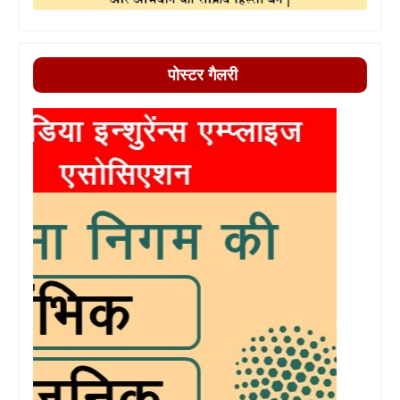
पोस्टर गैलरी