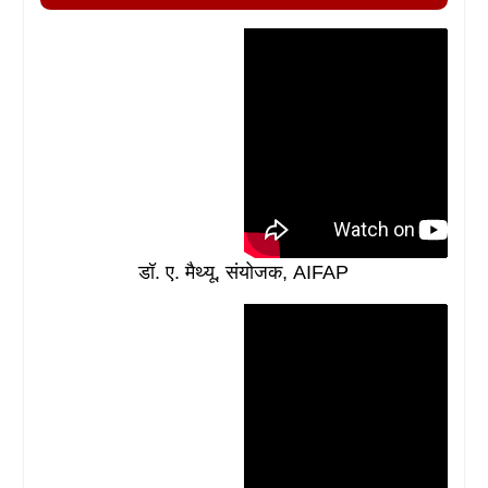
डॉ. ए. मैथ्यू, संयोजक, AIFAP