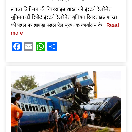
हावड़ा डिवीजन की रिवरसाइड शाखा की ईस्टर्न रेलवेमेंस
यूनियन की रिपोर्ट ईस्टर्न रेलवेमेंस यूनियन रिवरसाइड शाखा
की पहल पर हावड़ा मंडल रेल प्रबंधक कार्यालय के
Read
more
Facebook
Email
WhatsApp
Share