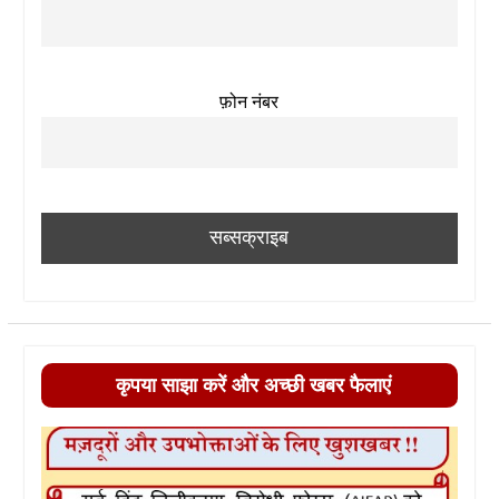
फ़ोन नंबर
कृपया साझा करें और अच्छी खबर फैलाएं