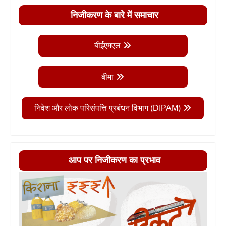
निजीकरण के बारे में समाचार
बीईएमएल
बीमा
निवेश और लोक परिसंपत्ति प्रबंधन विभाग (DIPAM)
आप पर निजीकरण का प्रभाव