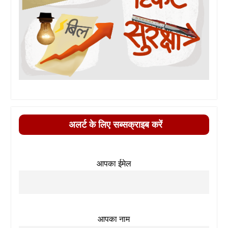
अलर्ट के लिए सब्सक्राइब करें
आपका ईमेल
आपका नाम