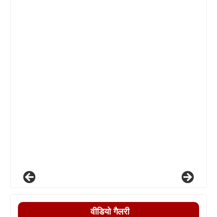
वीडियो गैलरी