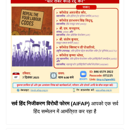
सर्व हिंद निजीकरण विरोधी फोरम (AIFAP)
आपको एक सर्व
हिंद सम्मेलन में आमंत्रित कर रहा है