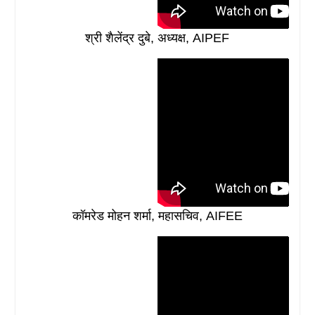
श्री शैलेंद्र दुबे, अध्यक्ष, AIPEF
कॉमरेड मोहन शर्मा, महासचिव, AIFEE