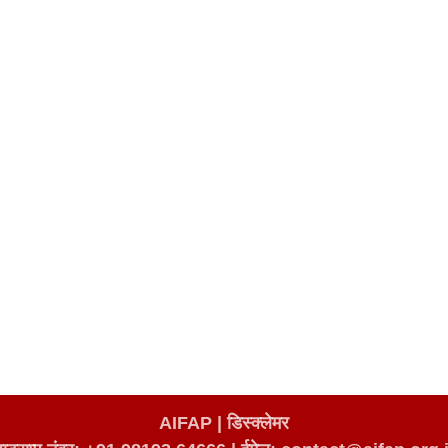
AIFAP |
डिस्क्लेमर