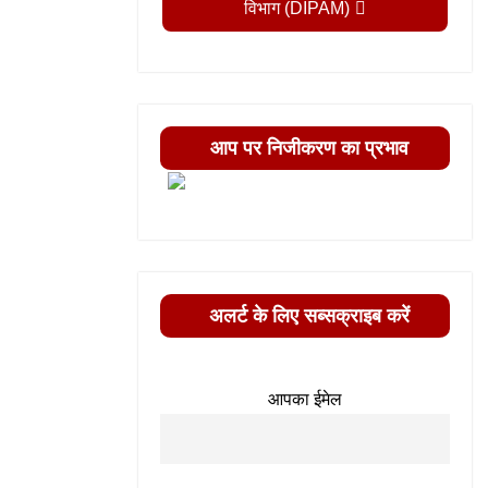
विभाग (DIPAM)
आप पर निजीकरण का प्रभाव
अलर्ट के लिए सब्सक्राइब करें
आपका ईमेल