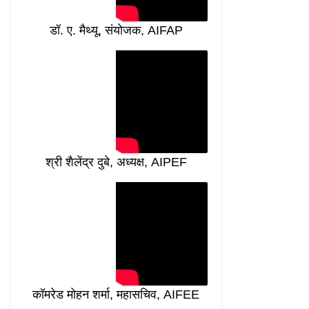
डॉ. ए. मैथ्यू, संयोजक, AIFAP
श्री शैलेंद्र दुबे, अध्यक्ष, AIPEF
कॉमरेड मोहन शर्मा, महासचिव, AIFEE