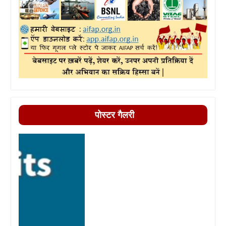
पोस्टर गैलरी