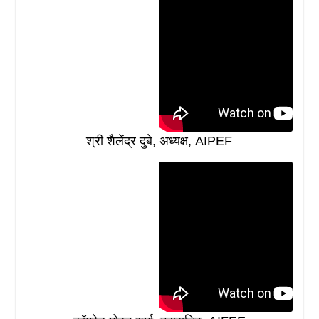
श्री शैलेंद्र दुबे, अध्यक्ष, AIPEF