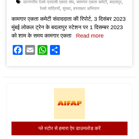
उपनगरीय रेलवे प्रवासी एकता संघ
,
कामगार एकता कमेटी
,
बदलापूर
,
रेलवे यात्रियों
,
सुरक्षा
,
हस्ताक्षर अभियान
कामगार एकता कमेटी संवाददाता की रिपोर्ट, 3 दिसंबर 2023
मुंबई लोकल ट्रेन के बदलापुर स्टेशन पर 1 दिसम्बर 2023
को शाम के समय कामगार एकता
Read more
Facebook
Email
WhatsApp
Share
प्ले स्टोर से हमारा ऐप डाउनलोड करें