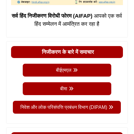
सर्व हिंद निजीकरण विरोधी फोरम (AIFAP)
आपको एक सर्व
हिंद सम्मेलन में आमंत्रित कर रहा है
निजीकरण के बारे में समाचार
बीईएमएल
बीमा
निवेश और लोक परिसंपत्ति प्रबंधन विभाग (DIPAM)