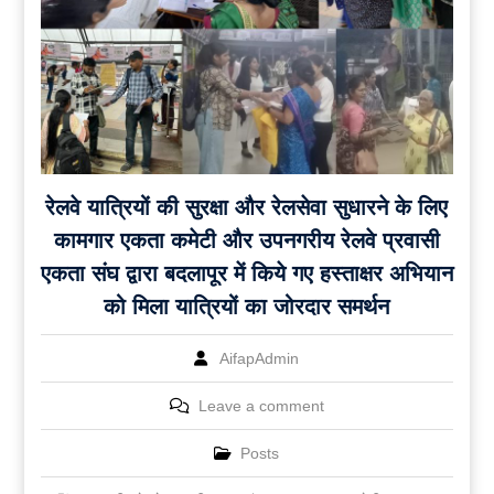
रेलवे यात्रियों की सुरक्षा और रेलसेवा सुधारने के लिए
कामगार एकता कमेटी और उपनगरीय रेलवे प्रवासी
एकता संघ द्वारा बदलापूर में किये गए हस्ताक्षर अभियान
को मिला यात्रियों का जोरदार समर्थन
AifapAdmin
Leave a comment
Posts