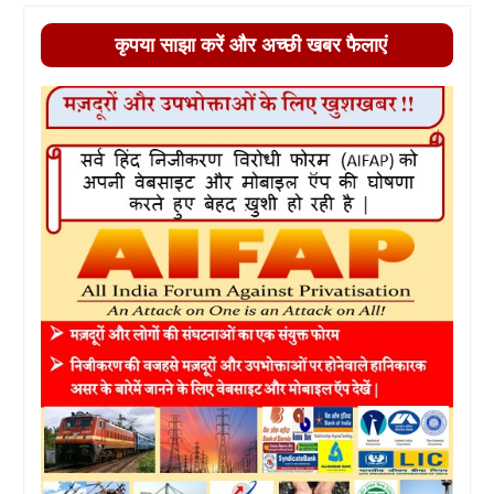
कृपया साझा करें और अच्छी खबर फैलाएं