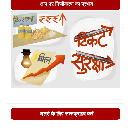
आप पर निजीकरण का प्रभाव
अलर्ट के लिए सब्सक्राइब करें