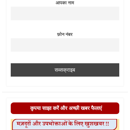
आपका नाम
फ़ोन नंबर
कृपया साझा करें और अच्छी खबर फैलाएं