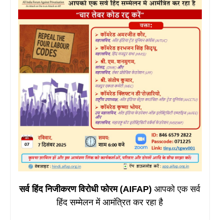
सर्व हिंद निजीकरण विरोधी फोरम (AIFAP)
आपको एक सर्व
हिंद सम्मेलन में आमंत्रित कर रहा है