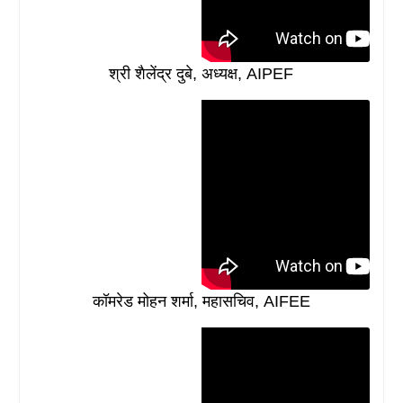
श्री शैलेंद्र दुबे, अध्यक्ष, AIPEF
कॉमरेड मोहन शर्मा, महासचिव, AIFEE