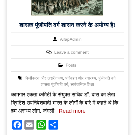
शासक पूंजीपति वर्ग शासन करने के अयोग्य है!
AifapAdmin
Leave a comment
Posts
निजीकरण और उदारीकरण
,
परिवहन और स्वास्थ्य
,
पूंजीपति वर्ग
,
शासक पूंजीपति वर्ग
,
सार्वजनिक शिक्षा
कामगार एकता कमिटी के संयुक्त सचिव डॉ. दास का लेख
ब्रिटिश उपनिवेशवादी भारत के लोगों के बारे में कहते थे कि
हम असभ्य लोग, जंगली
Read more
Facebook
Email
WhatsApp
Share