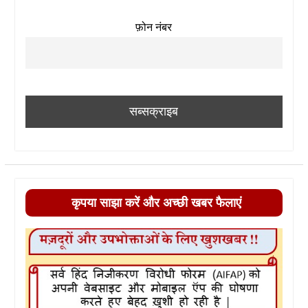
फ़ोन नंबर
कृपया साझा करें और अच्छी खबर फैलाएं