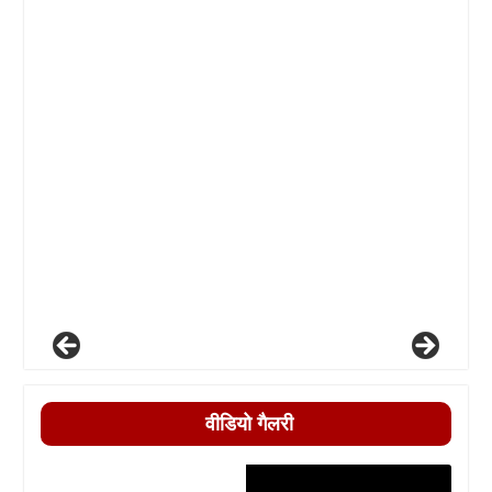
वीडियो गैलरी