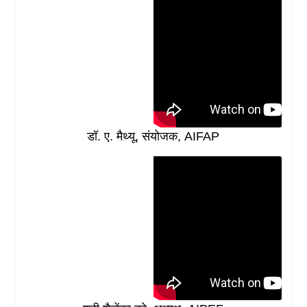
डॉ. ए. मैथ्यू, संयोजक, AIFAP