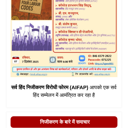
सर्व हिंद निजीकरण विरोधी फोरम (AIFAP)
आपको एक सर्व
हिंद सम्मेलन में आमंत्रित कर रहा है
निजीकरण के बारे में समाचार