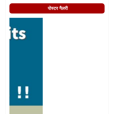
पोस्टर गैलरी