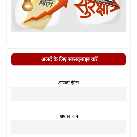
अलर्ट के लिए सब्सक्राइब करें
आपका ईमेल
आपका नाम