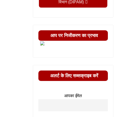
विभाग (DIPAM)
आप पर निजीकरण का प्रभाव
अलर्ट के लिए सब्सक्राइब करें
आपका ईमेल