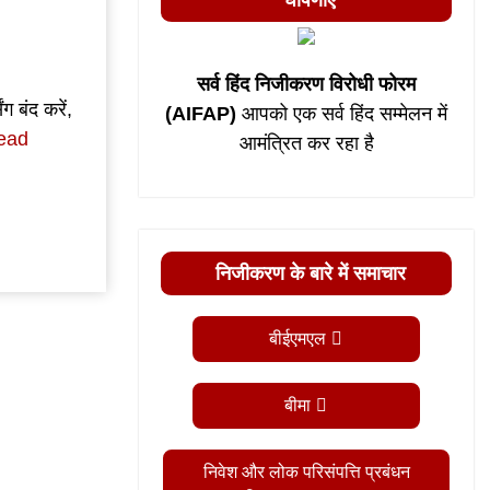
घोषणाएं
सर्व हिंद निजीकरण विरोधी फोरम
 बंद करें,
(AIFAP)
आपको एक सर्व हिंद सम्मेलन में
ead
आमंत्रित कर रहा है
निजीकरण के बारे में समाचार
बीईएमएल
बीमा
निवेश और लोक परिसंपत्ति प्रबंधन