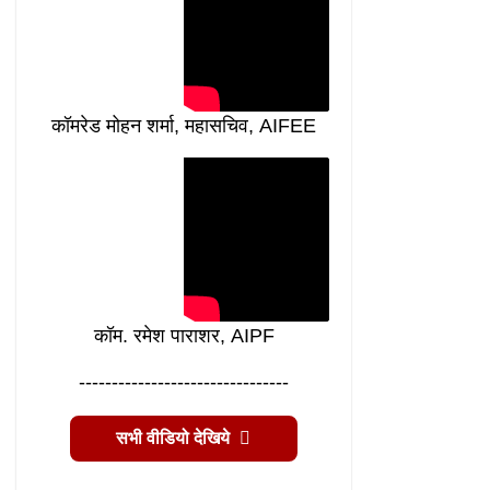
कॉमरेड मोहन शर्मा, महासचिव, AIFEE
कॉम. रमेश पाराशर, AIPF
--------------------------------
सभी वीडियो देखिये