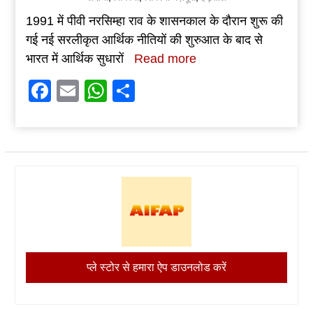
1991 में पीवी नरसिम्हा राव के शासनकाल के दौरान शुरू की
गई नई सरलीकृत आर्थिक नीतियों की शुरुआत के बाद से
भारत में आर्थिक सुधारों
Read more
Facebook
Email
WhatsApp
Share
प्ले स्टोर से हमारा ऐप डाउनलोड करें