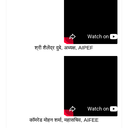
श्री शैलेंद्र दुबे, अध्यक्ष, AIPEF
कॉमरेड मोहन शर्मा, महासचिव, AIFEE