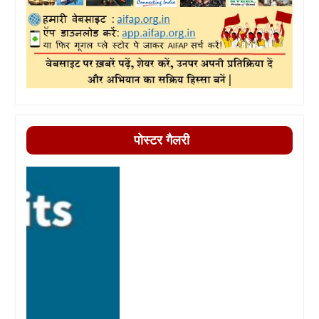
पोस्टर गैलरी