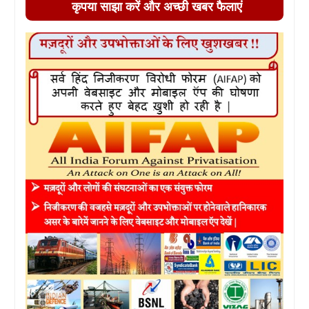
कृपया साझा करें और अच्छी खबर फैलाएं