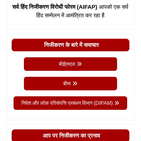
सर्व हिंद निजीकरण विरोधी फोरम (AIFAP)
आपको एक सर्व
हिंद सम्मेलन में आमंत्रित कर रहा है
निजीकरण के बारे में समाचार
बीईएमएल
बीमा
निवेश और लोक परिसंपत्ति प्रबंधन विभाग (DIPAM)
आप पर निजीकरण का प्रभाव