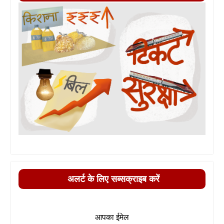
अलर्ट के लिए सब्सक्राइब करें
आपका ईमेल