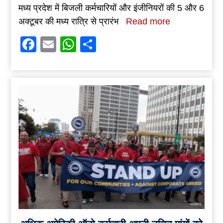
मध्य प्रदेश में बिजली कर्मचारियों और इंजीनियरों की 5 और 6
अक्टूबर की मध्य रात्रि से प्रारंभ
Read more
Facebook
Email
WhatsApp
Share