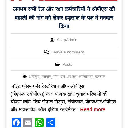
लगभग सभी रेल और रक्षा कर्मचारियों ने ओपीएस की
बहाली की मांग को लेकर हड़ताल के पक्ष में मतदान
किया
AifapAdmin
Leave a comment
Posts
ओपीएस
,
मतदान
,
मांग
,
रेल और रक्षा कर्मचारियों
,
हड़ताल
जॉइंट फ़ोरम फॉर रेस्टोरेशन ऑफ ओपीएस
(जेएफआरओपीएस) के संयोजक द्वारा चुनाव परिणामों की
घोषणा कॉम. शिव गोपाल मिश्रा, संयोजक, जेएफआरओपीएस
और महासचिव, ऑल इंडिया रेलवेमेन्स
Read more
Facebook
Email
WhatsApp
Share