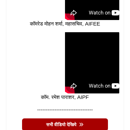
कॉमरेड मोहन शर्मा, महासचिव, AIFEE
कॉम. रमेश पाराशर, AIPF
--------------------------------
सभी वीडियो देखिये