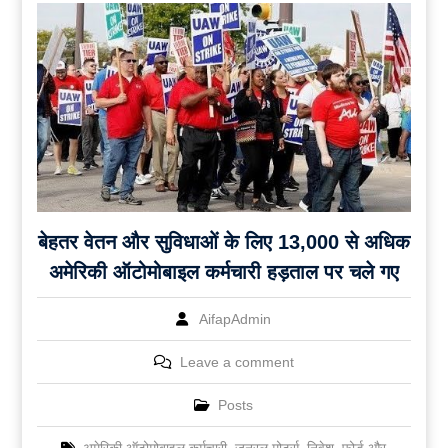
बेहतर वेतन और सुविधाओं के लिए 13,000 से अधिक
अमेरिकी ऑटोमोबाइल कर्मचारी हड़ताल पर चले गए
AifapAdmin
Leave a comment
Posts
अमेरिकी ऑटोमोबाइल कर्मचारी
,
जनरल मोटर्स
,
निवेश
,
फोर्ड और