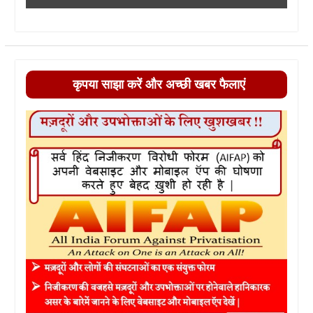
कृपया साझा करें और अच्छी खबर फैलाएं