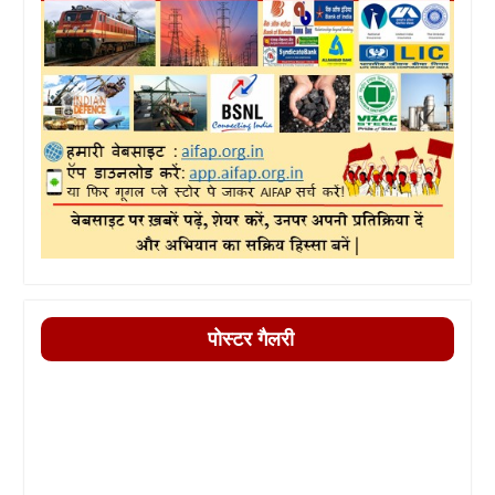
पोस्टर गैलरी