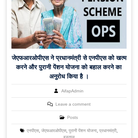
जेएफआरओपीएस ने प्रधानमंत्री से एनपीएस को खत्म
करने और पुरानी पेंशन योजना को बहाल करने का
अनुरोध किया है ।
AifapAdmin
Leave a comment
Posts
एनपीएस
,
जेएफआरओपीएस
,
पुरानी पेंशन योजना
,
प्रधानमंत्री
,
हड़ताल