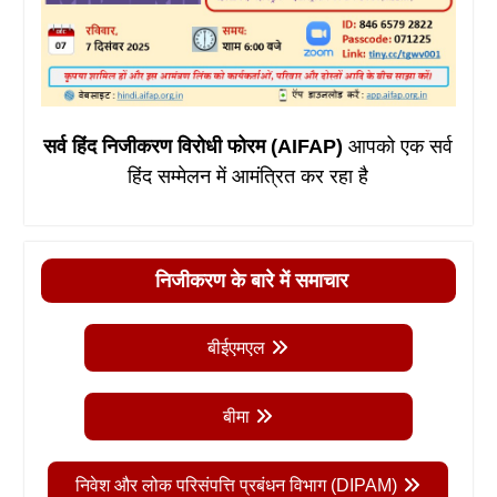
सर्व हिंद निजीकरण विरोधी फोरम (AIFAP)
आपको एक सर्व
हिंद सम्मेलन में आमंत्रित कर रहा है
निजीकरण के बारे में समाचार
बीईएमएल
बीमा
निवेश और लोक परिसंपत्ति प्रबंधन विभाग (DIPAM)