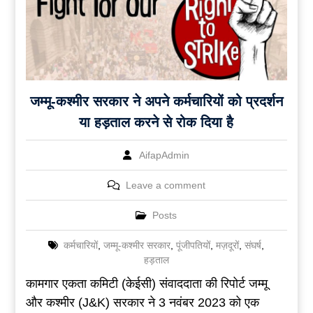
जम्मू-कश्मीर सरकार ने अपने कर्मचारियों को प्रदर्शन
या हड़ताल करने से रोक दिया है
AifapAdmin
Leave a comment
Posts
कर्मचारियों
,
जम्मू-कश्मीर सरकार
,
पूंजीपतियों
,
मज़दूरों
,
संघर्ष
,
हड़ताल
कामगार एकता कमिटी (केईसी) संवाददाता की रिपोर्ट जम्मू
और कश्मीर (J&K) सरकार ने 3 नवंबर 2023 को एक