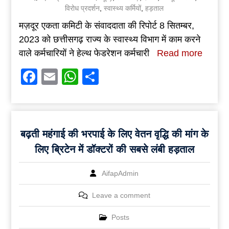
विरोध प्रदर्शन
,
स्वास्थ्य कर्मियों
,
हड़ताल
मज़दूर एकता कमिटी के संवाददाता की रिपोर्ट 8 सितम्बर,
2023 को छत्तीसगढ़ राज्य के स्वास्थ्य विभाग में काम करने
वाले कर्मचारियों ने हेल्थ फेडरेशन कर्मचारी
Read more
Facebook
Email
WhatsApp
Share
बढ़ती महंगाई की भरपाई के लिए वेतन वृद्धि की मांग के
लिए ब्रिटेन में डॉक्टरों की सबसे लंबी हड़ताल
AifapAdmin
Leave a comment
Posts