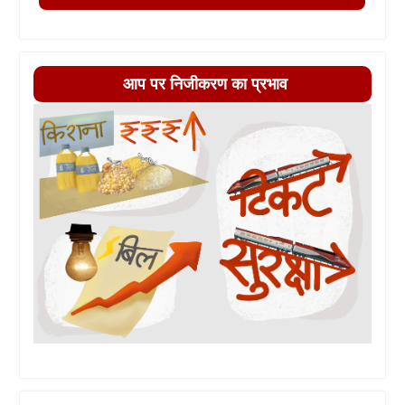
आप पर निजीकरण का प्रभाव