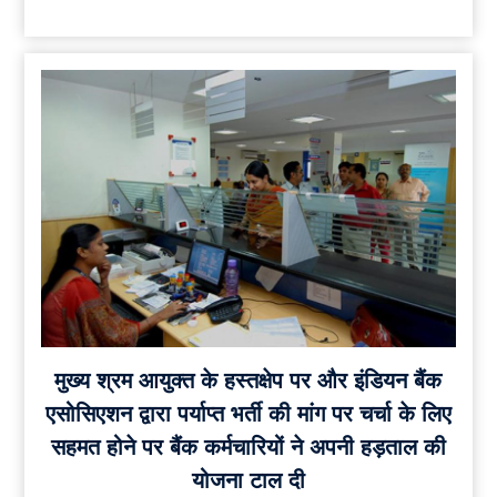
मुख्य श्रम आयुक्त के हस्तक्षेप पर और इंडियन बैंक
एसोसिएशन द्वारा पर्याप्त भर्ती की मांग पर चर्चा के लिए
सहमत होने पर बैंक कर्मचारियों ने अपनी हड़ताल की
योजना टाल दी