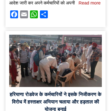
आदेश जारी कर अपने कर्मचारियों को अपनी
Read more
Facebook
Email
WhatsApp
Share
हरियाणा रोडवेज के कर्मचारियों ने इसके निजीकरण के
विरोध में हस्ताक्षर अभियान चलाया और हड़ताल की
योजना बनाई