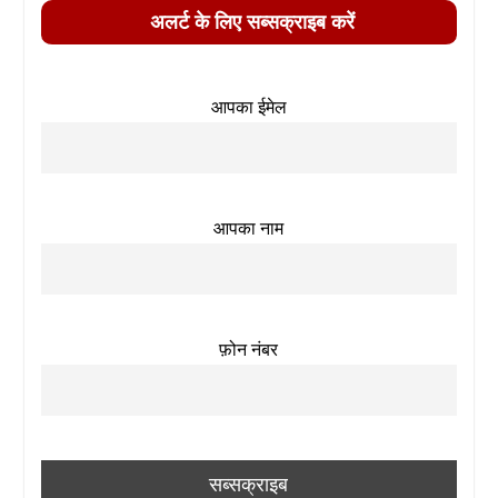
अलर्ट के लिए सब्सक्राइब करें
आपका ईमेल
आपका नाम
फ़ोन नंबर