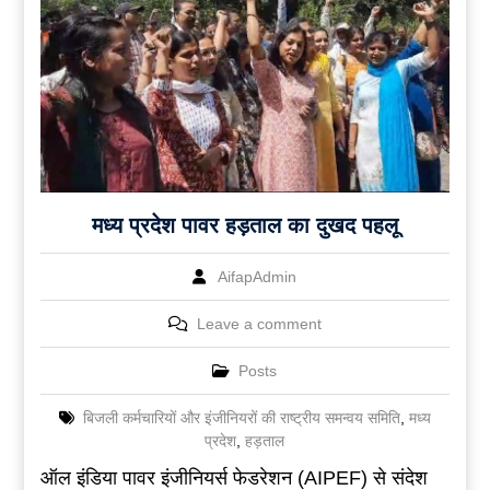
मध्य प्रदेश पावर हड़ताल का दुखद पहलू
AifapAdmin
Leave a comment
Posts
बिजली कर्मचारियों और इंजीनियरों की राष्ट्रीय समन्वय समिति
,
मध्य
प्रदेश
,
हड़ताल
ऑल इंडिया पावर इंजीनियर्स फेडरेशन (AIPEF) से संदेश