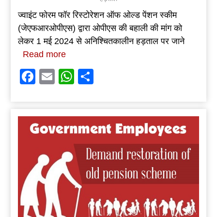
ज्वाइंट फोरम फॉर रिस्टोरेशन ऑफ ओल्ड पेंशन स्कीम
(जेएफआरओपीएस) द्वारा ओपीएस की बहाली की मांग को
लेकर 1 मई 2024 से अनिश्चितकालीन हड़ताल पर जाने
Read more
Facebook
Email
WhatsApp
Share