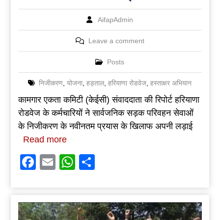
AifapAdmin
Leave a comment
Posts
निजीकरण
,
योजना
,
हड़ताल
,
हरियाणा रोडवेज
,
हस्ताक्षर अभियान
कामगार एकता कमिटी (केईसी) संवाददाता की रिपोर्ट हरियाणा
रोडवेज के कर्मचारियों ने सार्वजनिक सड़क परिवहन सेवाओं
के निजीकरण के नवीनतम प्रयास के खिलाफ अपनी लड़ाई
Read more
Facebook
Email
WhatsApp
Share