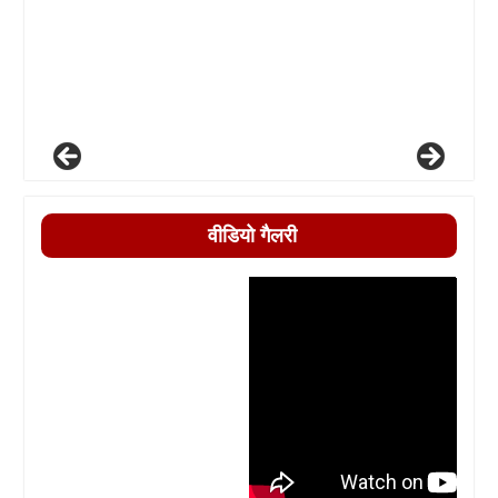
वीडियो गैलरी