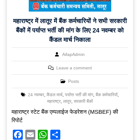
महाराष्ट्र में लातूर में बैंक कर्मचारियों ने सभी सरकारी
बैंकों में पर्याप्त भर्ती की मांग के लिए 24 नवम्बर को
कैंडल मार्च निकाला
AifapAdmin
Leave a comment
Posts
24 नवम्बर
,
कैंडल मार्च
,
पर्याप्त भर्ती की मांग
,
बैंक कर्मचारियों
,
महाराष्ट्र
,
लातूर
,
सरकारी बैंकों
महाराष्ट्र स्टेट बैंक एम्पलाईज फेडरेशन (MSBEF) की
रिपोर्ट
Facebook
Email
WhatsApp
Share