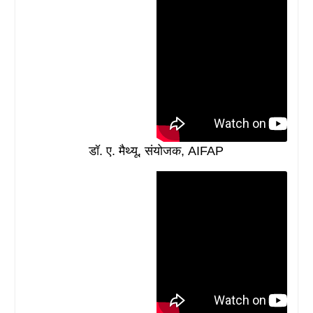
डॉ. ए. मैथ्यू, संयोजक, AIFAP