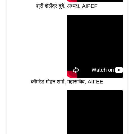
श्री शैलेंद्र दुबे, अध्यक्ष, AIPEF
कॉमरेड मोहन शर्मा, महासचिव, AIFEE