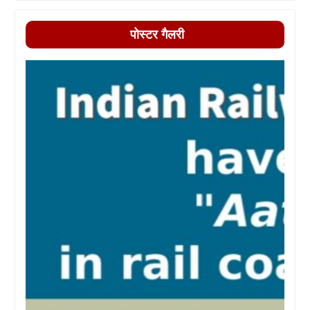
पोस्टर गैलरी