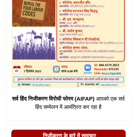
सर्व हिंद निजीकरण विरोधी फोरम (AIFAP)
आपको एक सर्व
हिंद सम्मेलन में आमंत्रित कर रहा है
निजीकरण के बारे में समाचार