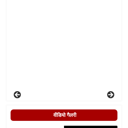
वीडियो गैलरी