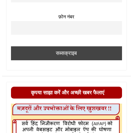
फ़ोन नंबर
कृपया साझा करें और अच्छी खबर फैलाएं