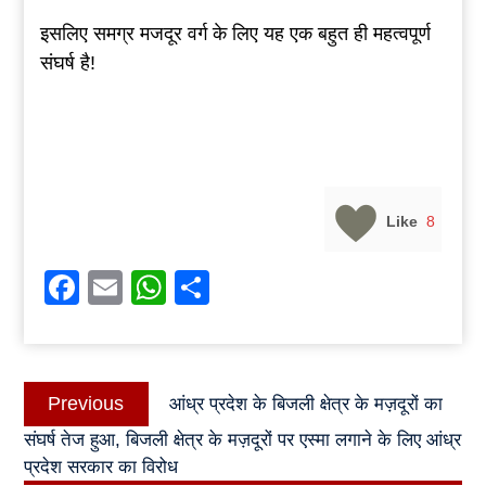
इसलिए समग्र मजदूर वर्ग के लिए यह एक बहुत ही महत्वपूर्ण
संघर्ष है!
Like
8
Facebook
Email
WhatsApp
Share
Post
Previous
Previous
आंध्र प्रदेश के बिजली क्षेत्र के मज़दूरों का
navigation
post:
संघर्ष तेज हुआ, बिजली क्षेत्र के मज़दूरों पर एस्मा लगाने के लिए आंध्र
प्रदेश सरकार का विरोध