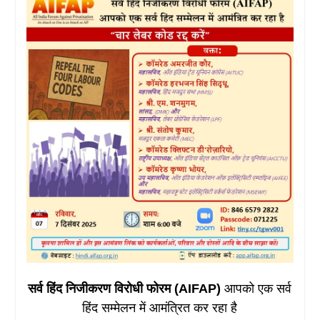
सर्व हिंद निजीकरण विरोधी फोरम (AIFAP)
आपको एक सर्व
हिंद सम्मेलन में आमंत्रित कर रहा है