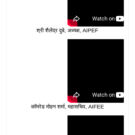
श्री शैलेंद्र दुबे, अध्यक्ष, AIPEF
कॉमरेड मोहन शर्मा, महासचिव, AIFEE