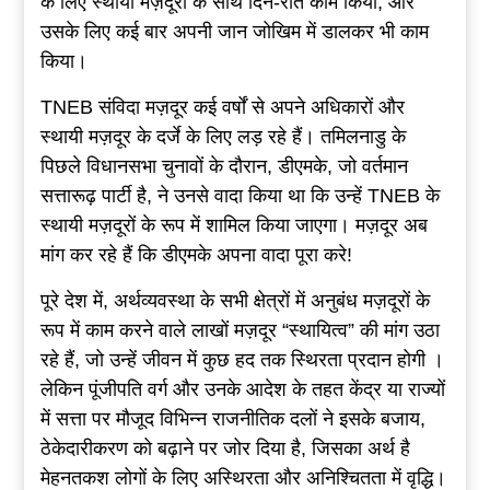
के लिए स्थायी मज़दूरों के साथ दिन-रात काम किया, और
उसके लिए कई बार अपनी जान जोखिम में डालकर भी काम
किया।
TNEB संविदा मज़दूर कई वर्षों से अपने अधिकारों और
स्थायी मज़दूर के दर्जे के लिए लड़ रहे हैं। तमिलनाडु के
पिछले विधानसभा चुनावों के दौरान, डीएमके, जो वर्तमान
सत्तारूढ़ पार्टी है, ने उनसे वादा किया था कि उन्हें TNEB के
स्थायी मज़दूरों के रूप में शामिल किया जाएगा। मज़दूर अब
मांग कर रहे हैं कि डीएमके अपना वादा पूरा करे!
पूरे देश में, अर्थव्यवस्था के सभी क्षेत्रों में अनुबंध मज़दूरों के
रूप में काम करने वाले लाखों मज़दूर “स्थायित्व” की मांग उठा
रहे हैं, जो उन्हें जीवन में कुछ हद तक स्थिरता प्रदान होगी ।
लेकिन पूंजीपति वर्ग और उनके आदेश के तहत केंद्र या राज्यों
में सत्ता पर मौजूद विभिन्न राजनीतिक दलों ने इसके बजाय,
ठेकेदारीकरण को बढ़ाने पर जोर दिया है, जिसका अर्थ है
मेहनतकश लोगों के लिए अस्थिरता और अनिश्चितता में वृद्धि।