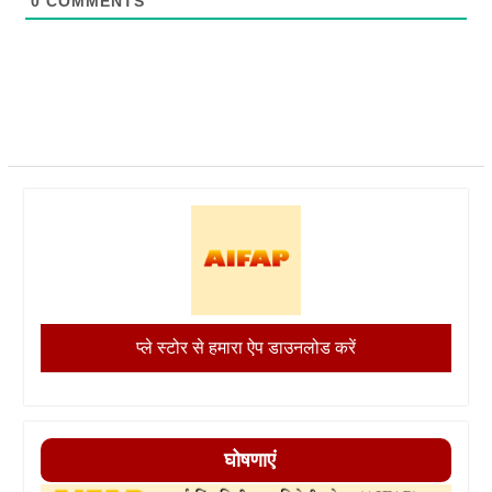
0
COMMENTS
प्ले स्टोर से हमारा ऐप डाउनलोड करें
घोषणाएं