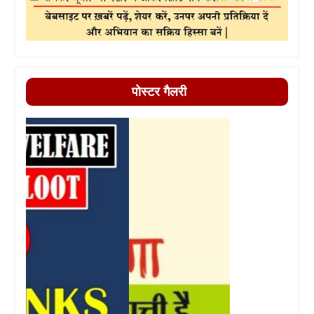
पोस्टर गैलरी