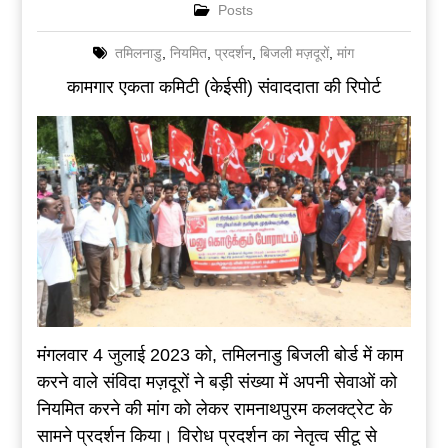
Posts
तमिलनाडु
,
नियमित
,
प्रदर्शन
,
बिजली मज़दूरों
,
मांग
कामगार एकता कमिटी (केईसी) संवाददाता की रिपोर्ट
मंगलवार 4 जुलाई 2023 को, तमिलनाडु बिजली बोर्ड में काम
करने वाले संविदा मज़दूरों ने बड़ी संख्या में अपनी सेवाओं को
नियमित करने की मांग को लेकर रामनाथपुरम कलक्ट्रेट के
सामने प्रदर्शन किया। विरोध प्रदर्शन का नेतृत्व सीटू से