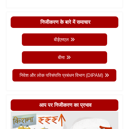
निजीकरण के बारे में समाचार
बीईएमएल
बीमा
निवेश और लोक परिसंपत्ति प्रबंधन विभाग (DIPAM)
आप पर निजीकरण का प्रभाव