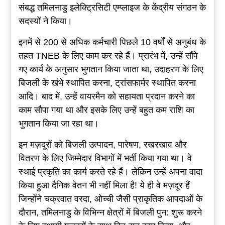
संबद्ध तमिलनाडु इलेक्ट्रिसिटी एम्प्लाइज के केंद्रीय संगठन के
सदस्यों ने किया।
इनमें से 200 से अधिक कर्मचारी पिछले 10 वर्षों से अनुबंध के
तहत TNEB के लिए काम कर रहे हैं। प्रारंभ में, उन्हें सौंपे
गए कार्य के अनुसार भुगतान किया जाता था, उदाहरण के लिए
बिजली के खंभे स्थापित करना, ट्रांसफार्मर स्थापित करना
आदि। बाद में, उन्हें वायरमैन को सहायता प्रदान करने का
काम सौपा गया था और इसके लिए उन्हें बहुत कम राशि का
भुगतान किया जा रहा था।
इन मज़दूरों को बिजली उत्पादन, पारेषण, रखरखाव और
वितरण के लिए जिम्मेदार विभागों में भर्ती किया गया था। वे
स्थाई प्रकृति का कार्य करते रहे हैं। लेकिन उन्हें अपना वादा
किया हुआ दैनिक वेतन भी नहीं मिला है! ये ही वे मज़दूर हैं
जिन्होंने चक्रवात वरदा, ओच्ची जैसी प्राकृतिक आपदाओं के
दौरान, तमिलनाडु के विभिन्न क्षेत्रों में बिजली पुन: शुरू करने