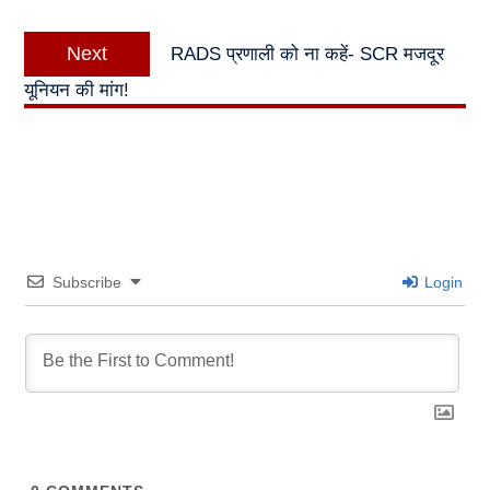
Next
Next
RADS प्रणाली को ना कहें- SCR मजदूर
post:
यूनियन की मांग!
Subscribe
Login