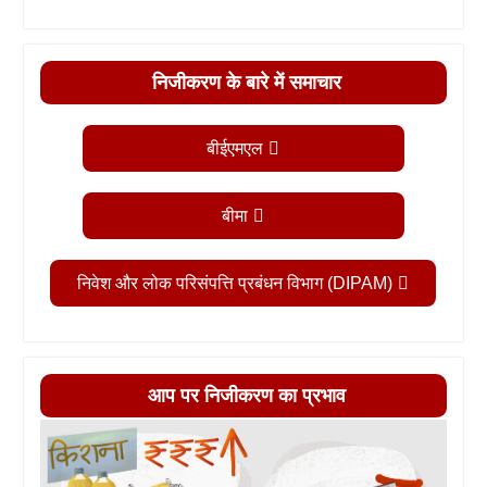
निजीकरण के बारे में समाचार
बीईएमएल
बीमा
निवेश और लोक परिसंपत्ति प्रबंधन विभाग (DIPAM)
आप पर निजीकरण का प्रभाव