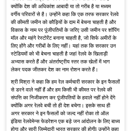
क्योंकि देश की अधिकांश आबादी या तो गरीब है या मध्यम
वर्गीय परिवारों से है। उन्होंने कहा कि एक तरफ सरकार रेलवे
की कीमती जमीन को कौड़ियों के दाम में बेचना चाहती है और
विकास के नाम पर पूंजीपतियों के जरिए उसी जमीन पर शॉपिंग
मॉल और महंगे रेस्टोरेंट बनाना चाहती है, जो सिर्फ अमीरों के
लिए होंगे और गरीबों के लिए नहीं। यहां तक ​​कि सरकार उन
स्टेडियमों को भी बेचना चाहती है जहां रेलवे के खिलाड़ी
अभ्यास करते हैं और अंतर्राष्ट्रीय स्तर तक खेलों में भाग
लेकर पदक जीतकर देश का नाम रोशन करते हैं।
श्री मिश्रा ने कहा कि हम रेल कर्मचारी सरकार के इन फैसलों
से डरने वाले नहीं हैं और हम किसी भी कीमत पर रेलवे की
संपत्ति का निजीकरण कर पूंजीपतियों के हवाले नहीं होने देंगे
क्योंकि अगर रेलवे बची तो ही देश बचेगा। इसके साथ ही
अगर सरकार ने इन फैसलों को जल्द नहीं रोका तो ऑल
इंडिया रेलवेमेन्स फेडरेशन एक बड़े जन आंदोलन के लिए बाध्य
होगा और सारी जिम्मेदारी भारत सरकार की होगी| उन्होंने कहा