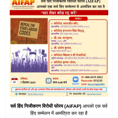
सर्व हिंद निजीकरण विरोधी फोरम (AIFAP)
आपको एक सर्व
हिंद सम्मेलन में आमंत्रित कर रहा है