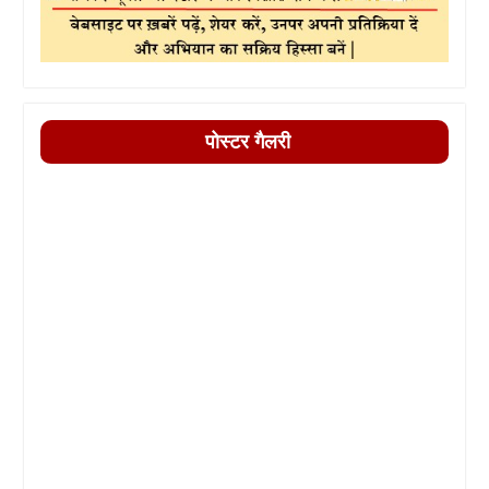
पोस्टर गैलरी