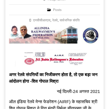
Posts
एनसीसीआरएस
,
रेलवे
,
सार्वजनिक संपत्ति
अगर रेलवे संपत्तियों का निजीकरण होता है, तो एक बड़ा जन
आंदोलन होगा -शिव गोपाल मिश्रा
नई दिल्ली-24 अगस्त 2021
ऑल इंडिया रेलवे मेन्स फेडरेशन (AIRF) के महासचिव श्री
शिव गोपाल मिश्रा ने वित्त मंत्री निर्मला सीतारमण जी के