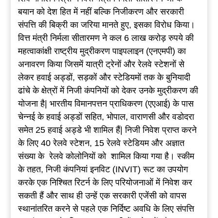
बयान को देश हित में नहीं बल्कि निजीकरण और सरकारी
संपत्ति की बिक्री का जरिया मानते हुए, इसका विरोध किया।
वित्त मंत्री निर्मला सीतारमण ने कल 6 लाख करोड़ रुपये की
महत्वाकांक्षी राष्ट्रीय मुद्रीकरण पाइपलाइन (एनएमपी) का
अनावरण किया जिसमें यात्री ट्रेनों और रेलवे स्टेशनों से
लेकर हवाई अड्डों, सड़कों और स्टेडियमों तक के बुनियादी
ढांचे के क्षेत्रों में निजी कंपनियों को देकर उनके मुद्रीकरण की
योजना है| भारतीय विमानपत्तन प्राधिकरण (एएआई) के पास
चेन्नई के हवाई अड्डों सहित, भोपाल, वाराणसी और वडोदरा
समेत 25 हवाई अड्डे भी शामिल हैं| निजी निवेश प्राप्त करने
के लिए 40 रेलवे स्टेशन, 15 रेलवे स्टेडियम और अज्ञात
संख्या के रेलवे कोलोनियों को शामिल किया गया है। स्कीम
के तहत, निजी कंपनियां इनविट (INVIT) रूट का उपयोग
करके एक निश्चित रिटर्न के लिए परियोजनाओं में निवेश कर
सकती हैं और साथ ही उन्हें एक सरकारी एजेंसी को वापस
स्थानांतरित करने से पहले एक निर्दिष्ट अवधि के लिए संपत्ति