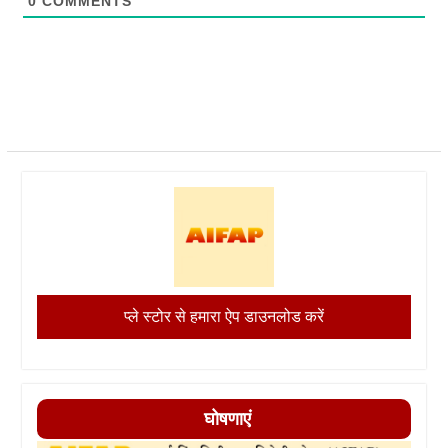
0
COMMENTS
प्ले स्टोर से हमारा ऐप डाउनलोड करें
घोषणाएं