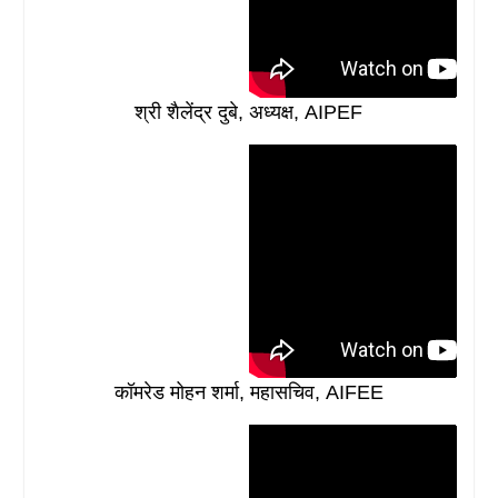
श्री शैलेंद्र दुबे, अध्यक्ष, AIPEF
कॉमरेड मोहन शर्मा, महासचिव, AIFEE