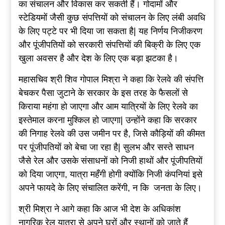
का संचालन और विकास कर सकती हैं। गोदामों और
स्टेडियमों जैसी कुछ संपत्तियों को संचालन के लिए लंबी अवधि
के लिए पट्टे पर भी दिया जा सकता है| यह निर्णय निजीकरण
और पूंजीपतियों को सरकारी संपत्तियों की बिक्री के लिए एक
खुला अवसर है और देश के लिए एक बड़ा झटका है।
महासचिव श्री शिव गोपाल मिश्रा ने कहा कि रेलवे की संपत्ति
बेचकर पैसा जुटाने के सरकार के इस तरह के फैसलों से
किराया महंगा हो जाएगा और आम यात्रियों के लिए रेलवे का
इस्तेमाल करना मुश्किल हो जाएगा| उन्होंने कहा कि सरकार
की निगाह रेलवे की उस जमीन पर है, जिसे कौड़ियों की कीमत
पर पूंजीपतियों को बेचा जा रहा है| सुलभ और सस्ते साधन
जैसे रेल और उसके संसाधनों को निजी हाथों और पूंजीपतियों
को दिया जाएगा, यात्रा महँगी होगी क्योंकि निजी कंपनियां इसे
अपने फायदे के लिए संचालित करेंगी, न कि जनता के लिए।
श्री मिश्रा ने आगे कहा कि आज भी देश के अधिकांश
नागरिक रेल यात्रा से अपने घरों और स्थानों को जाते हैं