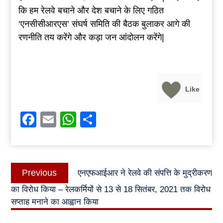
कि हम रेलवे बचाने और देश बचाने के लिए गठित
‘एनसीसीआरएस’ संघर्ष समिति की बैठक बुलाकर आगे की
रणनीति तय करेंगे और कड़ा जन आंदोलन करेंगे|
Like
Facebook
Email
WhatsApp
Share
Post
Previous
Previous
एनएफआईआर ने रेलवे की संपत्ति के मुद्रीकरण
navigation
post:
का विरोध किया – रेलकर्मियों से 13 से 18 सितंबर, 2021 तक विरोध
सप्ताह मनाने का आह्वान किया