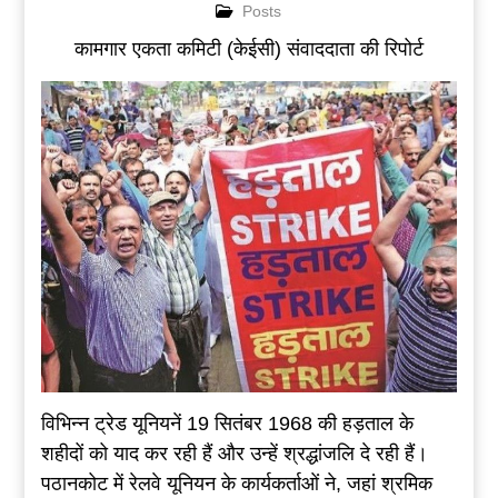
Posts
कामगार एकता कमिटी (केईसी) संवाददाता की रिपोर्ट
विभिन्न ट्रेड यूनियनें 19 सितंबर 1968 की हड़ताल के
शहीदों को याद कर रही हैं और उन्हें श्रद्धांजलि दे रही हैं।
पठानकोट में रेलवे यूनियन के कार्यकर्ताओं ने, जहां श्रमिक