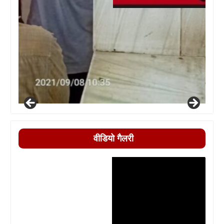
वीडियो गैलरी