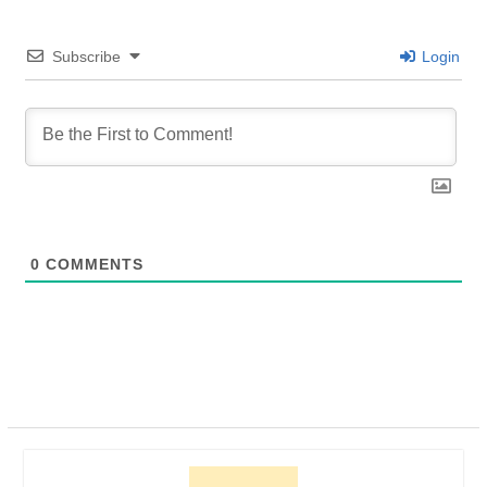
Subscribe
Login
0
COMMENTS