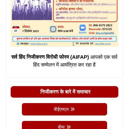
सर्व हिंद निजीकरण विरोधी फोरम (AIFAP)
आपको एक सर्व
हिंद सम्मेलन में आमंत्रित कर रहा है
निजीकरण के बारे में समाचार
बीईएमएल
बीमा