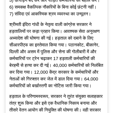
5) उत्पीड़न बंद करें और पीड़ित कर्मचारियों को बहाल करें।
6) समकक्ष वैकल्पिक नौकरियों के बिना कोई छंटनी नहीं।
7) संविदा एवं आकस्मिक श्रम व्यवस्था का उन्मूलन।
श्रीमती इंदिरा गांधी के नेतृत्व वाली कांग्रेस सरकार ने
हड़तालियों पर कड़ा प्रहार किया। आवश्यक सेवा अनुरक्षण
अध्यादेश की घोषणा की गई। हड़ताल को दबाने के लिए
सीआरपीएफ का इस्तेमाल किया गया। पठानकोट, बीकानेर,
दिल्ली और असम में पुलिस और सेना की गोलीबारी में और
कर्मचारियों पर ट्रेन चढ़ाकर 17 हड़ताली कर्मचारियों की
बेरहमी से हत्या कर दी गई। 40,000 कर्मचारियों को निलंबित
कर दिया गया। 12,000 केंद्र सरकार के कर्मचारियों और
नेताओं को गिरफ्तार कर जेल में डाल दिया गया। 64,000
कर्मचारियों को बर्खास्तगी का नोटिस जारी किया गया।
हड़ताल के परिणामस्वरूप, सरकार ने तुरंत संयुक्त सलाहकार
तंत्र शुरू किया और इसे एक वैधानिक निकाय बनाया और
तीसरे वेतन आयोग की नियुक्ति की घोषणा की। वही सरकार