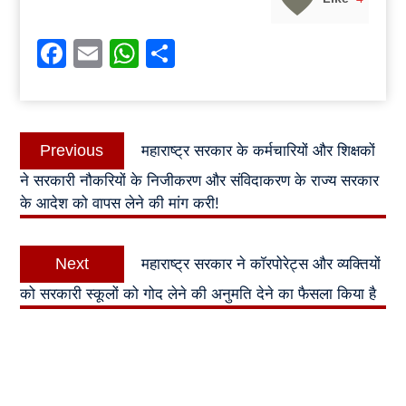
Facebook
Email
WhatsApp
Share
Post
Previous
Previous
महाराष्ट्र सरकार के कर्मचारियों और शिक्षकों
navigation
post:
ने सरकारी नौकरियों के निजीकरण और संविदाकरण के राज्य सरकार
के आदेश को वापस लेने की मांग करी!
Next
Next
महाराष्ट्र सरकार ने कॉरपोरेट्स और व्यक्तियों
post:
को सरकारी स्कूलों को गोद लेने की अनुमति देने का फैसला किया है