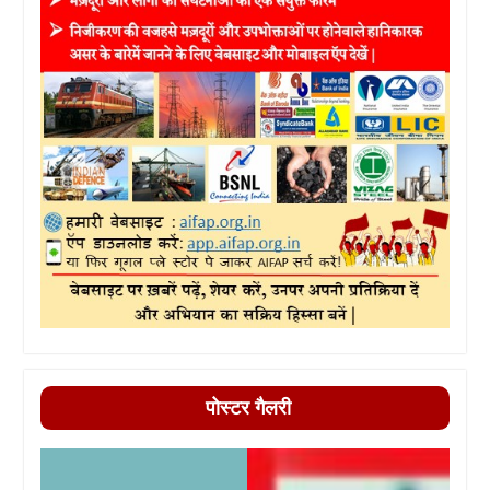
पोस्टर गैलरी