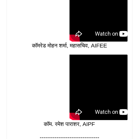
कॉमरेड मोहन शर्मा, महासचिव, AIFEE
कॉम. रमेश पाराशर, AIPF
--------------------------------