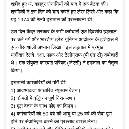
शहीद हुए थे, बहादुर सेनानियों की याद में एक बैठक की।
श्रमिकों ने इस दिन को याद करते हुए लेख लिखे और कहा कि
यह 1974 की रेलवे हड़ताल की प्रस्तावना थी।
उस दिन केंद्र सरकार के सभी कर्मचारी एक दिवसीय हड़ताल
पर चले गये और भारतीय ट्रेड यूनियन आंदोलन के इतिहास में
एक गौरवशाली अध्याय लिखा। इस हड़ताल में प्रमुख
भागीदार रेलवे, रक्षा, डाक और टेलीग्राफ (पी एंड टी) कर्मचारी
थे। एक संयुक्त कार्रवाई परिषद (जेएसी) ने हड़ताल का नेतृत्व
किया।
हड़ताली कर्मचारियों की मांगें थीं:
1) आवश्यकता आधारित न्यूनतम वेतन।
2) कीमतों में वृद्धि का पूर्ण निराकरण।
3) मूल वेतन के साथ डीए का विलय।
4) कर्मचारियों को 50 वर्ष की आयु या 25 वर्ष की सेवा पूर्ण
होने पर सेवानिवृत्त करने का प्रस्ताव वापस लेना।