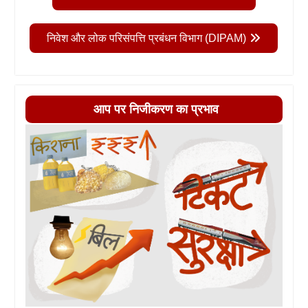
निवेश और लोक परिसंपत्ति प्रबंधन विभाग (DIPAM)
आप पर निजीकरण का प्रभाव