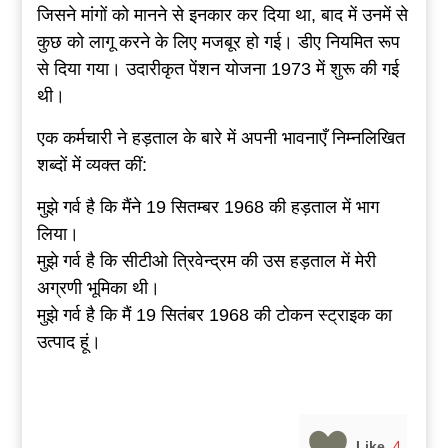
जिसने मांगों को मानने से इनकार कर दिया था, बाद में उनमें से
कुछ को लागू करने के लिए मजबूर हो गई। डीए नियमित रूप
से दिया गया। उदारीकृत पेंशन योजना 1973 में शुरू की गई
थी।
एक कर्मचारी ने हड़ताल के बारे में अपनी भावनाएँ निम्नलिखित
शब्दों में व्यक्त कीं:
मुझे गर्व है कि मैंने 19 सितम्बर 1968 की हड़ताल में भाग
लिया।
मुझे गर्व है कि सीटीओ त्रिवेन्द्रम की उस हड़ताल में मेरी
अग्रणी भूमिका थी।
मुझे गर्व है कि मैं 19 सितंबर 1968 की टोकन स्ट्राइक का
उत्पाद हूं।
Like
4