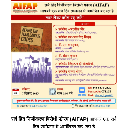
सर्व हिंद निजीकरण विरोधी फोरम (AIFAP)
आपको एक सर्व
हिंद सम्मेलन में आमंत्रित कर रहा है