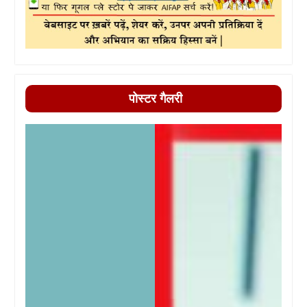
पोस्टर गैलरी