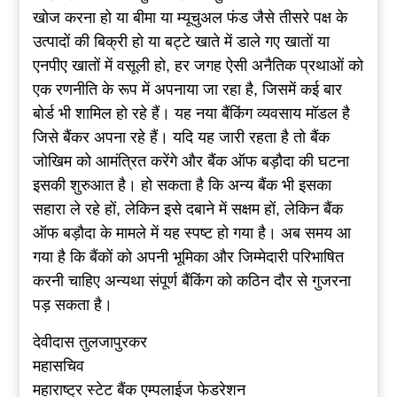
खोज करना हो या बीमा या म्यूचुअल फंड जैसे तीसरे पक्ष के
उत्पादों की बिक्री हो या बट्टे खाते में डाले गए खातों या
एनपीए खातों में वसूली हो, हर जगह ऐसी अनैतिक प्रथाओं को
एक रणनीति के रूप में अपनाया जा रहा है, जिसमें कई बार
बोर्ड भी शामिल हो रहे हैं। यह नया बैंकिंग व्यवसाय मॉडल है
जिसे बैंकर अपना रहे हैं। यदि यह जारी रहता है तो बैंक
जोखिम को आमंत्रित करेंगे और बैंक ऑफ बड़ौदा की घटना
इसकी शुरुआत है। हो सकता है कि अन्य बैंक भी इसका
सहारा ले रहे हों, लेकिन इसे दबाने में सक्षम हों, लेकिन बैंक
ऑफ बड़ौदा के मामले में यह स्पष्ट हो गया है। अब समय आ
गया है कि बैंकों को अपनी भूमिका और जिम्मेदारी परिभाषित
करनी चाहिए अन्यथा संपूर्ण बैंकिंग को कठिन दौर से गुजरना
पड़ सकता है।
देवीदास तुलजापुरकर
महासचिव
महाराष्ट्र स्टेट बैंक एम्पलाईज फेडरेशन