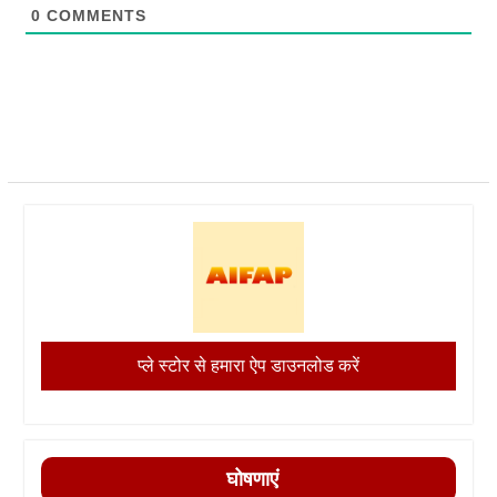
0
COMMENTS
प्ले स्टोर से हमारा ऐप डाउनलोड करें
घोषणाएं