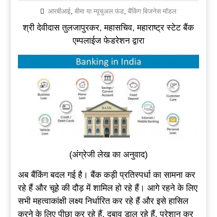
आरबीआई
,
बीमा या म्यूचुअल फंड
,
बैंकिंग बिजनेस मॉडल
श्री देवीदास तुलजापुरकर, महासचिव, महाराष्ट्र स्टेट बैंक
एम्पलाईज फेडरेशन द्वारा
(अंग्रेजी लेख का अनुवाद)
अब बैंकिंग बदल गई है। बैंक कड़ी प्रतिस्पर्धा का सामना कर
रहे हैं और चूहे की दौड़ में शामिल हो रहे हैं। आगे रहने के लिए
सभी महत्वाकांक्षी लक्ष्य निर्धारित कर रहे हैं और इसे हासिल
करने के लिए पीछा कर रहे हैं, दबाव डाल रहे हैं, परेशान कर