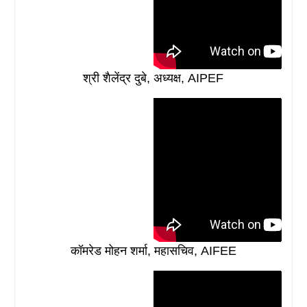
श्री शैलेंद्र दुबे, अध्यक्ष, AIPEF
कॉमरेड मोहन शर्मा, महासचिव, AIFEE