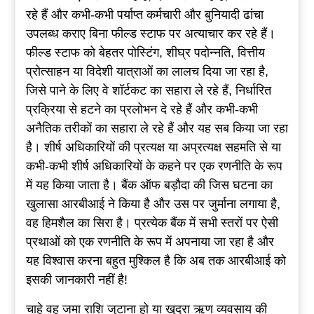
रहे हैं और कभी-कभी पर्याप्त कर्मचारी और बुनियादी ढांचा
उपलब्ध कराए बिना फील्ड स्टाफ पर अत्याचार कर रहे हैं।
फील्ड स्टाफ को बेहतर पोस्टिंग, शीघ्र पदोन्नति, वित्तीय
प्रोत्साहन या विदेशी यात्राओं का लालच दिया जा रहा है,
जिसे पाने के लिए वे शॉर्टकट का सहारा ले रहे हैं, निर्धारित
प्रक्रिया से हटने का प्रलोभन दे रहे हैं और कभी-कभी
अनैतिक तरीकों का सहारा ले रहे हैं और यह सब किया जा रहा
है। शीर्ष अधिकारियों की प्रत्यक्ष या अप्रत्यक्ष सहमति से या
कभी-कभी शीर्ष अधिकारियों के कहने पर एक रणनीति के रूप
में यह किया जाता है। बैंक ऑफ बड़ौदा की जिस घटना का
खुलासा आरबीआई ने किया है और उस पर जुर्माना लगाया है,
वह हिमशैल का सिरा है। प्रत्येक बैंक में सभी स्तरों पर ऐसी
प्रथाओं को एक रणनीति के रूप में अपनाया जा रहा है और
यह विश्वास करना बहुत मुश्किल है कि अब तक आरबीआई को
इसकी जानकारी नहीं है!
चाहे वह जमा राशि जुटाना हो या खुदरा ऋण व्यवसाय की