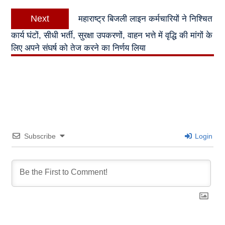
Next
Next
महाराष्ट्र बिजली लाइन कर्मचारियों ने निश्चित
post:
कार्य घंटों, सीधी भर्ती, सुरक्षा उपकरणों, वाहन भत्ते में वृद्धि की मांगों के
लिए अपने संघर्ष को तेज करने का निर्णय लिया
Subscribe
Login