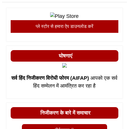
प्ले स्टोर से हमारा ऐप डाउनलोड करें
घोषणाएं
सर्व हिंद निजीकरण विरोधी फोरम (AIFAP)
आपको एक सर्व
हिंद सम्मेलन में आमंत्रित कर रहा है
निजीकरण के बारे में समाचार