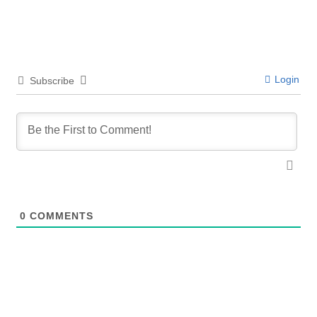
Login
Subscribe
0
COMMENTS