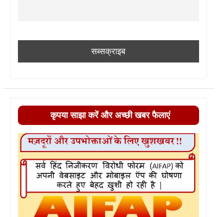
कृपया साझा करें और अच्छी खबर फैलाएं