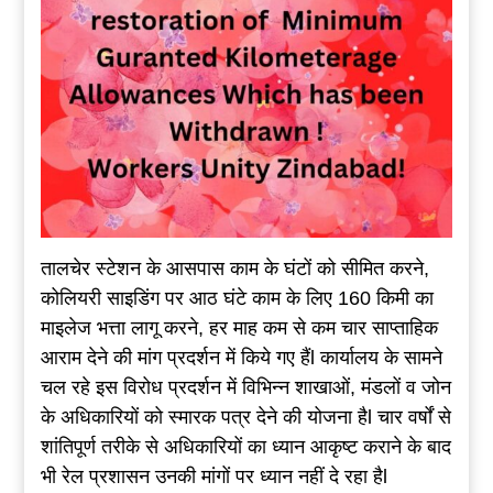
तालचेर स्टेशन के आसपास काम के घंटों को सीमित करने,
कोलियरी साइडिंग पर आठ घंटे काम के लिए 160 किमी का
माइलेज भत्ता लागू करने, हर माह कम से कम चार साप्ताहिक
आराम देने की मांग प्रदर्शन में किये गए हैंl कार्यालय के सामने
चल रहे इस विरोध प्रदर्शन में विभिन्न शाखाओं, मंडलों व जोन
के अधिकारियों को स्मारक पत्र देने की योजना हैl चार वर्षों से
शांतिपूर्ण तरीके से अधिकारियों का ध्यान आकृष्ट कराने के बाद
भी रेल प्रशासन उनकी मांगों पर ध्यान नहीं दे रहा हैl