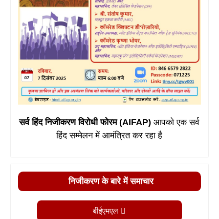
सर्व हिंद निजीकरण विरोधी फोरम (AIFAP)
आपको एक सर्व
हिंद सम्मेलन में आमंत्रित कर रहा है
निजीकरण के बारे में समाचार
बीईएमएल