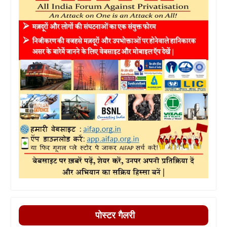
पोस्टर गैलरी