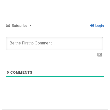
Subscribe
Login
0
COMMENTS