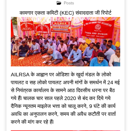
Posts
कामगार एकता कमिटी (KEC) संवाददाता जी रिपोर्ट
AILRSA के आह्वान पर ओडिशा के खुर्दा मंडल के लोको
पायलट व सह लोको पायलट अपनी मांगों के समर्थन में 24 मई
से नियंत्रक कार्यालय के सामने आठ दिवसीय धरना पर बैठ
गये हैंl चालक चार साल पहले 2020 से बंद कर दिये गये
दैनिक न्यूनतम माइलेज भत्ता को चालू करने, 9 घंटे की कार्य
अवधि का अनुपालन करने, समय की अवैध कटौती पर वार्ता
करने की मांग कर रहे हैंl