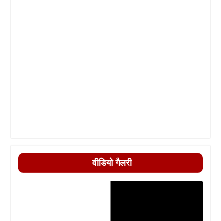
वीडियो गैलरी