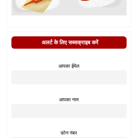
अलर्ट के लिए सब्सक्राइब करें
आपका ईमेल
आपका नाम
फ़ोन नंबर