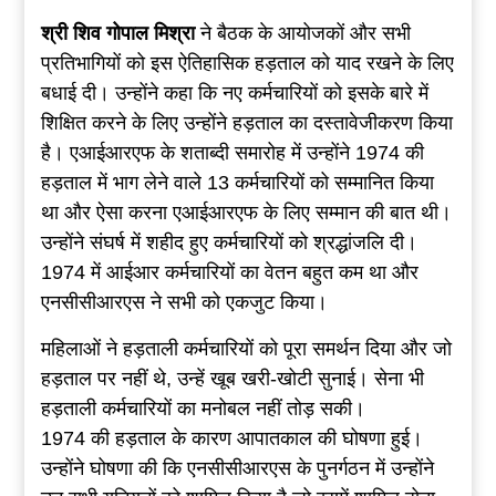
श्री शिव गोपाल मिश्रा
ने बैठक के आयोजकों और सभी
प्रतिभागियों को इस ऐतिहासिक हड़ताल को याद रखने के लिए
बधाई दी। उन्होंने कहा कि नए कर्मचारियों को इसके बारे में
शिक्षित करने के लिए उन्होंने हड़ताल का दस्तावेजीकरण किया
है। एआईआरएफ के शताब्दी समारोह में उन्होंने 1974 की
हड़ताल में भाग लेने वाले 13 कर्मचारियों को सम्मानित किया
था और ऐसा करना एआईआरएफ के लिए सम्मान की बात थी।
उन्होंने संघर्ष में शहीद हुए कर्मचारियों को श्रद्धांजलि दी।
1974 में आईआर कर्मचारियों का वेतन बहुत कम था और
एनसीसीआरएस ने सभी को एकजुट किया।
महिलाओं ने हड़ताली कर्मचारियों को पूरा समर्थन दिया और जो
हड़ताल पर नहीं थे, उन्हें खूब खरी-खोटी सुनाई। सेना भी
हड़ताली कर्मचारियों का मनोबल नहीं तोड़ सकी।
1974 की हड़ताल के कारण आपातकाल की घोषणा हुई।
उन्होंने घोषणा की कि एनसीसीआरएस के पुनर्गठन में उन्होंने