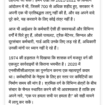
ठहराया जा सके। हमने देखा कि 2021-2022 के किसान
आंदोलन में भी, जिसमें 700 से अधिक शहीद हुए, सरकार ने
अपनी एक भी प्रतिबद्धता लागू नहीं की है, और वह अपने वादे
पूरे करे, यह करवाने के लिए कोई तंत्र नहीं है।
आज भी आईआर के कर्मचारी ऐसी ही समस्याओं और विभिन्न
वर्गों में घिरे हुए हैं, लोको पायलट, ट्रैक मेंटेनर, सिग्नल और
दूरसंचार कर्मचारी, गार्ड आदि उनके लिए लड़ रहे हैं, अधिकारी
उनकी मांगों पर ध्यान नहीं दे रहे हैं।
1974 की हड़ताल ने दिखाया कि शासक वर्ग मजदूर वर्ग की
एकजुट कार्रवाइयों से कितना भयभीत है। 2020 में
एनसीसीसीआरएस का पुनर्गठन करना एक महत्वपूर्ण कदम
था। कर्मचारियों के नेतृत्व के लिए हर स्तर पर कमिटियों का
निर्माण समय की मांग है। श्रमिक वर्ग के विभिन्न क्षेत्रों के बीच
संचार के चैनल स्थापित करने की भी आवश्यकता है ताकि हम
अपने नारे, “एक पर हमला सभी पर हमला है!” को सही मायने
में लागू कर सकें।