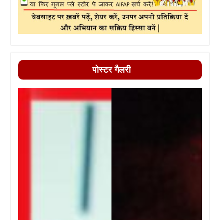
पोस्टर गैलरी