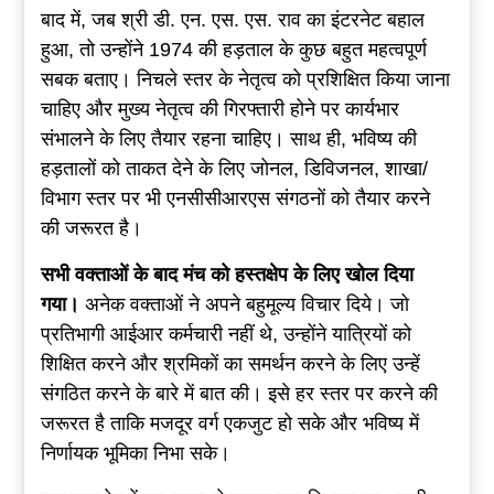
बाद में, जब श्री डी. एन. एस. एस. राव का इंटरनेट बहाल
हुआ, तो उन्होंने 1974 की हड़ताल के कुछ बहुत महत्वपूर्ण
सबक बताए। निचले स्तर के नेतृत्व को प्रशिक्षित किया जाना
चाहिए और मुख्य नेतृत्व की गिरफ्तारी होने पर कार्यभार
संभालने के लिए तैयार रहना चाहिए। साथ ही, भविष्य की
हड़तालों को ताकत देने के लिए जोनल, डिविजनल, शाखा/
विभाग स्तर पर भी एनसीसीआरएस संगठनों को तैयार करने
की जरूरत है।
सभी वक्ताओं के बाद मंच को हस्तक्षेप के लिए खोल दिया
गया।
अनेक वक्ताओं ने अपने बहुमूल्य विचार दिये। जो
प्रतिभागी आईआर कर्मचारी नहीं थे, उन्होंने यात्रियों को
शिक्षित करने और श्रमिकों का समर्थन करने के लिए उन्हें
संगठित करने के बारे में बात की। इसे हर स्तर पर करने की
जरूरत है ताकि मजदूर वर्ग एकजुट हो सके और भविष्य में
निर्णायक भूमिका निभा सके।