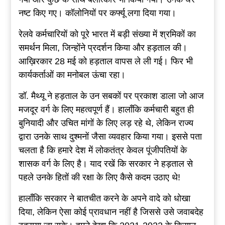
नष्ट किए गए। कॉलोनियों पर कर्फ्यू लगा दिया गया।
रेलवे कर्मचारियों को पूरे भारत में बड़ी संख्या में श्रमिकों का
समर्थन मिला, जिन्होंने प्रदर्शन किया और हड़ताल की।
आख़िरकार 28 मई को हड़ताल वापस ले ली गई। फिर भी
कार्यकर्ताओं का मनोबल ऊंचा रहा।
डॉ. मैथ्यू ने हड़ताल के उन सबकों पर प्रकाश डाला जो आज
मजदूर वर्ग के लिए महत्वपूर्ण हैं। हालाँकि कर्मचारी बहुत ही
बुनियादी और उचित मांगों के लिए लड़ रहे थे, लेकिन राज्य
द्वारा उनके साथ दुश्मनों जैसा व्यवहार किया गया। इससे पता
चलता है कि हमारे देश में लोकतंत्र केवल पूंजीपतियों के
शासक वर्ग के लिए है। याद रखें कि सरकार ने हड़ताल से
पहले उनके हितों की रक्षा के लिए कैसे कदम उठाए थे!
हालाँकि सरकार ने बातचीत करने के अपने वादे को धोखा
दिया, लेकिन ऐसा कोई प्रावधान नहीं है जिससे उसे जवाबदेह