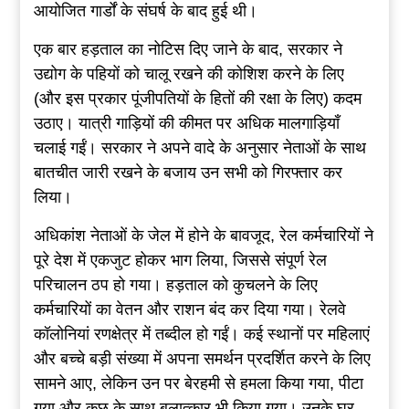
आयोजित गार्डों के संघर्ष के बाद हुई थी।
एक बार हड़ताल का नोटिस दिए जाने के बाद, सरकार ने
उद्योग के पहियों को चालू रखने की कोशिश करने के लिए
(और इस प्रकार पूंजीपतियों के हितों की रक्षा के लिए) कदम
उठाए। यात्री गाड़ियों की कीमत पर अधिक मालगाड़ियाँ
चलाई गईं। सरकार ने अपने वादे के अनुसार नेताओं के साथ
बातचीत जारी रखने के बजाय उन सभी को गिरफ्तार कर
लिया।
अधिकांश नेताओं के जेल में होने के बावजूद, रेल कर्मचारियों ने
पूरे देश में एकजुट होकर भाग लिया, जिससे संपूर्ण रेल
परिचालन ठप हो गया। हड़ताल को कुचलने के लिए
कर्मचारियों का वेतन और राशन बंद कर दिया गया। रेलवे
कॉलोनियां रणक्षेत्र में तब्दील हो गईं। कई स्थानों पर महिलाएं
और बच्चे बड़ी संख्या में अपना समर्थन प्रदर्शित करने के लिए
सामने आए, लेकिन उन पर बेरहमी से हमला किया गया, पीटा
गया और कुछ के साथ बलात्कार भी किया गया। उनके घर