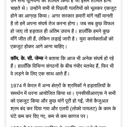
उन सभी यूनियनों को शामिल किया है जो इसमें शामिल होना
चाहते थे। उन्होंने सभी से पिछली गलतियों को भूलकर एकजुट
होने का आग्रह किया। अगर सरकार हमारी मांगें नहीं मानती
है तो हमें अपना संघर्ष तेज करना होगा। जब सब कुछ विफल
हो जाए तो हड़ताल ही अंतिम उपाय है। हालाँकि हमने कुछ
माँगें जीत ली हैं, लेकिन लड़ाई जारी है। युवा कार्यकर्ताओं को
एकजुट होकर आगे आना चाहिए।
कॉम. के. सी. जेम्स
ने बताया कि आज भी अनेक संघर्ष हो रहे
हैं। हालाँकि विभिन्न संगठनों के बीच गंभीर मतभेद हैं, फिर भी
वे लड़ने के लिए एक साथ आते हैं।
1974 में केरल में अन्य क्षेत्रों के श्रमिकों ने हड़तालियों के
समर्थन में धरना आयोजित किया था। एनसीसीआरएस ने सभी
को एकजुट किया और कुछ मांगें पूरी हो गईं, जैसे कैजुअल
श्रम बंद कर दिया गया और एलपी (लोको पायलट) के काम के
घंटे कम कर दिए गए, कम से कम कागज पर।