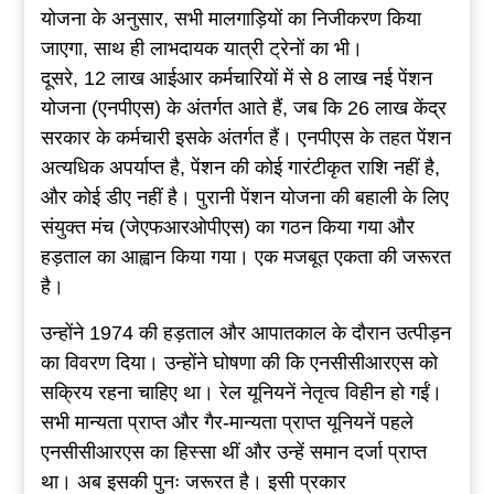
योजना के अनुसार, सभी मालगाड़ियों का निजीकरण किया
जाएगा, साथ ही लाभदायक यात्री ट्रेनों का भी।
दूसरे, 12 लाख आईआर कर्मचारियों में से 8 लाख नई पेंशन
योजना (एनपीएस) के अंतर्गत आते हैं, जब कि 26 लाख केंद्र
सरकार के कर्मचारी इसके अंतर्गत हैं। एनपीएस के तहत पेंशन
अत्यधिक अपर्याप्त है, पेंशन की कोई गारंटीकृत राशि नहीं है,
और कोई डीए नहीं है। पुरानी पेंशन योजना की बहाली के लिए
संयुक्त मंच (जेएफआरओपीएस) का गठन किया गया और
हड़ताल का आह्वान किया गया। एक मजबूत एकता की जरूरत
है।
उन्होंने 1974 की हड़ताल और आपातकाल के दौरान उत्पीड़न
का विवरण दिया। उन्होंने घोषणा की कि एनसीसीआरएस को
सक्रिय रहना चाहिए था। रेल यूनियनें नेतृत्व विहीन हो गईं।
सभी मान्यता प्राप्त और गैर-मान्यता प्राप्त यूनियनें पहले
एनसीसीआरएस का हिस्सा थीं और उन्हें समान दर्जा प्राप्त
था। अब इसकी पुनः जरूरत है। इसी प्रकार