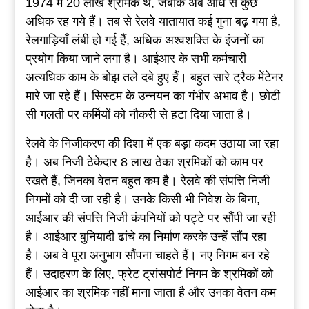
1974 में 20 लाख श्रमिक थे, जबकि अब आधे से कुछ
अधिक रह गये हैं। तब से रेलवे यातायात कई गुना बढ़ गया है,
रेलगाड़ियाँ लंबी हो गई हैं, अधिक अश्वशक्ति के इंजनों का
प्रयोग किया जाने लगा है। आईआर के सभी कर्मचारी
अत्यधिक काम के बोझ तले दबे हुए हैं। बहुत सारे ट्रैक मेंटेनर
मारे जा रहे हैं। सिस्टम के उन्नयन का गंभीर अभाव है। छोटी
सी गलती पर कर्मियों को नौकरी से हटा दिया जाता है।
रेलवे के निजीकरण की दिशा में एक बड़ा कदम उठाया जा रहा
है। अब निजी ठेकेदार 8 लाख ठेका श्रमिकों को काम पर
रखते हैं, जिनका वेतन बहुत कम है। रेलवे की संपत्ति निजी
निगमों को दी जा रही है। उनके किसी भी निवेश के बिना,
आईआर की संपत्ति निजी कंपनियों को पट्टे पर सौंपी जा रही
है। आईआर बुनियादी ढांचे का निर्माण करके उन्हें सौंप रहा
है। अब वे पूरा अनुभाग सौंपना चाहते हैं। नए निगम बन रहे
हैं। उदाहरण के लिए, फ्रेट ट्रांसपोर्ट निगम के श्रमिकों को
आईआर का श्रमिक नहीं माना जाता है और उनका वेतन कम