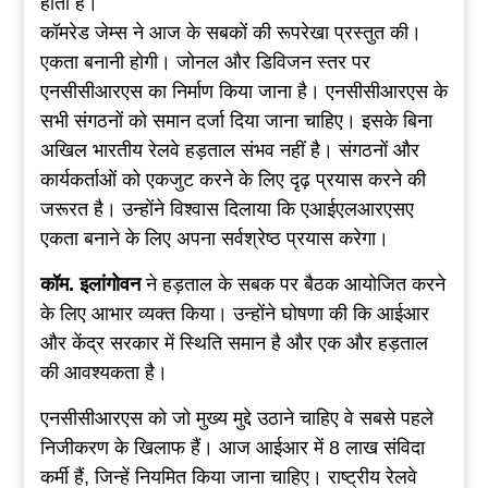
होता है।
कॉमरेड जेम्स ने आज के सबकों की रूपरेखा प्रस्तुत की।
एकता बनानी होगी। जोनल और डिविजन स्तर पर
एनसीसीआरएस का निर्माण किया जाना है। एनसीसीआरएस के
सभी संगठनों को समान दर्जा दिया जाना चाहिए। इसके बिना
अखिल भारतीय रेलवे हड़ताल संभव नहीं है। संगठनों और
कार्यकर्ताओं को एकजुट करने के लिए दृढ़ प्रयास करने की
जरूरत है। उन्होंने विश्वास दिलाया कि एआईएलआरएसए
एकता बनाने के लिए अपना सर्वश्रेष्ठ प्रयास करेगा।
कॉम. इलांगोवन
ने हड़ताल के सबक पर बैठक आयोजित करने
के लिए आभार व्यक्त किया। उन्होंने घोषणा की कि आईआर
और केंद्र सरकार में स्थिति समान है और एक और हड़ताल
की आवश्यकता है।
एनसीसीआरएस को जो मुख्य मुद्दे उठाने चाहिए वे सबसे पहले
निजीकरण के खिलाफ हैं। आज आईआर में 8 लाख संविदा
कर्मी हैं, जिन्हें नियमित किया जाना चाहिए। राष्ट्रीय रेलवे