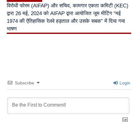
विरोधी फोरम (AIFAP) और सचिव, कामगार एकता कमिटी (KEC)
द्वारा 26 मई, 2024 को AIFAP द्वारा आयोजित जूम मीटिंग “मई
1974 की ऐतिहासिक रेलवे हड़ताल और उसके सबक” में दिया गया
भाषण
Subscribe
Login