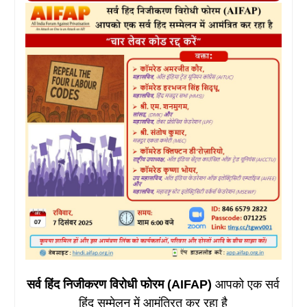
सर्व हिंद निजीकरण विरोधी फोरम (AIFAP)
आपको एक सर्व
हिंद सम्मेलन में आमंत्रित कर रहा है