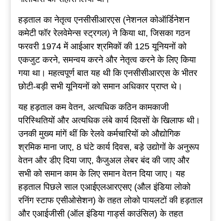
हड़ताल का नेतृत्व एनसीसीआरएस (नेशनल कोऑर्डिनेशन
कमेटी फॉर रेलवेमेन्स स्ट्रगल) ने किया था, जिसका गठन
फरवरी 1974 में आईआर श्रमिकों की 125 यूनियनों को
एकजुट करने, समन्वय करने और नेतृत्व करने के लिए किया
गया था। महत्वपूर्ण बात यह थी कि एनसीसीआरएस के भीतर
छोटी-बड़ी सभी यूनियनों को समान अधिकार प्राप्त थे।
यह हड़ताल कम वेतन, अत्यधिक कठिन कामकाजी
परिस्थितियों और अत्यधिक लंबे कार्य दिवसों के खिलाफ थी।
उनकी मुख्य मांगें थीं कि रेलवे कर्मचारियों को औद्योगिक
श्रमिक माना जाए, 8 घंटे कार्य दिवस, बड़े उद्योगों के अनुरूप
वेतन और डीए दिया जाए, कैजुअल लेबर बंद की जाए और
सभी को समान काम के लिए समान वेतन दिया जाए। यह
हड़ताल पिछले साल एआईएलआरएसए (औल इंडिया लोको
रनिंग स्टाफ एसीओसेशन) के तहत लोको पायलटों की हड़ताल
और एआईजीसी (ऑल इंडिया गार्ड्स काउंसिल) के तहत