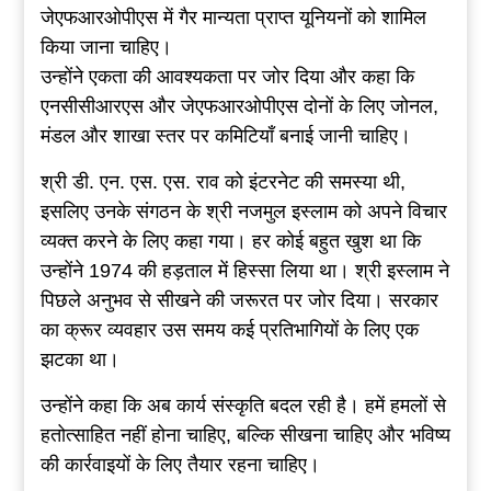
जेएफआरओपीएस में गैर मान्यता प्राप्त यूनियनों को शामिल
किया जाना चाहिए।
उन्होंने एकता की आवश्यकता पर जोर दिया और कहा कि
एनसीसीआरएस और जेएफआरओपीएस दोनों के लिए जोनल,
मंडल और शाखा स्तर पर कमिटियाँ बनाई जानी चाहिए।
श्री डी. एन. एस. एस. राव को इंटरनेट की समस्या थी,
इसलिए उनके संगठन के श्री नजमुल इस्लाम को अपने विचार
व्यक्त करने के लिए कहा गया। हर कोई बहुत खुश था कि
उन्होंने 1974 की हड़ताल में हिस्सा लिया था। श्री इस्लाम ने
पिछले अनुभव से सीखने की जरूरत पर जोर दिया। सरकार
का क्रूर व्यवहार उस समय कई प्रतिभागियों के लिए एक
झटका था।
उन्होंने कहा कि अब कार्य संस्कृति बदल रही है। हमें हमलों से
हतोत्साहित नहीं होना चाहिए, बल्कि सीखना चाहिए और भविष्य
की कार्रवाइयों के लिए तैयार रहना चाहिए।