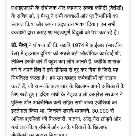
एआईएफएपी के संयोजक और कामगार एकता कमिटी (केईसी)
के सचिव डॉ. ए मैथ्यू ने सभी वक्ताओं और प्रतिभागियों का
स्वागत किया और अपना उद्घाटन भाषण दिया। हम सभी
वक्ताओं द्वारा बताए गए महत्वपूर्ण बिंदुओं को पेश कर रहे हैं।
डॉ. मैथ्यू
ने घोषणा की कि यद्यपि 1974 में आईआर (भारतीय
रेल) में हड़ताल दुनिया की सबसे बड़ी औद्योगिक कार्रवाई थी,
लेकिन इसके बारे में बहुत कम लोग जानते हैं, क्योंकि शासक
वर्ग ने अपने हित में इसे मीडिया से दूर कर दिया है जिसे यह
नियंत्रित करता है। हम उन बहादुर कर्मचारियों को सलाम
करते हैं, जो राज्य के अत्याचार के खिलाफ अपने अधिकारों के
लिए खड़े हुए। इंदिरा गांधी के नेतृत्व वाली कांग्रेस सरकार ने
पुलिस और अर्धसैनिक बलों सहित सभी राज्य एजेंसियों का
इस्तेमाल किया था, जिन्होंने डराने-धमकाने, 30,000 से
अधिक श्रमिकों की गिरफ्तारी, यातना, आंसू गैस छोड़ने और
यहां तक कि श्रमिकों और उनके परिवारों के खिलाफ
गोलीबारी का सहारा लिया था।