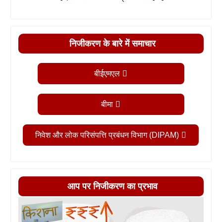
निजीकरण के बारे में समाचार
बीईएमएल
बीमा
निवेश और लोक परिसंपत्ति प्रबंधन विभाग (DIPAM)
आप पर निजीकरण का प्रभाव