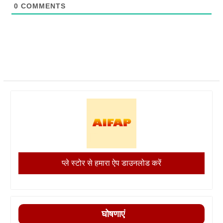
0
COMMENTS
प्ले स्टोर से हमारा ऐप डाउनलोड करें
घोषणाएं