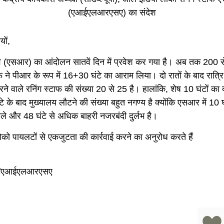
(एआईएलआरएसए) का संदेश
यों,
लवे (एसआर) का आंदोलन सातवें दिन में प्रवेश कर गया है। अब तक 200
फ ने पीआर के रूप में 16+30 घंटे का आराम लिया। दो रातों के बाद रात्रि
ने वाले रनिंग स्टाफ की संख्या 20 से 25 है। हालांकि, शेष 10 घंटों का 
 के बाद मुख्यालय लौटने की संख्या बहुत नगण्य है क्योंकि एसआर में 10 घ
े और 48 घंटे से अधिक बाहरी नजरबंदी दुर्लभ है।
को पायलटों से एकजुटता की कार्रवाई करने का अनुरोध करते हैं
ूपी/एआईएलआरएसए