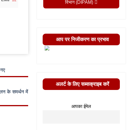
विभाग (DIPAM)
आप पर निजीकरण का प्रभाव
 गए
अलर्ट के लिए सब्सक्राइब करें
ोलन के समर्थन में
आपका ईमेल