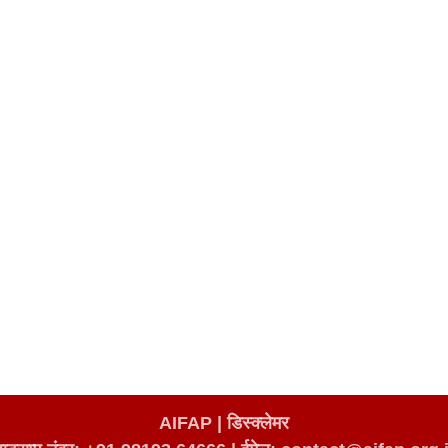
AIFAP |
डिस्क्लेमर