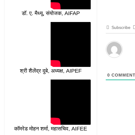
डॉ. ए. मैथ्यू, संयोजक, AIFAP
Subscribe
श्री शैलेंद्र दुबे, अध्यक्ष, AIPEF
0
COMMEN
कॉमरेड मोहन शर्मा, महासचिव, AIFEE