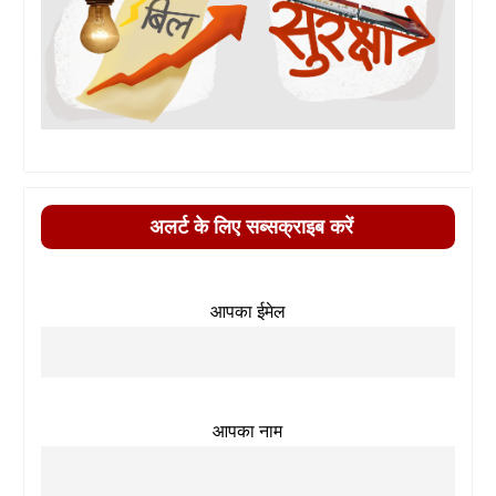
अलर्ट के लिए सब्सक्राइब करें
आपका ईमेल
आपका नाम