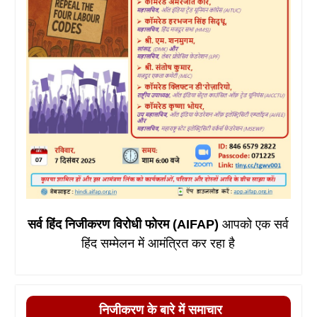
सर्व हिंद निजीकरण विरोधी फोरम (AIFAP)
आपको एक सर्व
हिंद सम्मेलन में आमंत्रित कर रहा है
निजीकरण के बारे में समाचार