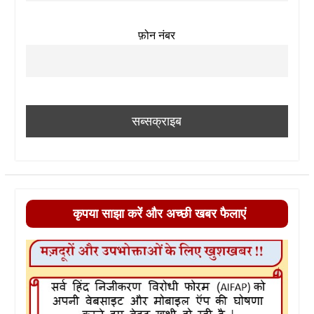
फ़ोन नंबर
कृपया साझा करें और अच्छी खबर फैलाएं