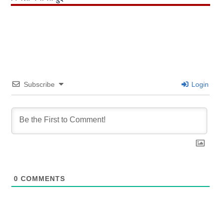
Subscribe
Login
0
COMMENTS