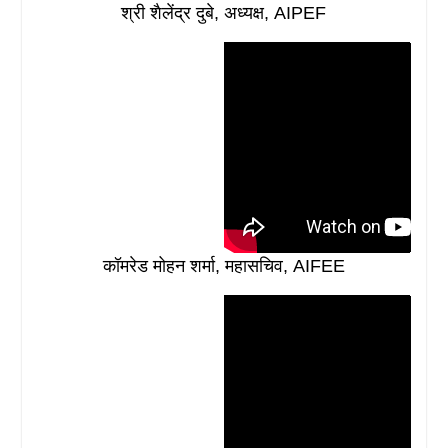
श्री शैलेंद्र दुबे, अध्यक्ष, AIPEF
कॉमरेड मोहन शर्मा, महासचिव, AIFEE