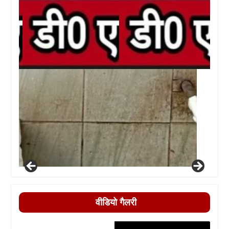
वीडियो गैलरी