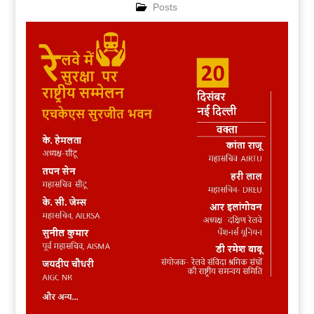
Posts