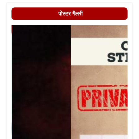
पोस्टर गैलरी