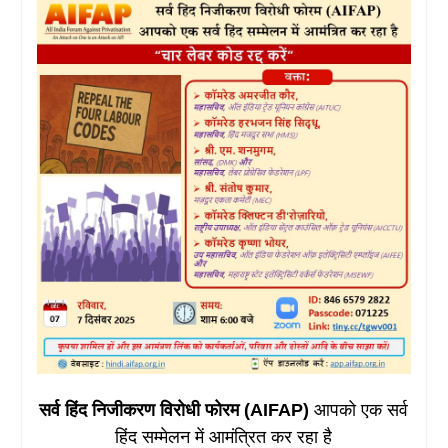
सर्व हिंद निजीकरण विरोधी फोरम (AIFAP)
आपको एक सर्व
हिंद सम्मेलन में आमंत्रित कर रहा है