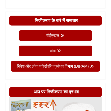
निजीकरण के बारे में समाचार
बीईएमएल
बीमा
निवेश और लोक परिसंपत्ति प्रबंधन विभाग (DIPAM)
आप पर निजीकरण का प्रभाव