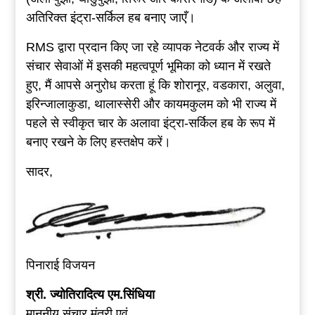
अतिरिक्त इंट्रा-सर्किल हब बनाए जाएँ।
RMS द्वारा प्रदान किए जा रहे व्यापक नेटवर्क और राज्य में
संचार सेवाओं में इसकी महत्वपूर्ण भूमिका को ध्यान में रखते
हुए, मैं आपसे अनुरोध करता हूं कि शोरानूर, वडकारा, अलुवा,
इरिन्जालाकुडा, थालास्सेरी और कायमकुलम को भी राज्य में
पहले से स्वीकृत चार के अलावा इंट्रा-सर्किल हब के रूप में
बनाए रखने के लिए हस्तक्षेप करें।
सादर,
पिनाराई विजयन
श्री. ज्‍योतिरादित्‍य एम.सिंधिया
माननीय संचार मंत्री एवं