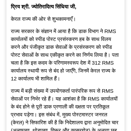
प्रिय श्री. ज्‍योतिरादित्‍य सिंधिया जी,
केरल राज्य की ओर से शुभकामनाएँ।
राज्य सरकार के संज्ञान में आया है कि डाक विभाग ने RMS
कार्यालयों को स्पीड पोस्ट प्रसंस्करण हब के साथ विलय
करने और पंजीकृत डाक सेवाओं के प्रसंस्करण को स्पीड
पोस्ट सेवाओं के साथ एकीकृत करने का निर्णय लिया है। पता
चला है कि इस कदम के परिणामस्वरूप देश में 312 RMS
कार्यालय स्थायी रूप से बंद हो जाएँगे, जिनमें केरल राज्य के
12 कार्यालय भी शामिल हैं।
राज्य में बड़ी संख्या में उपयोगकर्ता पारंपरिक रूप से RMS
सेवाओं पर निर्भर रहे हैं। यह आशंका है कि RMS कार्यालयों
के बंद होने से पूरी डाक प्रणाली की दक्षता पर प्रतिकूल
प्रभाव पड़ेगा। इस संबंध में, मुख्य पोस्टमास्टर जनरल
(केरल) ने सिफारिश की है कि निदेशालय द्वारा अनुमोदित चार
(अलाप्पुझा, थोडुपुझा, तिरूर और कासरगोड) के अलावा छह