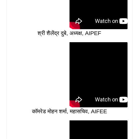
श्री शैलेंद्र दुबे, अध्यक्ष, AIPEF
कॉमरेड मोहन शर्मा, महासचिव, AIFEE