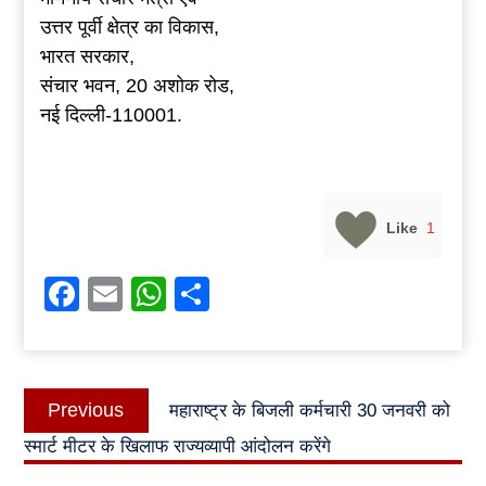
उत्तर पूर्वी क्षेत्र का विकास,
भारत सरकार,
संचार भवन, 20 अशोक रोड,
नई दिल्ली-110001.
Like
1
Facebook
Email
WhatsApp
Share
Post
Previous
Previous
महाराष्ट्र के बिजली कर्मचारी 30 जनवरी को
navigation
post:
स्मार्ट मीटर के खिलाफ राज्यव्यापी आंदोलन करेंगे