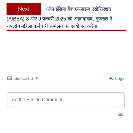
Next
Next
ऑल इंडिया बैंक एम्प्लाइज एसोसिएशन
post:
(AIBEA) 8 और 9 फरवरी 2025 को अहमदाबाद, गुजरात में
राष्ट्रीय महिला कर्मचारी सम्मेलन का आयोजन करेगा
Subscribe
Login