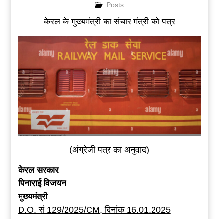
Posts
केरल के मुख्यमंत्री का संचार मंत्री को पत्र
(अंग्रेजी पत्र का अनुवाद)
केरल सरकार
पिनाराई विजयन
मुख्यमंत्री
D.O. सं 129/2025/CM, दिनांक 16.01.2025