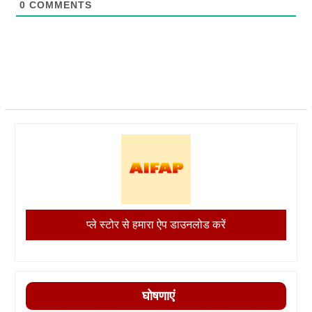
0
COMMENTS
प्ले स्टोर से हमारा ऐप डाउनलोड करें
घोषणाएं