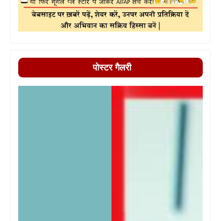
पोस्टर गैलरी