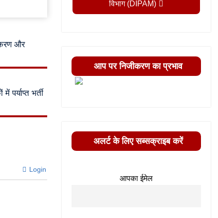
विभाग (DIPAM)
जीकरण और
आप पर निजीकरण का प्रभाव
 पर्याप्त भर्ती
अलर्ट के लिए सब्सक्राइब करें
Login
आपका ईमेल