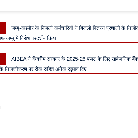
Previous
जम्मू-कश्मीर के बिजली कर्मचारियों ने बिजली वितरण प्रणाली के नि
n
post:
 जम्मू में विरोध प्रदर्शन किया
Next
AIBEA ने केंद्रीय सरकार के 2025-26 बजट के लिए सार्वजनिक बैंकों में
post:
के निजजीकरण पर रोक सहित अनेक सुझाव दिए