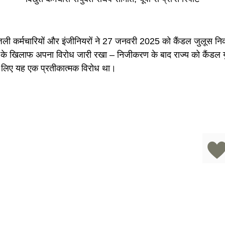
िजली कर्मचारियों और इंजीनियरों ने 27 जनवरी 2025 को कैंडल जुलूस 
े खिलाफ अपना विरोध जारी रखा – निजीकरण के बाद राज्य को कैंडल यु
 लिए यह एक प्रतीकात्मक विरोध था।
ok
pp