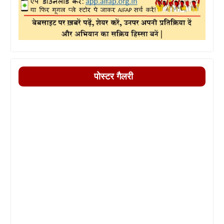
पोस्टर गैलरी