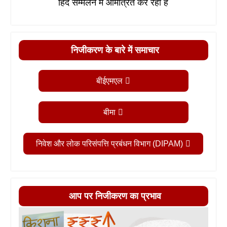
हिंद सम्मेलन में आमंत्रित कर रहा है
निजीकरण के बारे में समाचार
बीईएमएल
बीमा
निवेश और लोक परिसंपत्ति प्रबंधन विभाग (DIPAM)
आप पर निजीकरण का प्रभाव