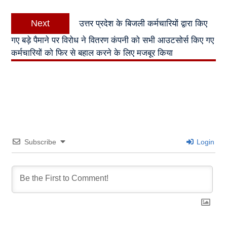
Next
Next
उत्तर प्रदेश के बिजली कर्मचारियों द्वारा किए
post:
गए बड़े पैमाने पर विरोध ने वितरण कंपनी को सभी आउटसोर्स किए गए
कर्मचारियों को फिर से बहाल करने के लिए मजबूर किया
Subscribe
Login