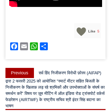
Like
5
Facebook
Email
WhatsApp
Share
Post
Previous
Previous
सर्व हिंद निजीकरण विरोधी फ़ोरम (AIFAP)
navigation
post:
द्वारा 2 फरवरी 2025 को आयोजित “स्मार्ट मीटर सहित बिजली के
निजीकरण के खिलाफ़ लड़ रहे श्रमिकों और उपभोक्ताओं के संघर्ष का
समर्थन करें” विषय पर ज़ूम मीटिंग में ऑल इंडिया रोड ट्रांसपोर्ट वर्कर्स
फेडरेशन (AIRTWF) के राष्ट्रीय सचिव श्री इंदर सिंह बदाना का
भाषण