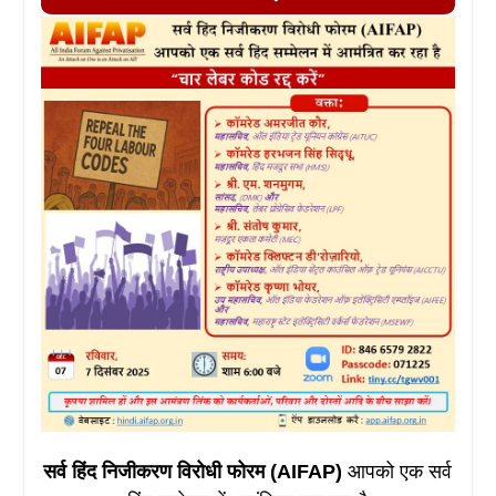
सर्व हिंद निजीकरण विरोधी फोरम (AIFAP)
आपको एक सर्व