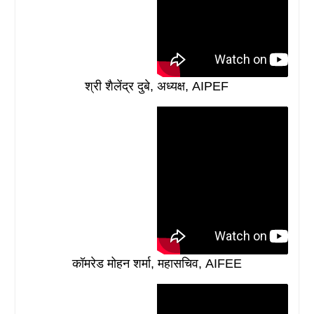
श्री शैलेंद्र दुबे, अध्यक्ष, AIPEF
कॉमरेड मोहन शर्मा, महासचिव, AIFEE