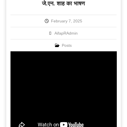
जे.एन. शाह का भाषण
February 7, 2025
AifapRAdmin
Posts