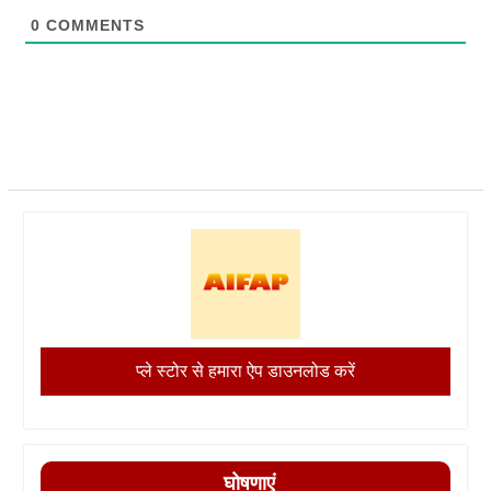
0
COMMENTS
प्ले स्टोर से हमारा ऐप डाउनलोड करें
घोषणाएं