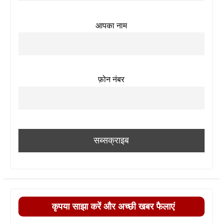
आपका नाम
फ़ोन नंबर
कृपया साझा करें और अच्छी खबर फैलाएं