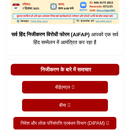
सर्व हिंद निजीकरण विरोधी फोरम (AIFAP)
आपको एक सर्व
हिंद सम्मेलन में आमंत्रित कर रहा है
निजीकरण के बारे में समाचार
बीईएमएल
बीमा
निवेश और लोक परिसंपत्ति प्रबंधन विभाग (DIPAM)