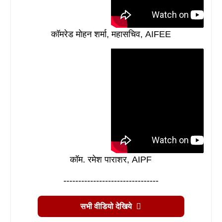
कॉमरेड मोहन शर्मा, महासचिव, AIFEE
कॉम. रमेश पाराशर, AIPF
--------------------------------
सभी वीडियो देखिये