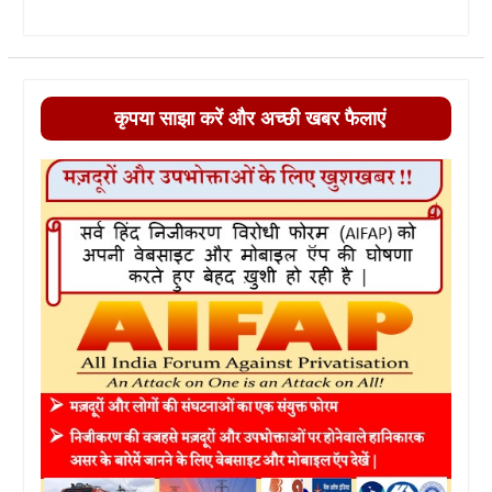
कृपया साझा करें और अच्छी खबर फैलाएं