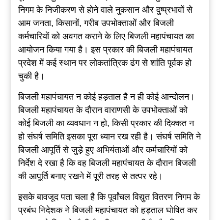
निगम के निजीकरण से होने वाले नुकसान और दुष्प्रभावों से
आम जनता, किसानों, गरीब उपभोक्ताओं और बिजली
कर्मचारियों को अवगत कराने के लिए बिजली महापंचायत का
आयोजन किया गया है। इस प्रकार की बिजली महापंचायत
प्रदेश में कई स्थान पर लोकतांत्रिक ढंग से शांति पूर्वक हो
चुकी है।
बिजली महापंचायत न कोई हड़ताल है न ही कोई आन्दोलन।
बिजली महापंचायत के दौरान वाराणसी के उपभोक्ताओं को
कोई बिजली का व्यवधान न हो, किसी प्रकार की दिक्कत न
हो संघर्ष समिति इसका पूरा ध्यान रख रही है। संघर्ष समिति ने
बिजली आपूर्ति से जुड़े हुए अभियंताओं और कर्मचारियों को
निर्देश दे रखा है कि वह बिजली महापंचायत के दौरान बिजली
की आपूर्ति बनाए रखने में पूरी तरह से तत्पर रहे।
इसके बावजूद पता चला है कि पूर्वांचल विद्युत वितरण निगम के
प्रबंध निदेशक ने बिजली महापंचायत को हड़ताल घोषित कर