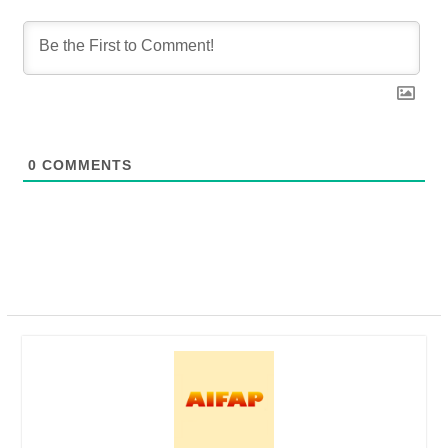
0
COMMENTS