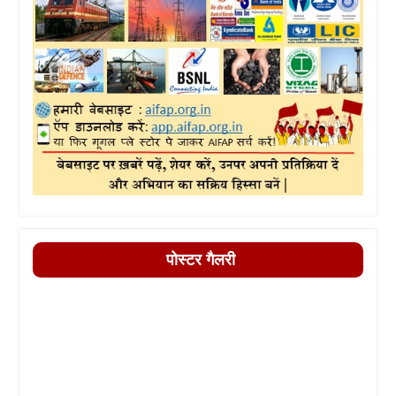
पोस्टर गैलरी