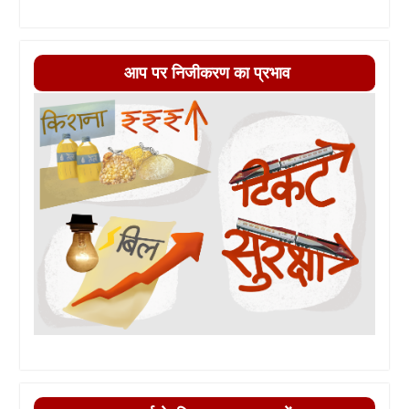
आप पर निजीकरण का प्रभाव