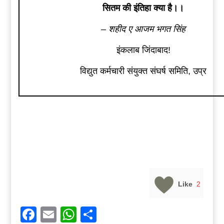
सितम की इंतिहा क्या है।।
– शहीद ए आजम भगत सिंह
इंकलाब जिंदाबाद!
विद्युत कर्मचारी संयुक्त संघर्ष समिति, उप्र
Like
2
Facebook
Email
WhatsApp
Share