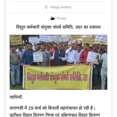
AifapLAuthor
Posts
विद्युत कर्मचारी संयुक्त संघर्ष समिति, उप्र का वक्तव्य
साथियों,
वाराणसी में 29 मार्च को बिजली महापंचायत हो रही है।
पूर्वांचल विद्युत वितरण निगम एवं दक्षिणांचल विद्युत वितरण