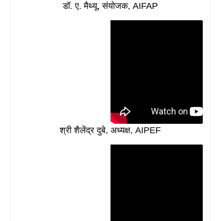
डॉ. ए. मैथ्यू, संयोजक, AIFAP
श्री शैलेंद्र दुबे, अध्यक्ष, AIPEF