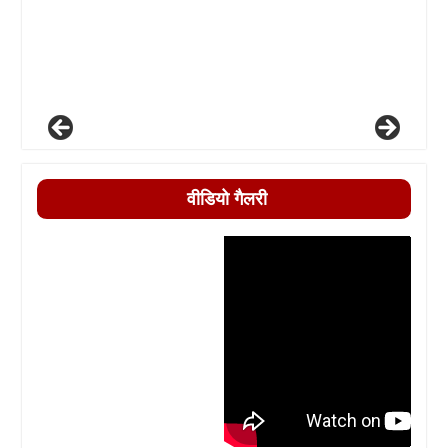
वीडियो गैलरी