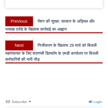
Post
Previous
Previous
पेंशन की सुरक्षा: सरकार के अड़ियल और
navigation
post:
भयावह एजेंडे के खिलाफ कार्रवाई का आह्वान
Next
Next
निजीकरण के खिलाफ 29 मार्च को बिजली
post:
महापंचायत के लिए वाराणसी डिस्कॉम के एमडी कार्यालय पर बिजली
कर्मचारियों की भारी भीड़
Subscribe
Login