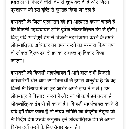
हड़ताल से निपटने जैसी तैयारी शुरू कर दी है और जिला
प्रशासन को इस दृष्टि से गुमराह किया जा रहा है।
वाराणसी के जिला प्रशासन को हम आश्वस्त करना चाहते हैं
कि बिजली महापंचायत शांति पूर्वक लोकतांत्रिक ढंग से होगी।
किंतु यदि शांतिपूर्ण ढंग से बिजली महापंचायत करने के हमारे
लोकतांत्रिक अधिकार का दमन करने का प्रयास किया गया
तो लोकतांत्रिक ढंग से इसका सशक्त प्रतिकार किया
जाएगा।
वाराणसी की बिजली महापंचायत में आने वाले सभी बिजली
कर्मचारियों और आम उपभोक्ताओं से हमारा अनुरोध है कि वह
किसी भी स्थिति में ला एंड आर्डर अपने हाथ में न लें। हम
लोकतंत्र में विश्वास करते हैं और जो भी कार्य हमें करना है
लोकतांत्रिक ढंग से ही करना है। बिजली महापंचायत करने से
यदि हमें रोका जाता है तो संघर्ष समिति का केंद्रीय नेतृत्व जो
भी निर्देश देगा उसके अनुसार हमें लोकतांत्रिक ढंग से अपना
विरोध दर्ज करने के लिए तैयार रहना है।