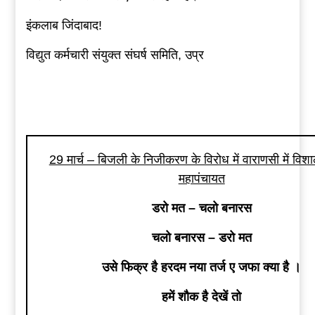
इंकलाब जिंदाबाद!
विद्युत कर्मचारी संयुक्त संघर्ष समिति, उप्र
29 मार्च – बिजली के निजीकरण के विरोध में वाराणसी में वि
महापंचायत
डरो मत – चलो बनारस
चलो बनारस – डरो मत
उसे फिक्र है हरदम नया तर्ज ए जफा क्या है ।
हमें शौक है देखें तो