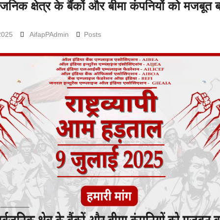
वजनिक क्षेत्र के बैंकों और बीमा कंपनियों को मजबूत ब
 2025
AifapPAdmin
Posts