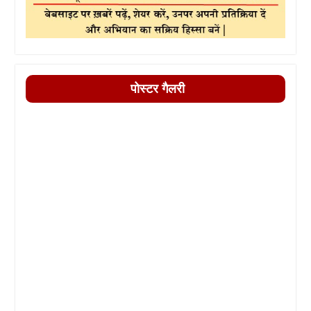
पोस्टर गैलरी