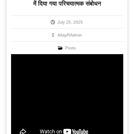
में दिया गया परिचयात्मक संबोधन
July 25, 2025
AifapRAdmin
Posts