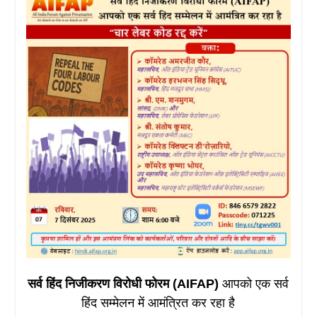
सर्व हिंद निजीकरण विरोधी फोरम (AIFAP)
आपको एक सर्व
हिंद सम्मेलन में आमंत्रित कर रहा है