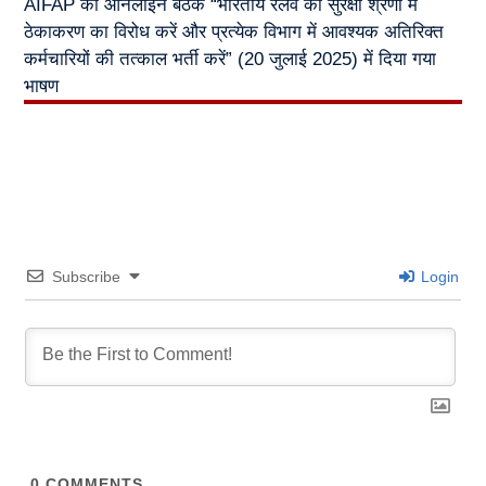
AIFAP की ऑनलाइन बैठक “भारतीय रेलवे की सुरक्षा श्रेणी में
ठेकाकरण का विरोध करें और प्रत्येक विभाग में आवश्यक अतिरिक्त
कर्मचारियों की तत्काल भर्ती करें” (20 जुलाई 2025) में दिया गया
भाषण
Subscribe
Login
0
COMMENTS