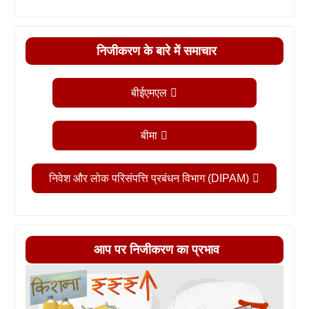
निजीकरण के बारे में समाचार
बीईएमएल
बीमा
निवेश और लोक परिसंपत्ति प्रबंधन विभाग (DIPAM)
आप पर निजीकरण का प्रभाव