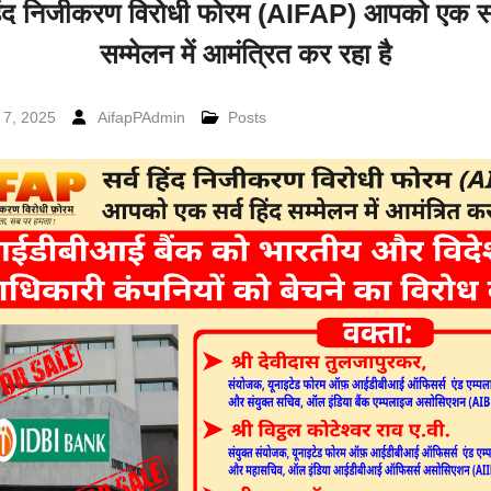
हिंद निजीकरण विरोधी फोरम (AIFAP) आपको एक सर्
सम्मेलन में आमंत्रित कर रहा है
 7, 2025
AifapPAdmin
Posts