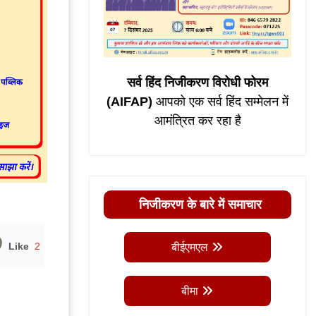
सर्व हिंद निजीकरण विरोधी फोरम
(AIFAP)
आपको एक सर्व हिंद सम्मेलन में
आमंत्रित कर रहा है
निजीकरण के बारे में समाचार
Like
2
बीईएमएल
बीमा