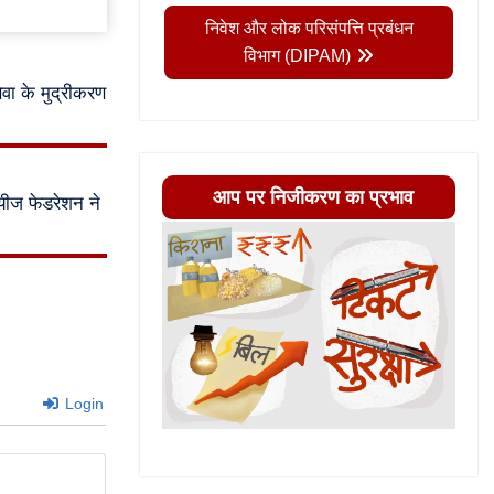
निवेश और लोक परिसंपत्ति प्रबंधन
विभाग (DIPAM)
ा के मुद्रीकरण
आप पर निजीकरण का प्रभाव
ोयीज फेडरेशन ने
Login