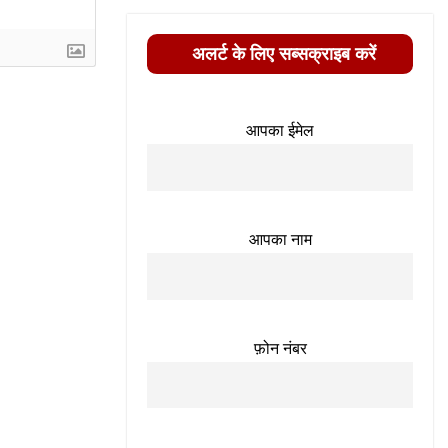
अलर्ट के लिए सब्सक्राइब करें
आपका ईमेल
आपका नाम
फ़ोन नंबर