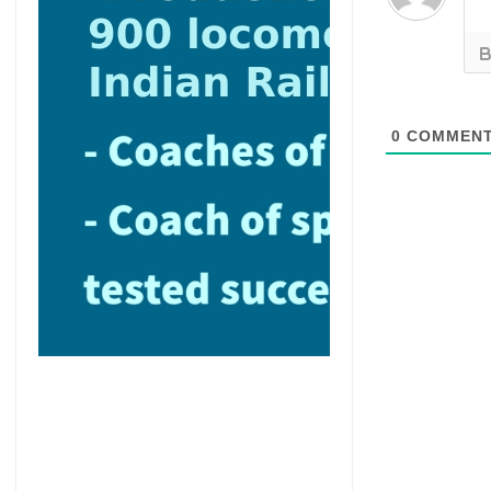
0
COMMEN