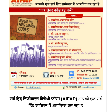
सर्व हिंद निजीकरण विरोधी फोरम (AIFAP)
आपको एक सर्व
हिंद सम्मेलन में आमंत्रित कर रहा है