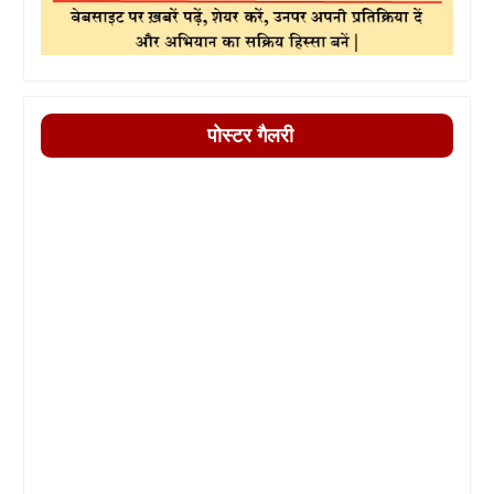
पोस्टर गैलरी