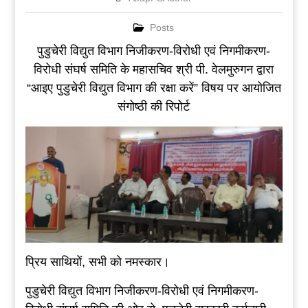
Posts
पुडुचेरी विद्युत विभाग निजीकरण-विरोधी एवं निगमीकरण-
विरोधी संघर्ष समिति के महासचिव श्री पी. वेलमुरुगन द्वारा
“आइए पुडुचेरी विद्युत विभाग की रक्षा करें” विषय पर आयोजित
संगोष्ठी की रिपोर्ट
प्रिय साथियों, सभी को नमस्कार।
पुडुचेरी विद्युत विभाग निजीकरण-विरोधी एवं निगमीकरण-