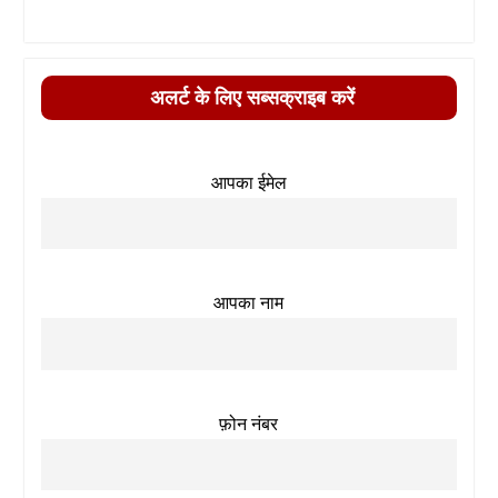
अलर्ट के लिए सब्सक्राइब करें
आपका ईमेल
आपका नाम
फ़ोन नंबर