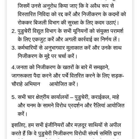
जिसमें उनसे अनुरोध किया जाए कि वे अवैध रूप से
विस्तारित निविदा को रद्द करें और निजीकरण के कदमों को
रोककर बिजली विभाग की सुरक्षा के लिए कदम उठाएं।
पुडुचेरी विद्युत विभाग के सभी यूनियनों को संयुक्त परामर्श
के लिए एकजुट करें और अगली कार्रवाई का निर्णय लें।
कर्मचारियों से अनुभागवार मुलाकात करें और उनके साथ
निजीकरण के मुद्दे पर चर्चा करें।
4.जनता को निजीकरण के खतरों के बारे में समझाने,
जागरूकता पैदा करने और पर्चे वितरित करने के लिए सड़क-
चौराहे अभियान आयोजित करें।
सभी चार क्षेत्रीय कार्यालयों – पुडुचेरी, कराईकल, माहे
और यनम के सामने विरोध प्रदर्शन और रैलियां आयोजित
करें।
इसलिए, हम सभी इंजीनियरों और मज़दूर साथियों से अपील
करते हैं कि वे पुडुचेरी निजीकरण विरोधी संघर्ष समिति द्वारा