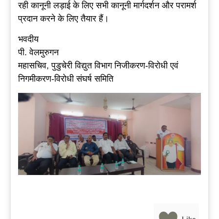
रही कानूनी लड़ाई के लिए सभी कानूनी मार्गदर्शन और परामर्श
प्रदान करने के लिए तैयार हैं।
भवदीय
पी. वेलमुरुगन
महासचिव, पुडुचेरी विद्युत विभाग निजीकरण-विरोधी एवं
निगमीकरण-विरोधी संघर्ष समिति
Like