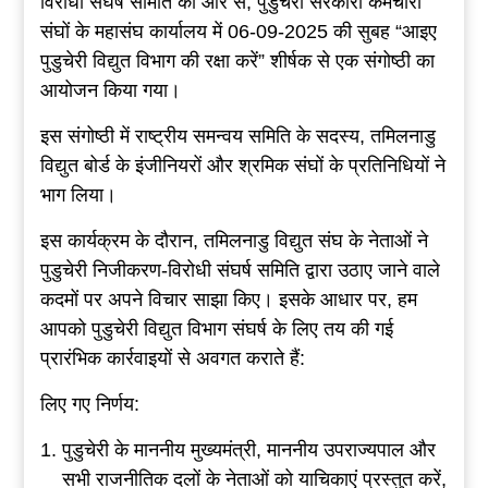
विरोधी संघर्ष समिति की ओर से, पुडुचेरी सरकारी कर्मचारी
संघों के महासंघ कार्यालय में 06-09-2025 की सुबह “आइए
पुडुचेरी विद्युत विभाग की रक्षा करें” शीर्षक से एक संगोष्ठी का
आयोजन किया गया।
इस संगोष्ठी में राष्ट्रीय समन्वय समिति के सदस्य, तमिलनाडु
विद्युत बोर्ड के इंजीनियरों और श्रमिक संघों के प्रतिनिधियों ने
भाग लिया।
इस कार्यक्रम के दौरान, तमिलनाडु विद्युत संघ के नेताओं ने
पुडुचेरी निजीकरण-विरोधी संघर्ष समिति द्वारा उठाए जाने वाले
कदमों पर अपने विचार साझा किए। इसके आधार पर, हम
आपको पुडुचेरी विद्युत विभाग संघर्ष के लिए तय की गई
प्रारंभिक कार्रवाइयों से अवगत कराते हैं:
लिए गए निर्णय:
पुडुचेरी के माननीय मुख्यमंत्री, माननीय उपराज्यपाल और
सभी राजनीतिक दलों के नेताओं को याचिकाएं प्रस्तुत करें,