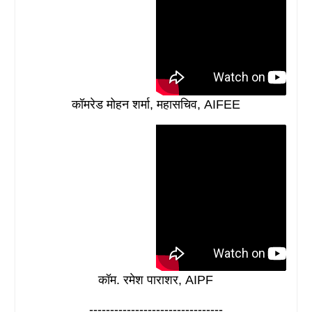
कॉमरेड मोहन शर्मा, महासचिव, AIFEE
कॉम. रमेश पाराशर, AIPF
--------------------------------