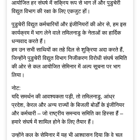
आयोजित हर संघर्ष में सक्रिय रूप से भाग लें और पुडुचेरी
विद्युत विभाग की रक्षा के लिए एकजुट हों।
पुडुचेरी विद्युत कर्मचारियों और इंजीनियरों की ओर से, हम इस
कार्यक्रम में भाग लेने वाले तमिलनाडु के नेताओं का हार्दिक
धन्यवाद करते हैं।
हम उन सभी साथियों का तहे दिल से शुक्रिया अदा करते हैं,
जिन्होंने पुडुचेरी विद्युत विभाग निजीकरण विरोधी संघर्ष समिति
की ओर से कल आयोजित सेमिनार में अल्प सूचना पर भाग
लिया।
नोट:
यदि समर्थन की आवश्यकता पड़ी, तो तमिलनाडु, आंध्र
प्रदेश, केरल और अन्य राज्यों के बिजली बोर्डों के इंजीनियर
और कर्मचारी – जो राष्ट्रीय समन्वय समिति का हिस्सा हैं –
हमारे संघर्ष में शामिल होने के लिए तैयार हैं।
उन्होंने कल के सेमिनार में यह भी आश्वासन दिया कि वे चल