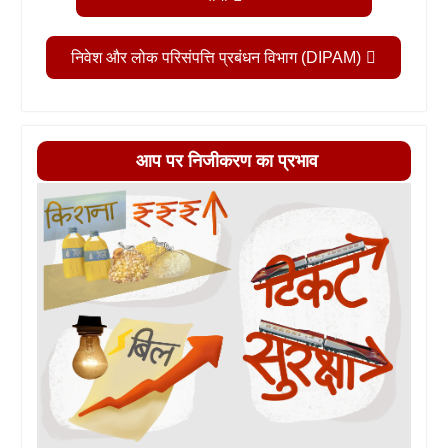
निवेश और लोक परिसंपत्ति प्रबंधन विभाग (DIPAM)
आप पर निजीकरण का प्रभाव