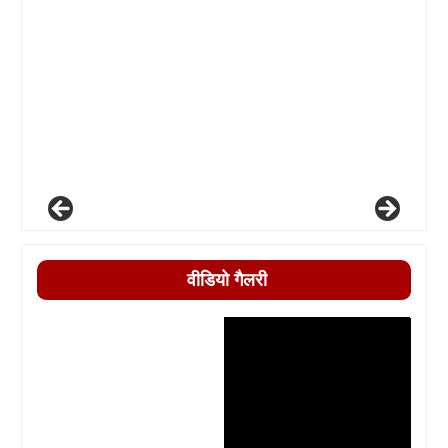
वीडियो गैलरी