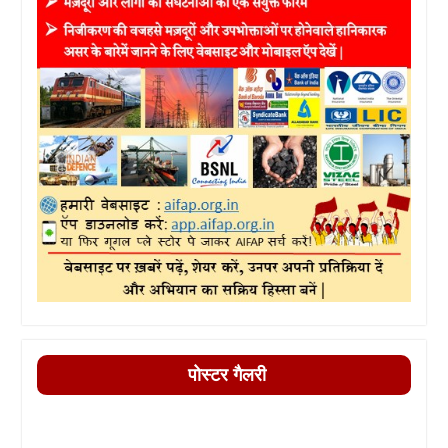
पोस्टर गैलरी