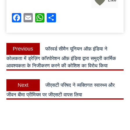
Facebook
Email
WhatsApp
Share
Post
Previous
Previous
फॉरवर्ड सीमैन यूनियन ऑफ़ इंडिया ने
navigation
post:
कोलकता में ड्रेज़िंग कॉरपोरेशन ऑफ़ इंडिया द्वारा समुद्री कार्मिक
आवश्यकता के निजीकरण करने की कोशिश का विरोध किया
Next
Next
जीएसटी परिषद ने व्यक्तिगत स्वास्थ्य और
post:
जीवन बीमा प्रीमियम पर जीएसटी वापस लिया