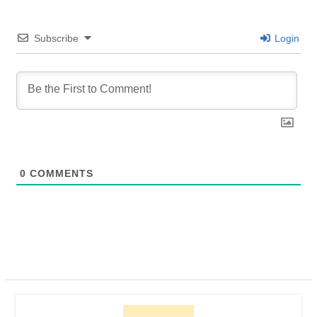
Subscribe
Login
0
COMMENTS