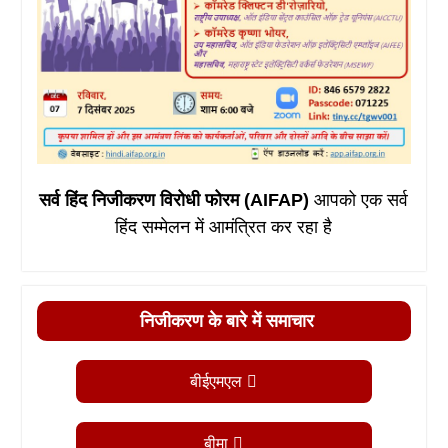
सर्व हिंद निजीकरण विरोधी फोरम (AIFAP)
आपको एक सर्व
हिंद सम्मेलन में आमंत्रित कर रहा है
निजीकरण के बारे में समाचार
बीईएमएल
बीमा