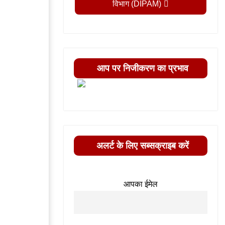
विभाग (DIPAM)
आप पर निजीकरण का प्रभाव
अलर्ट के लिए सब्सक्राइब करें
आपका ईमेल