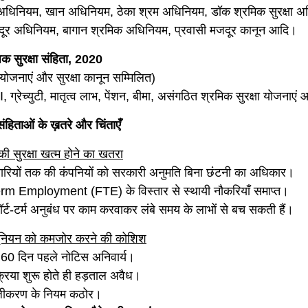
धिनियम, खान अधिनियम, ठेका श्रम अधिनियम, डॉक श्रमिक सुरक्षा अ
जदूर अधिनियम, बागान श्रमिक अधिनियम, प्रवासी मजदूर कानून आदि।
क सुरक्षा संहिता, 2020
योजनाएं और सुरक्षा कानून सम्मिलित)
ग्रेच्युटी, मातृत्व लाभ, पेंशन, बीमा, असंगठित श्रमिक सुरक्षा योजनाएं
ंहिताओं के ख़तरे और चिंताएँ
ी सुरक्षा खत्म होने का खतरा
ारियों तक की कंपनियों को सरकारी अनुमति बिना छंटनी का अधिकार।
rm Employment (FTE) के विस्तार से स्थायी नौकरियाँ समाप्त।
ॉर्ट-टर्म अनुबंध पर काम करवाकर लंबे समय के लाभों से बच सकती हैं।
यूनियन को कमजोर करने की कोशिश
 60 दिन पहले नोटिस अनिवार्य।
्रिया शुरू होते ही हड़ताल अवैध।
ंजीकरण के नियम कठोर।