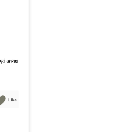
एवं अध्यक्ष
Like