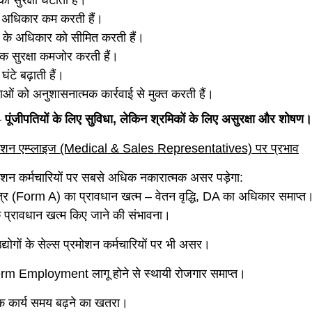
ी सुरक्षा घटाती हैं।
 अधिकार कम करती हैं।
 के अधिकार को सीमित करती हैं।
क सुरक्षा कमजोर करती हैं।
 घंटे बढ़ाती हैं।
ाओं को अनुशासनात्मक कार्रवाई से मुक्त करती हैं।
 —
पूंजीपतियों के लिए सुविधा, लेकिन श्रमिकों के लिए असुरक्षा और शोषण।
मोशन एम्प्लाइज (Medical & Sales Representatives) पर प्रभाव
मोशन कर्मचारियों पर सबसे अधिक नकारात्मक असर पड़ेगा:
पत्र (Form A) का प्रावधान खत्म – वेतन वृद्धि, DA का अधिकार समाप्त
के प्रावधान खत्म किए जाने की संभावना।
्योगों के सेल्स प्रमोशन कर्मचारियों पर भी असर।
rm Employment लागू होने से स्थायी रोजगार समाप्त।
क कार्य समय बढ़ने का खतरा।