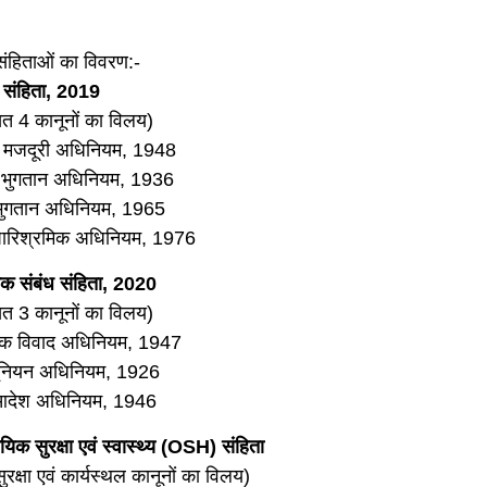
संहिताओं का विवरण:-
 संहिता, 2019
ित 4 कानूनों का विलय)
म मजदूरी अधिनियम, 1948
ी भुगतान अधिनियम, 1936
भुगतान अधिनियम, 1965
पारिश्रमिक अधिनियम, 1976
िक संबंध संहिता, 2020
ित 3 कानूनों का विलय)
गिक विवाद अधिनियम, 1947
यूनियन अधिनियम, 1926
 आदेश अधिनियम, 1946
ायिक सुरक्षा एवं स्वास्थ्य (OSH) संहिता
रक्षा एवं कार्यस्थल कानूनों का विलय)