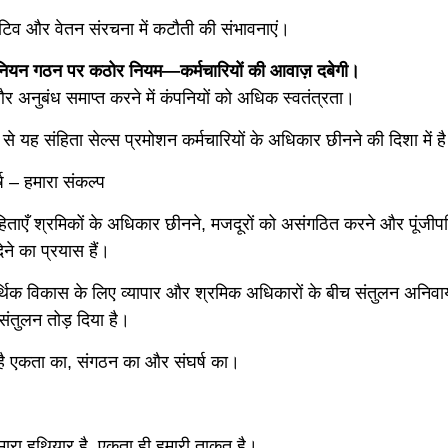
ेंटिव और वेतन संरचना में कटौती की संभावनाएं।
नियन गठन पर कठोर नियम—कर्मचारियों की आवाज़ दबेगी।
र अनुबंध समाप्त करने में कंपनियों को अधिक स्वतंत्रता।
से यह संहिता सेल्स प्रमोशन कर्मचारियों के अधिकार छीनने की दिशा में ह
्ष – हमारा संकल्प
हिताएँ श्रमिकों के अधिकार छीनने, मजदूरों को असंगठित करने और पूंजीपत
ेने का प्रयास हैं।
्थिक विकास के लिए व्यापार और श्रमिक अधिकारों के बीच संतुलन अनिवार्
संतुलन तोड़ दिया है।
ै एकता का, संगठन का और संघर्ष का।
हमारा हथियार है, एकता ही हमारी ताकत है।