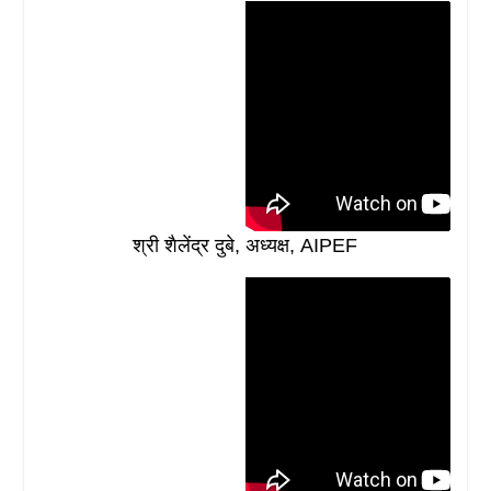
श्री शैलेंद्र दुबे, अध्यक्ष, AIPEF