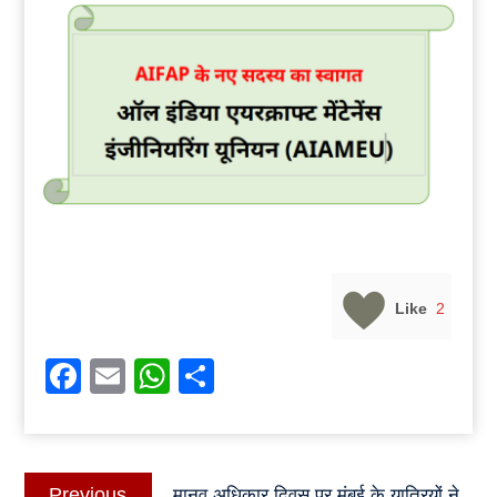
Like
2
Facebook
Email
WhatsApp
Share
Post
Previous
Previous
मानव अधिकार दिवस पर मुंबई के यात्रियों ने