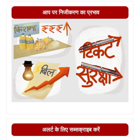
आप पर निजीकरण का प्रभाव
अलर्ट के लिए सब्सक्राइब करें