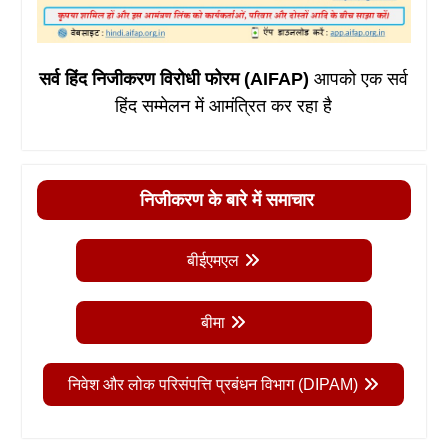
सर्व हिंद निजीकरण विरोधी फोरम (AIFAP)
आपको एक सर्व
हिंद सम्मेलन में आमंत्रित कर रहा है
निजीकरण के बारे में समाचार
बीईएमएल
बीमा
निवेश और लोक परिसंपत्ति प्रबंधन विभाग (DIPAM)