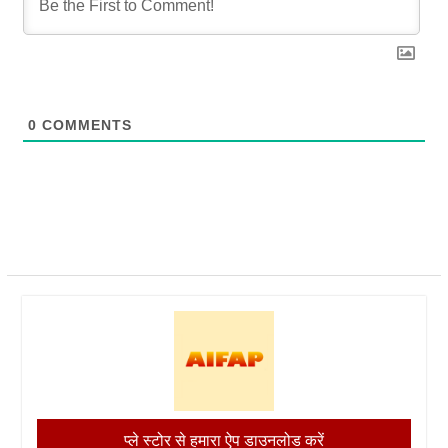
0
COMMENTS
प्ले स्टोर से हमारा ऐप डाउनलोड करें