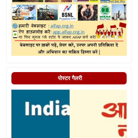
पोस्टर गैलरी