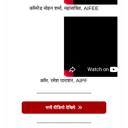
कॉमरेड मोहन शर्मा, महासचिव, AIFEE
कॉम. रमेश पाराशर, AIPF
--------------------------------
सभी वीडियो देखिये
--------------------------------