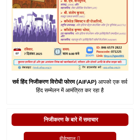
सर्व हिंद निजीकरण विरोधी फोरम (AIFAP)
आपको एक सर्व
हिंद सम्मेलन में आमंत्रित कर रहा है
निजीकरण के बारे में समाचार
बीईएमएल