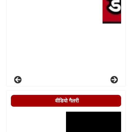
वीडियो गैलरी