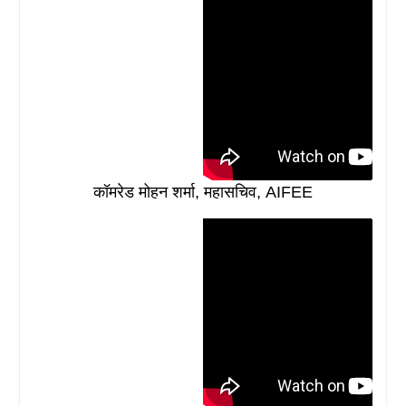
कॉमरेड मोहन शर्मा, महासचिव, AIFEE