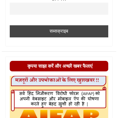
कृपया साझा करें और अच्छी खबर फैलाएं