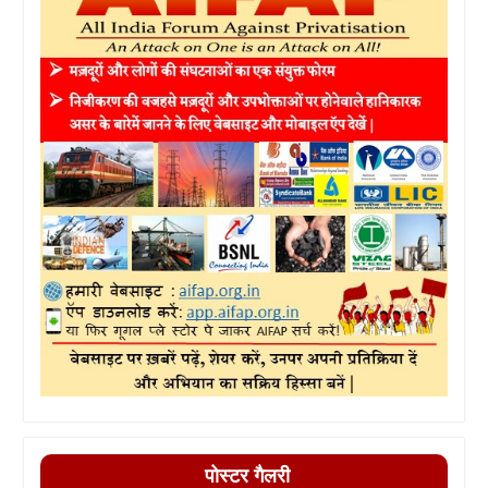
पोस्टर गैलरी