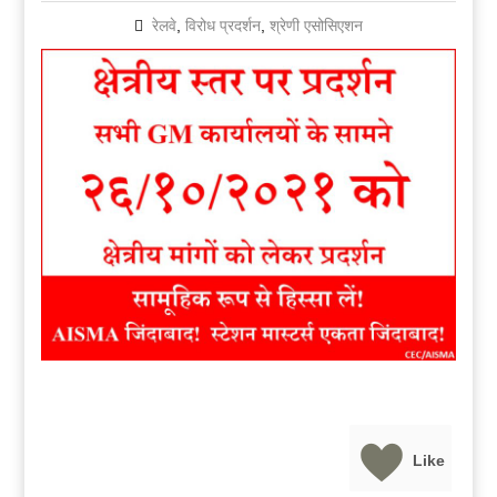
रेलवे
,
विरोध प्रदर्शन
,
श्रेणी एसोसिएशन
Like