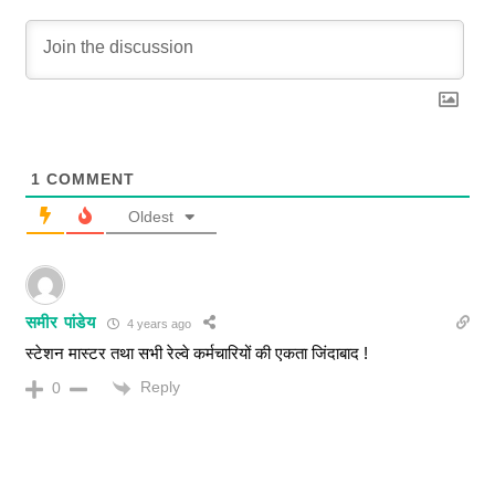
1
COMMENT
Oldest
समीर पांडेय
4 years ago
स्टेशन मास्टर तथा सभी रेल्वे कर्मचारियों की एकता जिंदाबाद !
Reply
0