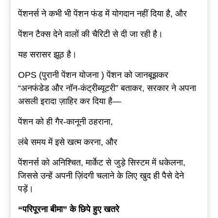
पेंशनर्स ने कभी भी पेंशन फंड में योगदान नहीं दिया है, और
पेंशन टैक्स देने वालों की चैरिटी से दी जा रही है।
यह सरासर झूठ है।
OPS (पुरानी पेंशन योजना ) पेंशन को जानबूझकर
“अनफंडेड और नॉन-कंट्रीब्यूटरी” बताकर, सरकार ने अपना
असली इरादा ज़ाहिर कर दिया है—
पेंशन को ही गैर-कानूनी ठहराना,
लंबे समय में इसे खत्म करना, और
पेंशनर्स को अनिश्चित, मार्केट से जुड़े सिस्टम में धकेलना,
जिससे उन्हें अपनी ज़िंदगी चलाने के लिए खुद ही पैसे देने
पड़ें।
“
परिपूरना
बीमा
”
के
छिपे
हुए
खतरे