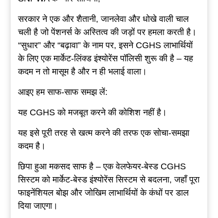
सरकार ने एक और शैतानी, जानलेवा और धोखे वाली चाल
चली है जो पेंशनर्स के अस्तित्व की जड़ों पर हमला करती है।
“सुधार” और “बढ़ावा” के नाम पर, इसने CGHS लाभार्थियों
के लिए एक मार्केट-लिंक्ड इंश्योरेंस पॉलिसी शुरू की है – यह
कदम न तो मासूम है और न ही भलाई वाला।
आइए हम साफ-साफ समझ लें:
यह CGHS को मजबूत करने की कोशिश नहीं है।
यह इसे पूरी तरह से खत्म करने की तरफ एक सोचा-समझा
कदम है।
छिपा हुआ मकसद साफ है – एक वेलफेयर-बेस्ड CGHS
सिस्टम को मार्केट-बेस्ड इंश्योरेंस सिस्टम से बदलना, जहाँ पूरा
फाइनेंशियल बोझ और जोखिम लाभार्थियों के कंधों पर डाल
दिया जाएगा।