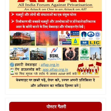
पोस्टर गैलरी