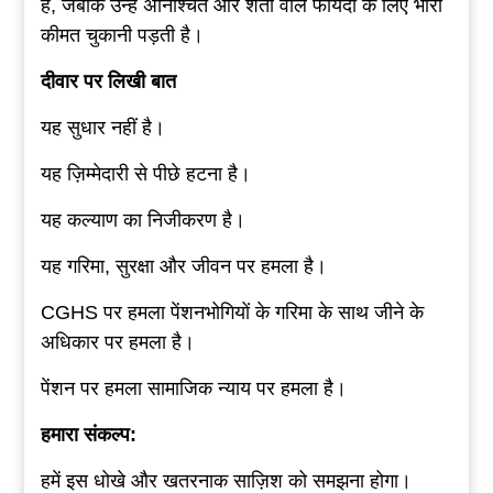
है, जबकि उन्हें अनिश्चित और शर्तों वाले फायदों के लिए भारी
कीमत चुकानी पड़ती है।
दीवार
पर
लिखी
बात
यह सुधार नहीं है।
यह ज़िम्मेदारी से पीछे हटना है।
यह कल्याण का निजीकरण है।
यह गरिमा, सुरक्षा और जीवन पर हमला है।
CGHS पर हमला पेंशनभोगियों के गरिमा के साथ जीने के
अधिकार पर हमला है।
पेंशन पर हमला सामाजिक न्याय पर हमला है।
हमारा
संकल्प
:
हमें इस धोखे और खतरनाक साज़िश को समझना होगा।