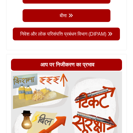
बीमा
निवेश और लोक परिसंपत्ति प्रबंधन विभाग (DIPAM)
आप पर निजीकरण का प्रभाव