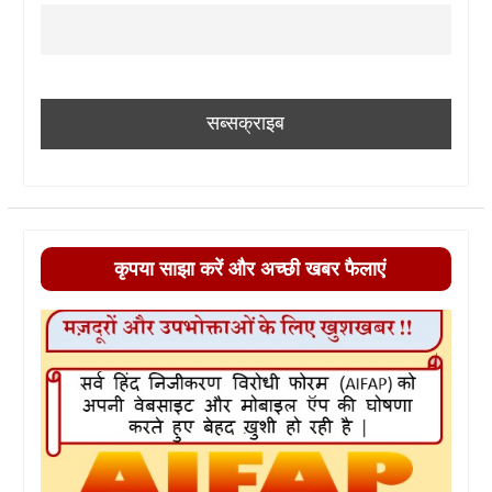
कृपया साझा करें और अच्छी खबर फैलाएं