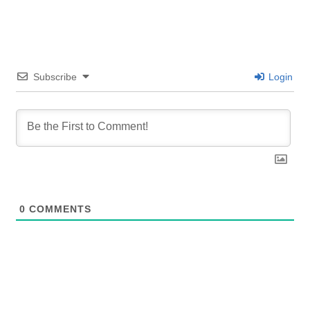
Subscribe
Login
0
COMMENTS