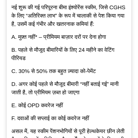
नई शुरू की गई परिपूरना बीमा इंश्योरेंस स्कीम, जिसे CGHS
के लिए “अतिरिक्त लाभ” के रूप में चालाकी से पेश किया गया
है, उसमें कई गंभीर और खतरनाक कमियां हैं:
A. मुफ़्त नहीं* – प्रीमियम बाज़ार दरों पर देना होगा
B. पहले से मौजूद बीमारियों के लिए 24 महीने का वेटिंग
पीरियड
C. 30% से 50% तक बहुत ज़्यादा को-पेमेंट
D. अगर कोई पहले से मौजूद बीमारी “नहीं बताई गई” मानी
जाती है, तो प्रीमियम ज़ब्त हो जाएगा
E. कोई OPD कवरेज नहीं
F. दवाओं की सप्लाई का कोई कवरेज नहीं
असल में, यह स्कीम पेंशनभोगियों से पूरी हेल्थकेयर छीन लेती