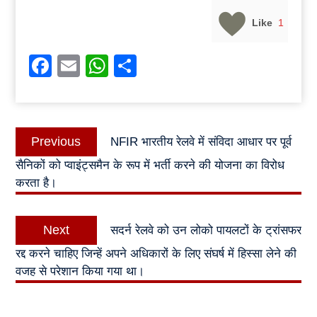
Like
1
Facebook
Email
WhatsApp
Share
Post
Previous
Previous
NFIR भारतीय रेलवे में संविदा आधार पर पूर्व
navigation
post:
सैनिकों को प्वाइंट्समैन के रूप में भर्ती करने की योजना का विरोध
करता है।
Next
Next
सदर्न रेलवे को उन लोको पायलटों के ट्रांसफर
post:
रद्द करने चाहिए जिन्हें अपने अधिकारों के लिए संघर्ष में हिस्सा लेने की
वजह से परेशान किया गया था।