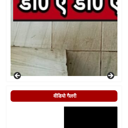
वीडियो गैलरी