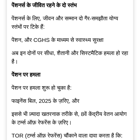
पेंशनर्स
के
जीवित
रहने
के
दो
स्तंभ
पेंशनर्स के लिए, जीवन और सम्मान दो गैर-समझौता योग्य
स्तंभों पर टिके हैं:
पेंशन, और CGHS के माध्यम से स्वास्थ्य सुरक्षा
अब इन दोनों पर सीधा, शैतानी और सिस्टमैटिक हमला हो रहा
है।
पेंशन
पर
हमला
पेंशन पर हमला शुरू हो चुका है:
फाइनेंस बिल, 2025 के ज़रिए, और
इससे भी ज़्यादा खतरनाक तरीके से, 8वें केंद्रीय वेतन आयोग
के टर्म्स ऑफ़ रेफरेंस के ज़रिए।
TOR (टर्म्स ऑफ़ रेफरेंस) चौंकाने वाला दावा करता है कि: