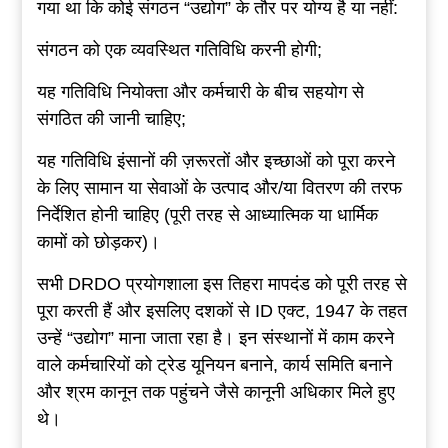
गया था कि कोई संगठन “उद्योग” के तौर पर योग्य है या नहीं:
संगठन को एक व्यवस्थित गतिविधि करनी होगी;
यह गतिविधि नियोक्ता और कर्मचारी के बीच सहयोग से
संगठित की जानी चाहिए;
यह गतिविधि इंसानों की ज़रूरतों और इच्छाओं को पूरा करने
के लिए सामान या सेवाओं के उत्पाद और/या वितरण की तरफ
निर्देशित होनी चाहिए (पूरी तरह से आध्यात्मिक या धार्मिक
कामों को छोड़कर)।
सभी DRDO प्रयोगशाला इस तिहरा मापदंड को पूरी तरह से
पूरा करती हैं और इसलिए दशकों से ID एक्ट, 1947 के तहत
उन्हें “उद्योग” माना जाता रहा है। इन संस्थानों में काम करने
वाले कर्मचारियों को ट्रेड यूनियन बनाने, कार्य समिति बनाने
और श्रम कानून तक पहुंचने जैसे कानूनी अधिकार मिले हुए
थे।