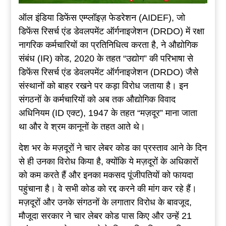
ऑल इंडिया डिफेंस एम्प्लॉइज़ फेडरेशन (AIDEF), जो
डिफेंस रिसर्च एंड डेवलपमेंट ऑर्गनाइजेशन (DRDO) में रक्षा
नागरिक कर्मचारियों का प्रतिनिधित्व करता है, ने औद्योगिक
संबंध (IR) कोड, 2020 के तहत “उद्योग” की परिभाषा से
डिफेंस रिसर्च एंड डेवलपमेंट ऑर्गनाइजेशन (DRDO) जैसे
संस्थानों को बाहर रखने पर कड़ा विरोध जताया है। इन
संगठनों के कर्मचारियों को अब तक औद्योगिक विवाद
अधिनियम (ID एक्ट), 1947 के तहत “मज़दूर” माना जाता
था और वे श्रम कानूनों के तहत आते थे।
देश भर के मज़दूरों ने चार लेबर कोड का प्रस्ताव आने के दिन
से ही उनका विरोध किया है, क्योंकि ये मज़दूरों के अधिकारों
को कम करते हैं और इनका मकसद पूंजीपतियों को फायदा
पहुंचाना है। वे सभी कोड को रद्द करने की मांग कर रहे हैं।
मज़दूरों और उनके संगठनों के लगातार विरोध के बावजूद,
मौजूदा सरकार ने चार लेबर कोड पास किए और उन्हें 21