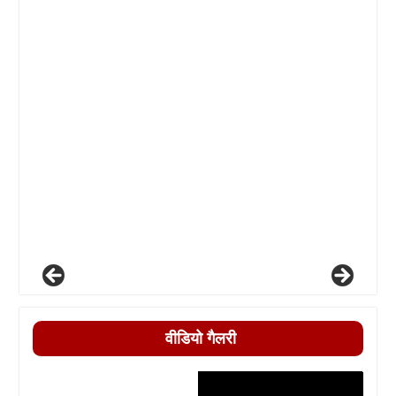
वीडियो गैलरी