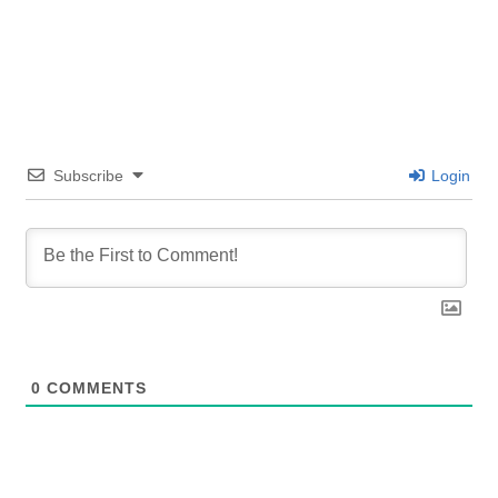
Subscribe
Login
0
COMMENTS