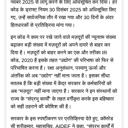
नवंबर 2025 से लागू करने के लिए अधिसूचित कर दिया। हर
कोड के ड्राफ्ट नियम 30 दिसंबर 2025 को अधिसूचित किए
गए, उन्हें सार्वजनिक तौर में रखा गया और 30 दिनों के अंदर
हितधारकों से प्रतिक्रिया मांगा गया।
इन कोड ने काम पर रखे जाने वाले मज़दूरों की न्यूनतम संख्या
बढ़ाकर बड़ी संख्या में मज़दूरों को अपने दायरे से बाहर कर
दिया है। मज़दूरों को बाहर करने का एक और तरीका IR
कोड, 2020 है इसके तहत “उद्योग” की परिभाषा को फिर से
परिभाषित करना है। रक्षा अनुसंधान, परमाणु ऊर्जा और
अंतरिक्ष को अब “उद्योग” नहीं माना जाता है। इसका सीधा
मतलब है कि बड़ी संख्या में केंद्र सरकार के कर्मचारियों को
अब “मज़दूर” नहीं माना जाएगा है। सरकार ने इन संस्थानों को
राज्य के “संप्रभु कार्यों” के तहत वर्गीकृत करके इस बहिष्कार
को सही ठहराने की कोशिश की है।
सरकार के इस स्पष्टीकरण पर प्रतिक्रिया देते हुए, कॉमरेड
सी श्रीकुमार, महासचिव, AIDEF ने कहा, “संप्रभु कार्यों में