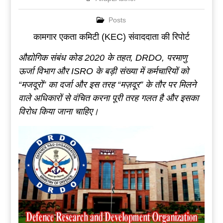
Posts
कामगार एकता कमिटी (KEC) संवाददाता की रिपोर्ट
औद्योगिक संबंध
कोड
2020
के तहत
, DRDO,
परमाणु
ऊर्जा विभाग
और
ISRO
के बड़ी संख्या में कर्मचारियों को
“
मजदूरों
”
का दर्जा और इस तरह
“
मज़दूर
”
के तौर पर मिलने
वाले अधिकारों से वंचित करना पूरी तरह गलत है और इसका
विरोध किया जाना चाहिए।