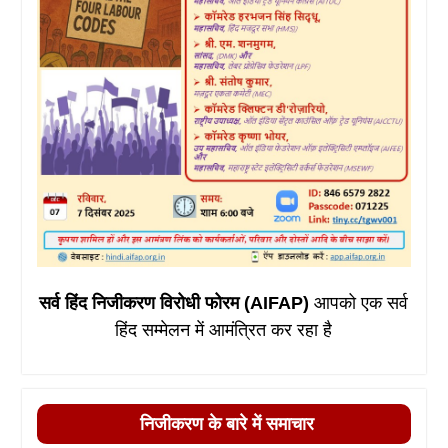
सर्व हिंद निजीकरण विरोधी फोरम (AIFAP)
आपको एक सर्व
हिंद सम्मेलन में आमंत्रित कर रहा है
निजीकरण के बारे में समाचार