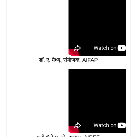
डॉ. ए. मैथ्यू, संयोजक, AIFAP