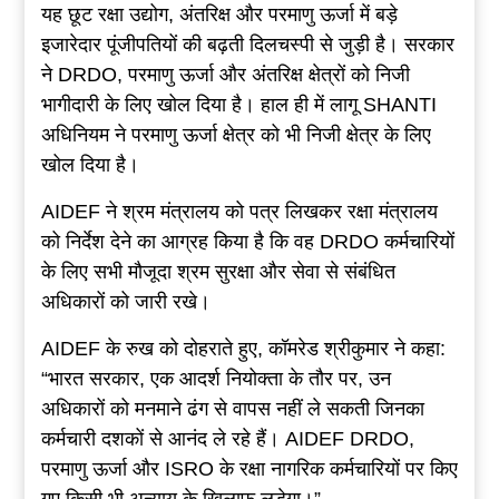
यह छूट रक्षा उद्योग, अंतरिक्ष और परमाणु ऊर्जा में बड़े
इजारेदार पूंजीपतियों की बढ़ती दिलचस्पी से जुड़ी है। सरकार
ने DRDO, परमाणु ऊर्जा और अंतरिक्ष क्षेत्रों को निजी
भागीदारी के लिए खोल दिया है। हाल ही में लागू SHANTI
अधिनियम ने परमाणु ऊर्जा क्षेत्र को भी निजी क्षेत्र के लिए
खोल दिया है।
AIDEF ने श्रम मंत्रालय को पत्र लिखकर रक्षा मंत्रालय
को निर्देश देने का आग्रह किया है कि वह DRDO कर्मचारियों
के लिए सभी मौजूदा श्रम सुरक्षा और सेवा से संबंधित
अधिकारों को जारी रखे।
AIDEF के रुख को दोहराते हुए, कॉमरेड श्रीकुमार ने कहा:
“भारत सरकार, एक आदर्श नियोक्ता के तौर पर, उन
अधिकारों को मनमाने ढंग से वापस नहीं ले सकती जिनका
कर्मचारी दशकों से आनंद ले रहे हैं। AIDEF DRDO,
परमाणु ऊर्जा और ISRO के रक्षा नागरिक कर्मचारियों पर किए
गए किसी भी अन्याय के खिलाफ लड़ेगा।”