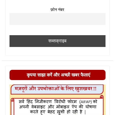
फ़ोन नंबर
कृपया साझा करें और अच्छी खबर फैलाएं