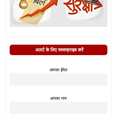
अलर्ट के लिए सब्सक्राइब करें
आपका ईमेल
आपका नाम