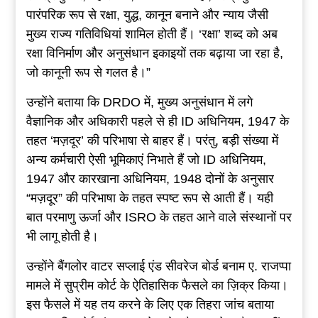
पारंपरिक रूप से रक्षा, युद्ध, कानून बनाने और न्याय जैसी
मुख्य राज्य गतिविधियां शामिल होती हैं। ‘रक्षा’ शब्द को अब
रक्षा विनिर्माण और अनुसंधान इकाइयों तक बढ़ाया जा रहा है,
जो कानूनी रूप से गलत है।”
उन्होंने बताया कि DRDO में, मुख्य अनुसंधान में लगे
वैज्ञानिक और अधिकारी पहले से ही ID अधिनियम, 1947 के
तहत ‘मज़दूर’ की परिभाषा से बाहर हैं। परंतु, बड़ी संख्या में
अन्य कर्मचारी ऐसी भूमिकाएं निभाते हैं जो ID अधिनियम,
1947 और कारखाना अधिनियम, 1948 दोनों के अनुसार
“मज़दूर” की परिभाषा के तहत स्पष्ट रूप से आती हैं। यही
बात परमाणु ऊर्जा और ISRO के तहत आने वाले संस्थानों पर
भी लागू होती है।
उन्होंने बैंगलोर वाटर सप्लाई एंड सीवरेज बोर्ड बनाम ए. राजप्पा
मामले में सुप्रीम कोर्ट के ऐतिहासिक फैसले का ज़िक्र किया।
इस फैसले में यह तय करने के लिए एक तिहरा जांच बताया