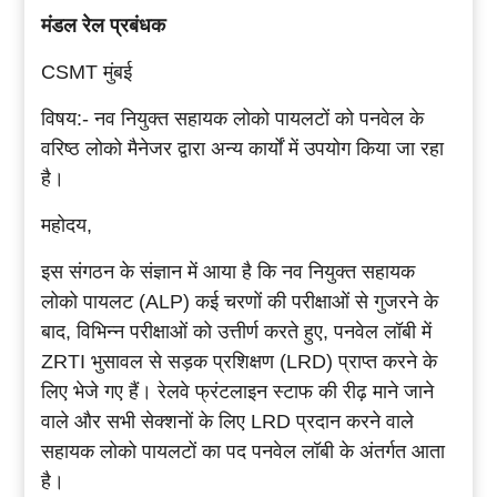
मंडल रेल प्रबंधक
CSMT मुंबई
विषय:- नव नियुक्त सहायक लोको पायलटों को पनवेल के
वरिष्ठ लोको मैनेजर द्वारा अन्य
कार्यों में उपयोग किया जा रहा
है
।
महोदय,
इस संगठन के संज्ञान में आया है कि नव नियुक्त सहायक
लोको पायलट (
ALP
) कई चरणों की परीक्षाओं से गुजरने के
बाद, विभिन्न परीक्षाओं को उत्तीर्ण करते हुए, पनवेल लॉबी में
ZRTI
भुसावल से सड़क प्रशिक्षण (
LRD
)
प्राप्त करने के
लिए भेजे गए हैं। रेलवे फ्रंटलाइन स्टाफ की रीढ़ माने जाने
वाले और सभी सेक्शनों के लिए
LRD
प्रदान करने वाले
सहायक लोको पायलटों का पद पनवेल लॉबी के अंतर्गत आता
है।