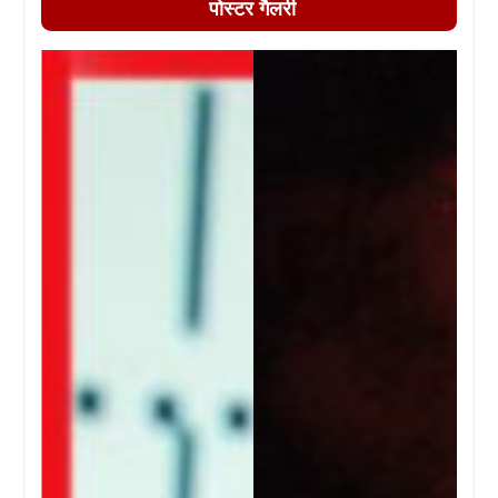
पोस्टर गैलरी