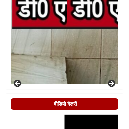
वीडियो गैलरी