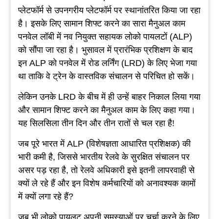
प्लेटफॉर्म से उपनगरीय प्लेटफॉर्म पर स्थानांतरित किया जा रहा
है। इसके लिए सामान शिफ्ट करने का सारा मैनुअल काम
पनवेल लॉबी में नव नियुक्त सहायक लोको पायलटों (ALP)
को सौंपा जा रहा है। भुसावल में प्रारंभिक प्रशिक्षण के बाद
इन ALP को पनवेल में रोड लर्निंग (LRD) के लिए भेजा गया
था ताकि वे ट्रेन के वास्तविक संचालन से परिचित हो सकें।
लेकिन उनके LRD के बीच में ही उन्हें बाहर निकाल लिया गया
और सामान शिफ्ट करने का मैनुअल काम के लिए कहा गया।
यह सिलसिला तीन दिन और तीन रातों से चल रहा है!
जब पूरे भारत में ALP (विशेषज्ञता आधारित प्रशिक्षक) की
भारी कमी है, जिससे भारतीय रेलवे के सुरक्षित संचालन पर
असर पड़ रहा है, तो रेलवे अधिकारी इसे इतनी लापरवाही से
क्यों ले रहे हैं और इन विशेष कर्मचारियों को अनावश्यक कामों
में क्यों लगा रहे हैं?
जब भी लोको पायलट अपनी समस्याओं पर चर्चा करने के लिए