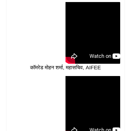
कॉमरेड मोहन शर्मा, महासचिव, AIFEE