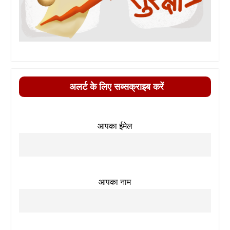
अलर्ट के लिए सब्सक्राइब करें
आपका ईमेल
आपका नाम