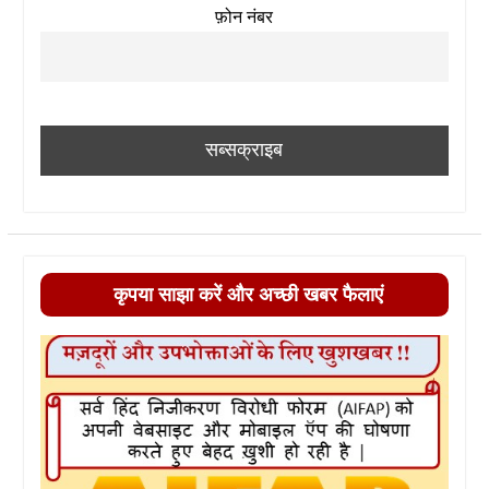
फ़ोन नंबर
कृपया साझा करें और अच्छी खबर फैलाएं