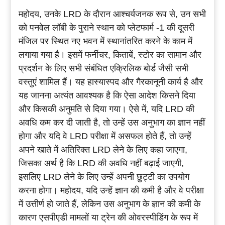
महोदय, उनके LRD के दौरान आश्चर्यजनक रूप से, उन सभी
को पनवेल लॉबी के पुराने स्थान को प्लेटफार्म -1 की दूसरी
मंजिल पर स्थित नए भवन में स्थानांतरित करने के काम में
लगाया गया है। इसमें फर्नीचर, किताबें, स्टोर का सामान और
प्रदर्शन के लिए सभी संबंधित एक्रिलिक बोर्ड जैसी सभी
वस्तुएं शामिल हैं। यह हास्यास्पद और गैरकानूनी कार्य है और
यह जानना अत्यंत आवश्यक है कि ऐसा आदेश किसने दिया
और किसकी अनुमति से दिया गया। ऐसे में, यदि LRD की
अवधि कम कर दी जाती है, तो उन्हें उस अनुभाग का ज्ञान नहीं
होगा और यदि वे LRD परीक्षा में असफल होते हैं, तो उन्हें
अपने खाते में अतिरिक्त LRD लेने के लिए कहा जाएगा,
जिसका अर्थ है कि LRD की अवधि नहीं बढ़ाई जाएगी,
इसलिए LRD लेने के लिए उन्हें अपनी छुट्टी का उपयोग
करना होगा। महोदय, यदि उन्हें ज्ञान की कमी है और वे परीक्षा
में उत्तीर्ण हो जाते हैं, लेकिन उस अनुभाग के ज्ञान की कमी के
कारण एसपीएडी मामलों या ट्रेन की ओवरस्पीडिंग के रूप में