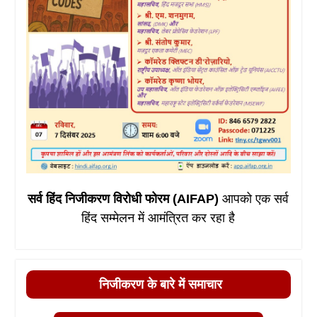
सर्व हिंद निजीकरण विरोधी फोरम (AIFAP)
आपको एक सर्व
हिंद सम्मेलन में आमंत्रित कर रहा है
निजीकरण के बारे में समाचार