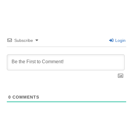
Subscribe
Login
0
COMMENTS