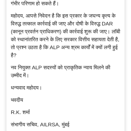
गंभीर परिणाम हो सकते हैं।
महोदय, आपसे निवेदन है कि इस प्रकार के जघन्य कृत्य के
विरुद्ध तत्काल कार्रवाई की जाए और दोषी के विरुद्ध DAR
(कानून प्रवर्तन प्राधिकरण) की कार्रवाई शुरू की जाए। लॉबी
को स्थानांतरित करने के लिए सरकार वित्तीय सहायता देती है,
तो प्रश्न उठता है कि ALP अन्य श्रम कार्यों में क्यों लगी हुई
है?
नव नियुक्त ALP सदस्यों को प्राकृतिक न्याय मिलने की
उम्मीद में।
धन्यवाद महोदय।
भवदीय
R.K. शर्मा
संभागीय सचिव, AILRSA, मुंबई