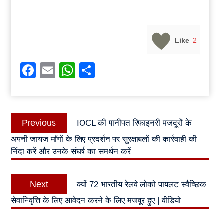
Like
2
Facebook
Email
WhatsApp
Share
Post
Previous
Previous
IOCL की पानीपत रिफाइनरी मजदूरों के
navigation
post:
अपनी जायज माँगों के लिए प्रदर्शन पर सुरक्षाबलों की कार्रवाही की
निंदा करें और उनके संघर्ष का समर्थन करें
Next
Next
क्यों 72 भारतीय रेलवे लोको पायलट स्वैच्छिक
post:
सेवानिवृत्ति के लिए आवेदन करने के लिए मजबूर हुए | वीडियो