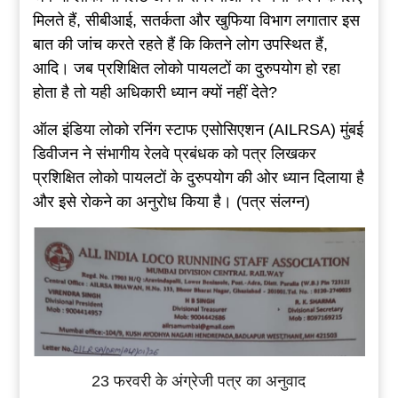
मिलते हैं, सीबीआई, सतर्कता और खुफिया विभाग लगातार इस
बात की जांच करते रहते हैं कि कितने लोग उपस्थित हैं,
आदि। जब प्रशिक्षित लोको पायलटों का दुरुपयोग हो रहा
होता है तो यही अधिकारी ध्यान क्यों नहीं देते?
ऑल इंडिया लोको रनिंग स्टाफ एसोसिएशन (AILRSA) मुंबई
डिवीजन ने संभागीय रेलवे प्रबंधक को पत्र लिखकर
प्रशिक्षित लोको पायलटों के दुरुपयोग की ओर ध्यान दिलाया है
और इसे रोकने का अनुरोध किया है। (पत्र संलग्न)
23 फरवरी के
अंग्रेजी पत्र का अनुवाद