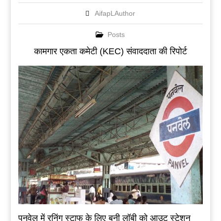
AifapLAuthor
Posts
कामगार एकता कमेटी (KEC) संवाददाता की रिपोर्ट
पनवेल में रनिंग स्टाफ के लिए बनी लॉबी को आउट स्टेशन