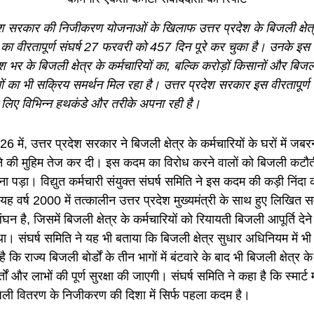
देश सरकार की निजीकरण योजनाओं के खिलाफ उत्तर प्रदेश के बिजली क्षेत्
ं का वीरतापूर्ण संघर्ष 27 फरवरी को 457 दिन पूरे कर चुका है। उनके इस 
 भर के बिजली क्षेत्र के कर्मचारियों का, बल्कि करोड़ों किसानों और बिज
 का भी सक्रिय समर्थन मिल रहा है। उत्तर प्रदेश सरकार इस वीरतापूर्ण स
 लिए विभिन्न हथकंडे और तरीके अपना रही है।
 में, उत्तर प्रदेश सरकार ने बिजली क्षेत्र के कर्मचारियों के घरों में जबरन
े की मुहिम तेज कर दी। इस कदम का विरोध करने वालों को बिजली कटौत
 पड़ा। विद्युत कर्मचारी संयुक्त संघर्ष समिति ने इस कदम की कड़ी निंदा 
यह वर्ष 2000 में तत्कालीन उत्तर प्रदेश मुख्यमंत्री के साथ हुए लिखित 
लंघन है, जिसमें बिजली क्षेत्र के कर्मचारियों को रियायती बिजली आपूर्ति देन
ा। संघर्ष समिति ने यह भी बताया कि बिजली क्षेत्र सुधार अधिनियम में भी 
ै कि राज्य बिजली बोर्डों के तीन भागों में बंटवारे के बाद भी बिजली क्षेत्र के
तों और लाभों की पूर्ण सुरक्षा की जाएगी। संघर्ष समिति ने कहा है कि स्मार्ट
ली वितरण के निजीकरण की दिशा में सिर्फ पहला कदम है।