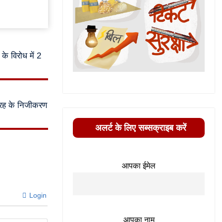
के विरोध में 2
र तरह के निजीकरण
अलर्ट के लिए सब्सक्राइब करें
आपका ईमेल
Login
आपका नाम