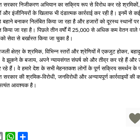
देश सरकार निजीकरण अभियान का सक्रिय रूप से विरोध कर रहे श्रमिकों,
ं और इंजीनियरों के खिलाफ भी दंडात्मक कार्रवाई कर रही है। इनमें से क
े बहाने बनाकर निलंबित किया जा रहा है और हजारों को दूरस्थ स्थानों पर
त किया जा रहा है। पिछले तीन वर्षों में 25,000 से अधिक कम वेतन वाले 
ं को सेवा से बर्खास्त किया जा चुका है।
िजली क्षेत्र के श्रमिक, विभिन्न स्तरों और श्रेणियों में एकजुट होकर, बहादुर
। वे झुकने के बजाय, अपने न्यायसंगत संघर्ष को और तीव्र कर रहे हैं औ
 रहे हैं। वे हमारे देश के सभी मेहनतकश लोगों के पूर्ण सक्रिय समर्थन के प
ेश सरकार की श्रमिक-विरोधी, जनविरोधी और अन्यायपूर्ण कार्रवाइयों की कड
त्यंत आवश्यक है।
acebook
Email
WhatsApp
Share