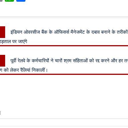
Previous
इंडियन ओवरसीज बैंक के ऑफिसर्स मैनेजमेंट के दबाव बनाने के तरीकों 
n
post:
ड़ताल पर जाएंगे
Next
पूर्वी रेलवे के कर्मचारियों ने चारों श्रम संहिताओं को रद्द करने और ह
post:
ग को लेकर रैलियां निकालीं।