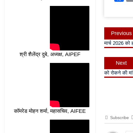
Post
Previous
navigatio
मार्च 2026 को ह
श्री शैलेंद्र दुबे, अध्यक्ष, AIPEF
Next
को रोकने की मां
कॉमरेड मोहन शर्मा, महासचिव, AIFEE
Subscribe