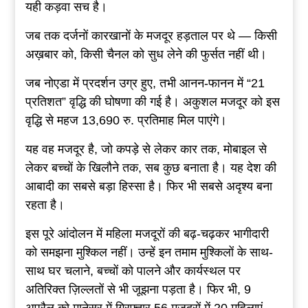
यही कड़वा सच है।
जब तक दर्जनों कारखानों के मजदूर हड़ताल पर थे — किसी
अख़बार को, किसी चैनल को सुध लेने की फुर्सत नहीं थी।
जब नोएडा में प्रदर्शन उग्र हुए, तभी आनन-फानन में “21
प्रतिशत” वृद्धि की घोषणा की गई है। अकुशल मजदूर को इस
वृद्धि से महज 13,690 रु. प्रतिमाह मिल पाएंगे।
यह वह मजदूर है, जो कपड़े से लेकर कार तक, मोबाइल से
लेकर बच्चों के खिलौने तक, सब कुछ बनाता है। यह देश की
आबादी का सबसे बड़ा हिस्सा है। फिर भी सबसे अदृश्य बना
रहता है।
इस पूरे आंदोलन में महिला मजदूरों की बढ़-चढ़कर भागीदारी
को समझना मुश्किल नहीं। उन्हें इन तमाम मुश्किलों के साथ-
साथ घर चलाने, बच्चों को पालने और कार्यस्थल पर
अतिरिक्त ज़िल्लतों से भी जूझना पड़ता है। फिर भी, 9