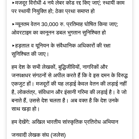
▸मजदूर विरोधी 4 नये लेबर कोड रद्द किए जाएं; स्थायी काम
पर स्थायी नियुक्ति हो; ठेका प्रथा समाप्त हो
▸न्यूनतम वेतन 30,000 रु. प्रतिमाह घोषित किया जाए;
ओवरटाइम का कानूनन डबल भुगतान सुनिश्चित हो
▸हड़ताल व यूनियन के संवैधानिक अधिकारों की रक्षा
सुनिश्चित की जाए।
हम देश के सभी लेखकों, बुद्धिजीवियों, नागरिकों और
जनपक्षधर संगठनों से अपील करते हैं कि वे इस दमन के विरुद्ध
एकजुट हों। मजदूरों की यह लड़ाई केवल वेतन की लड़ाई नहीं
है, लोकतंत्र, संविधान और इंसानी गरिमा की लड़ाई है। वे जो
बनाते हैं, उससे देश चलता है। अब वक्त है कि देश उनके
साथ खड़ा हो।
हम देखेंगे: अखिल भारतीय सांस्कृतिक प्रतिरोध अभियान
जनवादी लेखक संघ (जलेस)