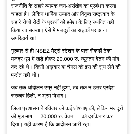
राजनीति के सहारे व्यापक जन-असंतोष का प्रबंधन करना
चाहता है। लेकिन धार्मिक उन्माद और विकृत राष्ट्रवाद के
सहारे रोजी रोटी के प्रश्नों को हमेशा के लिए स्थगित नहीं
किया जा सकता। ऐसे में मजदूरों का सड़कों पर आना
अपरिहार्य था!
गुरुवार से ही NSEZ मेट्रो स्टेशन के पास सैकड़ों ठेका
मजदूर धूप में खड़े होकर 20,000 रु. न्यूनतम वेतन की मांग
कर रहे थे। किसी अख़बार या चैनल को इस की सुध लेने की
फुर्सत नहीं थी।
जब तक आंदोलन उग्र नहीं हुआ, तब तक न उत्तर प्रदेश
सरकार हिली, न श्रम विभाग।
जिला प्रशासन ने रविवार को कई घोषणाएं कीं, लेकिन मजदूरों
की मूल मांग — 20,000 रु. वेतन — को दरकिनार कर
दिया। यही कारण है कि आंदोलन जारी रहा।