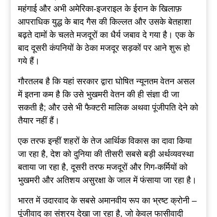
महंगाई और अभी अमेरिका-इजराइल के ईरान के खिलाफ़
आपराधिक युद्ध के बाद गैस की किल्लत और उसके बेतहाशा
बढ़ते दामों के चलते मजदूरों का धैर्य जबाव दे गया है। एक के
बाद दूसरी कंपनियों के ठेका मजदूर सड़कों पर आने शुरू हो
गये हैं।
गौरतलब है कि यहां सरकार द्वारा घोषित न्यूनतम वेतन असल
में इतना कम है कि उसे भुखमरी वेतन की ही संज्ञा दी जा
सकती है; और उसे भी फैक्टरी मालिक अथवा पूंजीपति देने को
तैयार नहीं हैं।
एक तरफ इन्हीं शहरों के तेज आर्थिक विकास का दावा किया
जा रहा है, देश को दुनिया की तीसरी सबसे बड़ी अर्थव्यवस्था
बताया जा रहा है, दूसरी तरफ मजदूरों और गिग-कर्मियों को
भुखमरी और अतिशय असुरक्षा के जाल में फंसाया जा रहा है।
भारत में उदारवाद के सबसे अमानवीय रूप का भ्रष्ट क्रोनी –
पूंजीवाद का संश्रय देखा जा रहा है, जो केवल फासीवादी