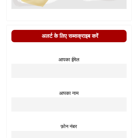
अलर्ट के लिए सब्सक्राइब करें
आपका ईमेल
आपका नाम
फ़ोन नंबर