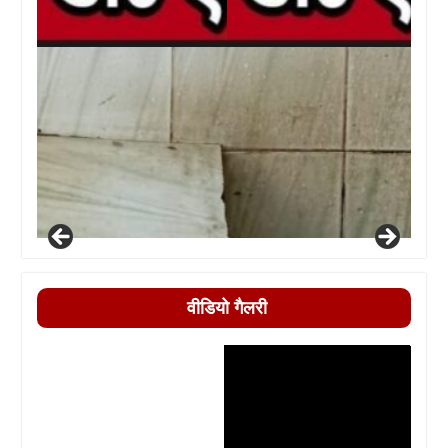
वीडियो गैलरी