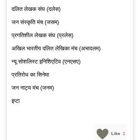
दलित लेखक संघ (दलेस)
जन संस्कृति मंच (जसम)
प्रगतिशील लेखक संघ (प्रलेस)
अखिल भारतीय दलित लेखिका मंच (अभादलम)
न्यू सोशलिस्ट इनिशिएटिव (एनएसए)
प्रतिरोध का सिनेमा
जन नाट्य मंच (जनम)
इप्टा
Like
1