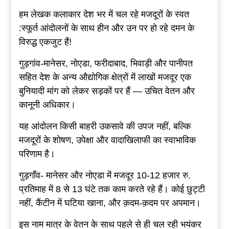
हम लेखक कलाकार देश भर में चल रहे मजदूरों के स्वत
:स्फूर्त आंदोलनों के साथ हीन और उन पर हो रहे दमन के
विरुद्ध एकजुट हैं!
गुड़गांव-मानेसर, नोएडा, फरीदाबाद, भिवाड़ी और पानीपत
सहित देश के अन्य औद्योगिक क्षेत्रों में लाखों मजदूर एक
बुनियादी मांग को लेकर सड़कों पर हैं — उचित वेतन और
कानूनी अधिकार।
यह आंदोलन किसी बाहरी उकसावे की उपज नहीं, बल्कि
मजदूरों के शोषण, उपेक्षा और वादाखिलाफी का स्वाभाविक
परिणाम है।
गुड़गाँव- मानेसर और नोएडा में मजदूर 10-12 हजार रु.
प्रतिमाह में 8 से 13 घंटे तक काम करते रहे हैं। कोई छुट्टी
नहीं, कैंटीन में घटिया खाना, और क़दम-क़दम पर अपमान।
इस नाम मात्र के वेतन के साथ पहले से ही चल रही भयंकर