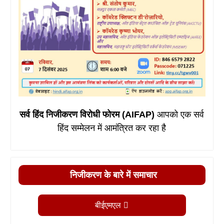
सर्व हिंद निजीकरण विरोधी फोरम (AIFAP)
आपको एक सर्व
हिंद सम्मेलन में आमंत्रित कर रहा है
निजीकरण के बारे में समाचार
बीईएमएल