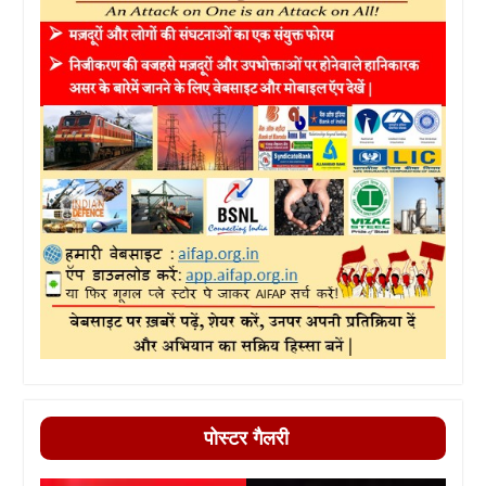
पोस्टर गैलरी