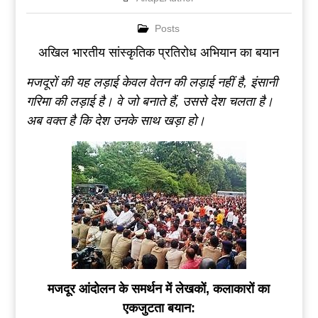
Posts
अखिल भारतीय सांस्कृतिक प्रतिरोध अभियान का बयान
मजदूरों की यह लड़ाई केवल वेतन की लड़ाई नहीं है
,
इंसानी
गरिमा की लड़ाई है। वे जो बनाते हैं
,
उससे देश चलता है।
अब वक्त है कि देश उनके साथ खड़ा हो।
मजदूर आंदोलन के समर्थन में लेखकों
,
कलाकारों का
एकजुटता बयान: