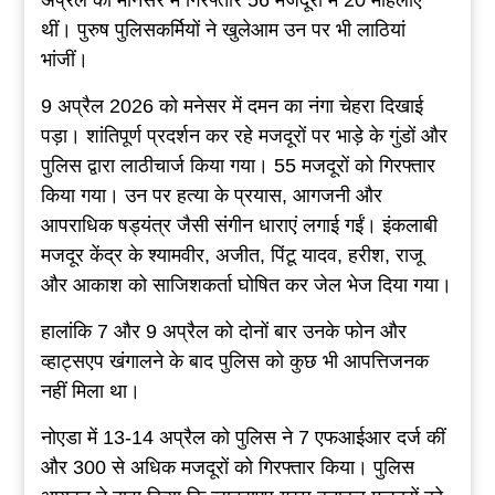
अप्रैल को मानेसर में गिरफ्तार 56 मजदूरों में 20 महिलाएं
थीं। पुरुष पुलिसकर्मियों ने खुलेआम उन पर भी लाठियां
भांजीं।
9 अप्रैल 2026 को मनेसर में दमन का नंगा चेहरा दिखाई
पड़ा। शांतिपूर्ण प्रदर्शन कर रहे मजदूरों पर भाड़े के गुंडों और
पुलिस द्वारा लाठीचार्ज किया गया। 55 मजदूरों को गिरफ्तार
किया गया। उन पर हत्या के प्रयास, आगजनी और
आपराधिक षड्यंत्र जैसी संगीन धाराएं लगाई गईं। इंकलाबी
मजदूर केंद्र के श्यामवीर, अजीत, पिंटू यादव, हरीश, राजू
और आकाश को साजिशकर्ता घोषित कर जेल भेज दिया गया।
हालांकि 7 और 9 अप्रैल को दोनों बार उनके फोन और
व्हाट्सएप खंगालने के बाद पुलिस को कुछ भी आपत्तिजनक
नहीं मिला था।
नोएडा में 13-14 अप्रैल को पुलिस ने 7 एफआईआर दर्ज कीं
और 300 से अधिक मजदूरों को गिरफ्तार किया। पुलिस