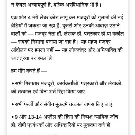
न केवल अन्यायपूर्ण है, बल्कि असंवैधानिक भी है।
एक ओर 4 नये लेबर कोड लागू कर मजदूरों को गुलामी की नई
बेड़ियों में जकड़ा जा रहा है, दूसरी ओर उनकी आवाज़ उठाने
वालों को — मजदूर नेता हों, लेखक हों, पत्रकार हों या वकील
— सबको निशाना बनाया जा रहा है। यह महज मजदूर
आंदोलन पर हमला नहीं — यह लोकतंत्र और अभिव्यक्ति की
स्वतंत्रता पर हमला है।
हम माँग करते हैं —
▸सभी गिरफ्तार मजदूरों, कार्यकर्ताओं, पत्रकारों और लेखकों
को तत्काल एवं बिना शर्त रिहा किया जाए
▸सभी फर्जी और संगीन मुकदमे तत्काल वापस लिए जाएं
▸9 और 13-14 अप्रैल की हिंसा की निष्पक्ष न्यायिक जाँच
हो; दोषी प्रबंधकों और अधिकारियों पर मुकदमा दर्ज हो