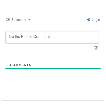
Subscribe
Login
0
COMMENTS