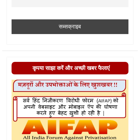
कृपया साझा करें और अच्छी खबर फैलाएं