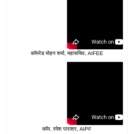
कॉमरेड मोहन शर्मा, महासचिव, AIFEE
कॉम. रमेश पाराशर, AIPF