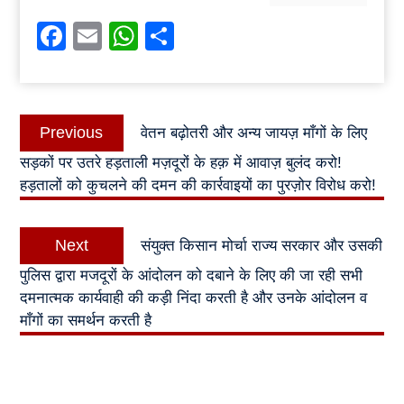
Facebook
Email
WhatsApp
Share
Post
Previous
Previous
वेतन बढ़ोतरी और अन्य जायज़ माँगों के लिए
navigation
post:
सड़कों पर उतरे हड़ताली मज़दूरों के हक़ में आवाज़ बुलंद करो!
हड़तालों को कुचलने की दमन की कार्रवाइयों का पुरज़ोर विरोध करो!
Next
Next
संयुक्त किसान मोर्चा राज्य सरकार और उसकी
post:
पुलिस द्वारा मजदूरों के आंदोलन को दबाने के लिए की जा रही सभी
दमनात्मक कार्यवाही की कड़ी निंदा करती है और उनके आंदोलन व
माँगों का समर्थन करती है