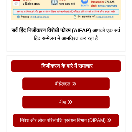
सर्व हिंद निजीकरण विरोधी फोरम (AIFAP)
आपको एक सर्व
हिंद सम्मेलन में आमंत्रित कर रहा है
निजीकरण के बारे में समाचार
बीईएमएल
बीमा
निवेश और लोक परिसंपत्ति प्रबंधन विभाग (DIPAM)