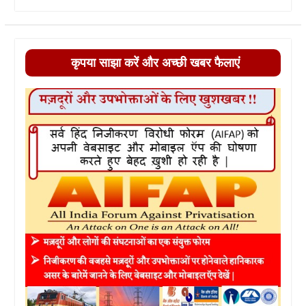
कृपया साझा करें और अच्छी खबर फैलाएं