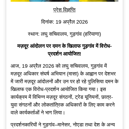
प्रेस विज्ञप्ति
दिनांक: 19 अप्रैल 2026
स्थान: लघु सचिवालय, गुड़गांव (हरियाणा)
मज़दूर आंदोलन पर दमन के खिलाफ गुड़गांव में विरोध-
प्रदर्शन आयोजित!
आज, 19 अप्रैल 2026 को लघु सचिवालय, गुड़गांव में
मज़दूर अधिकार संघर्ष अभियान (मासा) के आह्वान पर देशभर
में जारी मज़दूर आंदोलनों और उन पर हो रहे पुलिसिया दमन के
खिलाफ एक विरोध-प्रदर्शन आयोजित किया गया। इस
कार्यक्रम में विभिन्न मज़दूर संगठनों, ट्रेड यूनियनों, छात्र-
युवा संगठनों और लोकतांत्रिक अधिकारों के लिए काम करने
वाले कार्यकर्ताओं ने भाग लिया।
प्रदर्शनकारियों ने गुड़गांव–मानेसर, नोएडा तथा देश के अन्य