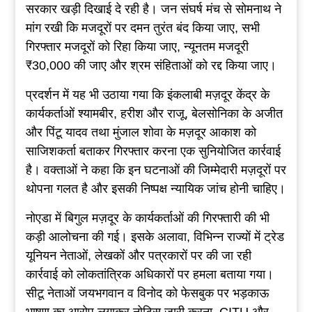
सरकार खड़ी दिखाई दे रही है। जन संघर्ष मंच से सोमनाथ ने
मांग रखी कि मजदूरों पर दमन तुरंत बंद किया जाए, सभी
गिरफ्तार मजदूरों को रिहा किया जाए, न्यूनतम मजदूरी
₹30,000 की जाए और श्रम संहिताओं को रद्द किया जाए।
प्रदर्शन में यह भी उठाया गया कि इंकलाबी मज़दूर केंद्र के
कार्यकर्ताओं श्यामबीर, हरीश और राजू, बेलसोनिका के अजीत
और पिंटू यादव तथा मुंजाल शोवा के मज़दूर आकाश को
साजिशकर्ता बताकर गिरफ्तार करना एक सुनियोजित कार्रवाई
है। वक्ताओं ने कहा कि इन घटनाओं की जिम्मेदारी मज़दूरों पर
थोपना गलत है और इसकी निष्पक्ष न्यायिक जांच होनी चाहिए।
नोएडा में बिगुल मज़दूर के कार्यकर्ताओं की गिरफ्तारी की भी
कड़ी आलोचना की गई। इसके अलावा, विभिन्न राज्यों में ट्रेड
यूनियन नेताओं, लेखकों और पत्रकारों पर की जा रही
कार्रवाई को लोकतांत्रिक अधिकारों पर हमला बताया गया।
सीटू नेताओं जयभगवान व विनोद को फेसबुक पर भड़काऊ
भाषण का आरोप लगाकर नोटिस जारी करना, CITU और