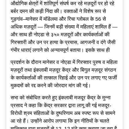
औद्योगिक क्षेत्रों में शांतिपूर्ण संघर्ष कर रहे मज़दूरों पर हो रहे
बर्बर दमन की कड़ी निंदा की। वक्ताओं ने विशेष रूप से
गुड़गांव–मानेसर में मॉडेलमा और रिचा ग्लोबल के 56 से
अधिक मज़दूरों — जिनमें बड़ी संख्या में महिलाएं शामिल हैं —
और साथ ही नोएडा से ३५० मज़दूरों और कार्यकर्ताओं की
गिरफ्तारी और उन पर हत्या के प्रयास, आगजनी व दंगे जैसी
गंभीर धाराएं लगाने को अन्यायपूर्ण बताया। इसके साथ ही
प्रदर्शन के दौरान मानेसर व नोएडा में गिरफ्तार पुरुष व महिला
मज़दूरों तथा इंकलाबी मज़दूर केंद्र और बिगुल मज़दूर संगठन
के कार्यकर्ताओं की तत्काल रिहाई और उन पर लगाए गए फर्जी
मुकदमों को रद्द करने की जोरदार मांग की गई।
सभा को संबोधित करते हुए इंकलाबी मजदूर केंद्र के मुन्ना
प्रसाद ने कहा कि केंद्र सरकार द्वारा लागू की गई मजदूर-
विरोधी श्रम संहिताओं के दुष्परिणाम अब स्पष्ट रूप से सामने
आ रहे हैं। उन्होंने आरोप लगाया कि इन नीतियों के चलते
मालिकान द्वारा मजदूरों से 12–12 घंटे काम कराया जा रहा है,