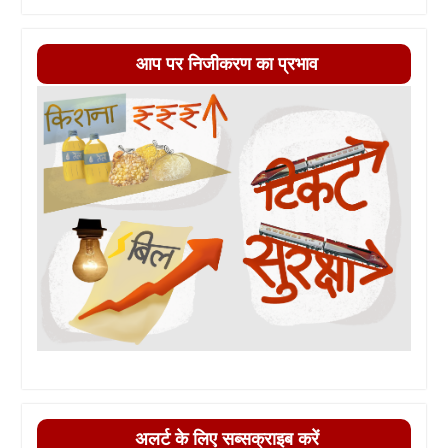
आप पर निजीकरण का प्रभाव
अलर्ट के लिए सब्सक्राइब करें