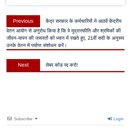
Post
Previous
Previous
केंद्र सरकार के कर्मचारियों ने आठवें केंद्रीय
navigation
post:
वेतन आयोग से अनुरोध किया है कि वे मुद्रास्फीति और श्रमिकों की
जीवन-यापन की जरूरतों को ध्यान में रखते हुए, 21वीं सदी के अनुरूप
उनके वेतन में पर्याप्त संशोधन करें।
Next
Next
लेबर कोड रद्द करो!
post:
Subscribe
Login