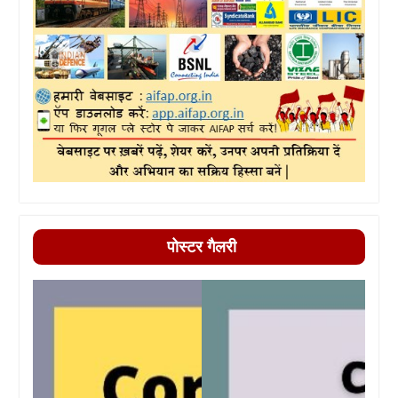
पोस्टर गैलरी