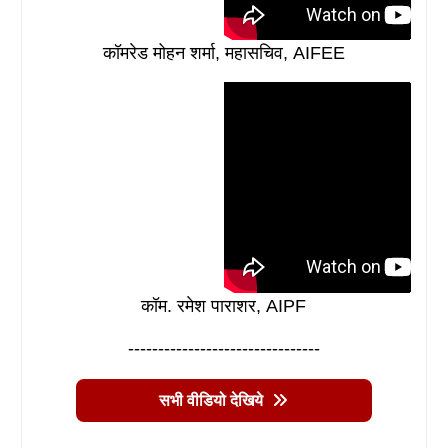
कॉमरेड मोहन शर्मा, महासचिव, AIFEE
कॉम. रमेश पाराशर, AIPF
--------------------------------
सभी वीडियो देखिये