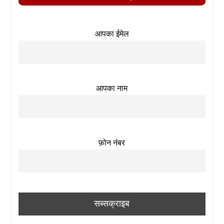
आपका ईमेल
आपका नाम
फ़ोन नंबर