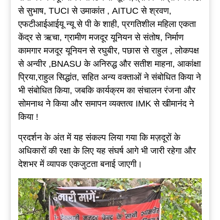
से सुभाष, TUCI से उमाकांत , AITUC से श्रवण,
एफटीआईआईयू न्यू से पी के शाही, प्रगतिशील महिला एकता
केंद्र से ऋचा, ग्रामीण मजदूर यूनियन से संतोष, निर्माण
कामगार मजदूर यूनियन से रघुबीर, पछास से राहुल , लोकपक्ष
से अन्वीर ,BNASU के अनिरुद्ध और सतीश माहना, आकांक्षा
प्रिया,राहुल सिद्धांत, सहित अन्य वक्ताओं ने संबोधित किया ने
भी संबोधित किया, जबकि कार्यक्रम का संचालन रंजना और
सोमनाथ ने किया और समापन व्यक्तत्व IMK से खीमानंद ने
किया !
प्रदर्शन के अंत में यह संकल्प लिया गया कि मज़दूरों के
अधिकारों की रक्षा के लिए यह संघर्ष आगे भी जारी रहेगा और
देशभर में व्यापक एकजुटता बनाई जाएगी।