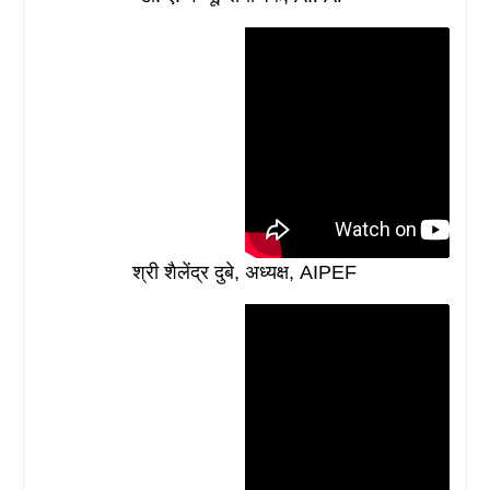
श्री शैलेंद्र दुबे, अध्यक्ष, AIPEF