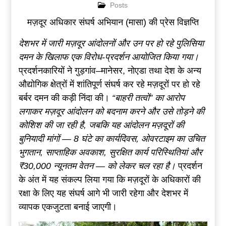
Posts
मज़दूर अधिकार संघर्ष अभियान (मासा) की प्रेस विज्ञप्ति
देशभर में जारी मज़दूर आंदोलनों और उन पर हो रहे पुलिसिया
दमन के खिलाफ एक विरोध-प्रदर्शन आयोजित किया गया।
प्रदर्शनकारियों ने गुड़गांव–मानेसर, नोएडा तथा देश के अन्य
औद्योगिक क्षेत्रों में शांतिपूर्ण संघर्ष कर रहे मज़दूरों पर हो रहे
बर्बर दमन की कड़ी निंदा की।
“बाहरी तत्वों” का आरोप
लगाकर मज़दूर आंदोलन को बदनाम करने और उसे तोड़ने की
कोशिश की जा रही है
,
जबकि यह आंदोलन मज़दूरों की
बुनियादी मांगों —
8
घंटे का कार्यदिवस
,
ओवरटाइम का उचित
भुगतान
,
साप्ताहिक अवकाश
,
सुरक्षित कार्य परिस्थितियां और
₹30,000
न्यूनतम वेतन — को लेकर चल रहा है।
प्रदर्शन
के अंत में यह संकल्प लिया गया कि मज़दूरों के अधिकारों की
रक्षा के लिए यह संघर्ष आगे भी जारी रहेगा और देशभर में
व्यापक एकजुटता बनाई जाएगी।