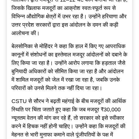
जिसके खिलाफ मजदूरों का आक्रोश स्वतःस्फूर्त रूप से
विभिन्न औद्योगिक क्षेत्रों में उभर रहा है। उन्होंने हरियाणा और
उत्तर प्रदेश सरकारों द्वारा इस आंदोलन के दमन की कड़ी
आलोचना की।
बेलसोनिका से मोहिंदर ने कहा कि हाल में किए गए आपराधिक
कानूनों में संशोधनों का इस्तेमाल मजदूर आंदोलनों को दबाने के
लिए किया जा रहा है। उन्होंने आरोप लगाया कि हड़ताल जैसे
बुनियादी अधिकारों को सीमित किया जा रहा है और आंदोलन
में शामिल मजदूरों को जेल में रखा जा रहा है, जबकि उनके
परिवारों को उनसे मिलने तक नहीं दिया जा रहा।
CSTU से सौरभ ने बढ़ती महंगाई के बीच मजदूरों की आर्थिक
स्थिति पर चिंता जताते हुए कहा कि जब मजदूर ₹30,000
न्यूनतम वेतन की मांग कर रहे हैं, तो सरकार को इसे स्वीकार
करने में हिचक नहीं होनी चाहिए। उन्होंने कहा कि मजदूरों की
मेहनत से भारी मुनाफा कमाने वाले पूंजीपतियों के पक्ष में