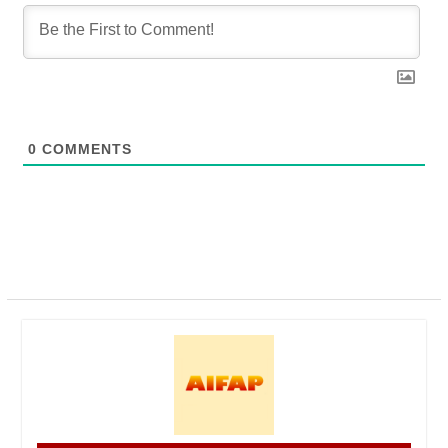
0
COMMENTS