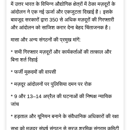
में उत्तर भारत के विभिन्न औद्योगिक क्षेत्रों में ठेका मज़दूरों के
आंदोलन ने एक नई ऊर्जा और एकजुटता दिखाई है। इसके
बावजूद सरकारों द्वारा 350 से अधिक मज़दूरों की गिरफ्तारी
और आंदोलन को साजिश करार देना बेहद चिंताजनक है।
मासा और अन्य संगठनों की प्रमुख मांगें:
* सभी गिरफ्तार मज़दूरों और कार्यकर्ताओं की तत्काल और
बिना शर्त रिहाई
* फर्जी मुकदमों की वापसी
* मज़दूर आंदोलनों पर पुलिसिया दमन पर रोक
* 9 और 13–14 अप्रैल की घटनाओं की निष्पक्ष न्यायिक
जांच
* हड़ताल और यूनियन बनाने के संवैधानिक अधिकारों की रक्षा
सभा को मजदूर संघर्ष संगठन से सूरज,श्रमिक संग्राम कमिटी