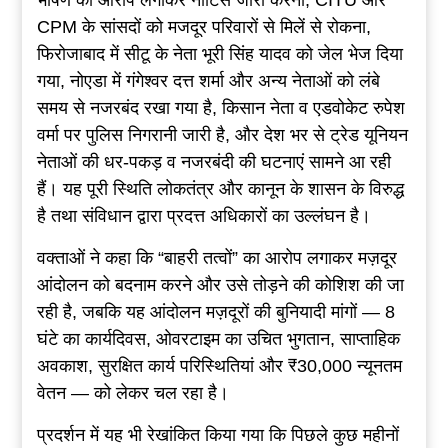
CPM के सांसदों को मजदूर परिवारों से मिलें से रोकना,
फिरोजाबाद में सीटू के नेता भूरी सिंह यादव को जेल भेज दिया
गया, नोएडा में गंगेश्वर दत्त शर्मा और अन्य नेताओं को लंबे
समय से नजरबंद रखा गया है, किसान नेता व एडवोकेट रुपेश
वर्मा पर पुलिस निगरानी जारी है, और देश भर से ट्रेड यूनियन
नेताओं की धर-पकड़ व नजरबंदी की घटनाएं सामने आ रही
हैं। यह पूरी स्थिति लोकतंत्र और कानून के शासन के विरुद्ध
है तथा संविधान द्वारा प्रदत्त अधिकारों का उल्लंघन है।
वक्ताओं ने कहा कि “बाहरी तत्वों” का आरोप लगाकर मज़दूर
आंदोलन को बदनाम करने और उसे तोड़ने की कोशिश की जा
रही है, जबकि यह आंदोलन मज़दूरों की बुनियादी मांगों — 8
घंटे का कार्यदिवस, ओवरटाइम का उचित भुगतान, साप्ताहिक
अवकाश, सुरक्षित कार्य परिस्थितियां और ₹30,000 न्यूनतम
वेतन — को लेकर चल रहा है।
प्रदर्शन में यह भी रेखांकित किया गया कि पिछले कुछ महीनों