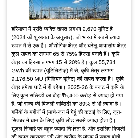
हरियाणा में प्रति व्यक्ति खपत लगभग 2,670 यूनिट है
(2024 की शुरुआत के अनुसार), जो भारत में सबसे ज़्यादा
खपत में से एक है। औद्योगिक क्षेत्र और घरेलू आवासीय क्षेत्र
कुल खपत का लगभग 65 से 75% हिस्सा बनाते हैं। कृषि
क्षेत्र का हिस्सा लगभग 15 से 20% है। कुल 55,734
GWh की खपत (यूटिलिटीज़) में से, कृषि क्षेत्र लगभग
9,176.50 MU (मिलियन यूनिट) की खपत करता है। कृषि
क्षेत्र हमेशा घाटे में ही रहेगा। 2025-26 के बजट में कृषि के
लिए कुल सब्सिडी का बोझ ₹5,400 करोड़ से ज़्यादा हो गया
है, जो राज्य की बिजली सब्सिडी का 89% से भी ज़्यादा है।
गर्मियों के महीनों में (मार्च-जून में गेहूं की कटाई के लिए, जून-
सितंबर में धान के लिए) कृषि लोड सबसे ज़्यादा होता है।
भूजल सिंचाई पर बहुत ज़्यादा निर्भरता है, और इसलिए बिजली
की खपत खासकर रबी और खरीफ के मौसम में ज़्यादा होती