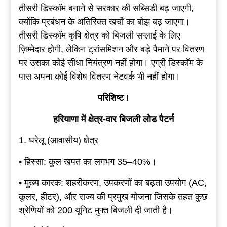
तीसरी डिस्कॉम बनाने से सरकार की सब्सिडी बढ़ जाएगी,
क्योंकि प्रबंधन के अतिरिक्त खर्चों का बोझ बढ़ जाएगा।
तीसरी डिस्कॉम कृषि क्षेत्र को बिजली सप्लाई के लिए
ज़िम्मेदार होगी, लेकिन ट्रांसमिशन और बड़े पैमाने पर वितरण
पर उसका कोई सीधा नियंत्रण नहीं होगा। एग्री डिस्कॉम के
पास अपना कोई विशेष वितरण नेटवर्क भी नहीं होगा।
परिशिष्ट
I
हरियाणा
में
क्षेत्र-वार
बिजली
लोड
पैटर्न
1. घरेलू (आवासीय) क्षेत्र
• हिस्सा: कुल खपत का लगभग 35–40%।
• मुख्य कारक: शहरीकरण, उपकरणों का बढ़ता उपयोग (AC,
कूलर, हीटर), और राज्य की प्रमुख योजना जिसके तहत कुछ
श्रेणियों को 200 यूनिट मुफ्त बिजली दी जाती है।