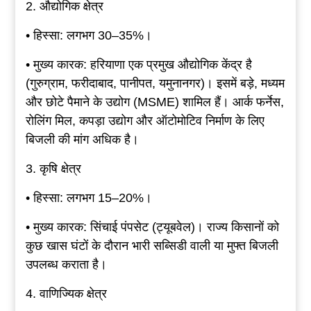
2. औद्योगिक क्षेत्र
• हिस्सा: लगभग 30–35%।
• मुख्य कारक: हरियाणा एक प्रमुख औद्योगिक केंद्र है
(गुरुग्राम, फरीदाबाद, पानीपत, यमुनानगर)। इसमें बड़े, मध्यम
और छोटे पैमाने के उद्योग (MSME) शामिल हैं। आर्क फर्नेस,
रोलिंग मिल, कपड़ा उद्योग और ऑटोमोटिव निर्माण के लिए
बिजली की मांग अधिक है।
3. कृषि क्षेत्र
• हिस्सा: लगभग 15–20%।
• मुख्य कारक: सिंचाई पंपसेट (ट्यूबवेल)। राज्य किसानों को
कुछ खास घंटों के दौरान भारी सब्सिडी वाली या मुफ्त बिजली
उपलब्ध कराता है।
4. वाणिज्यिक क्षेत्र