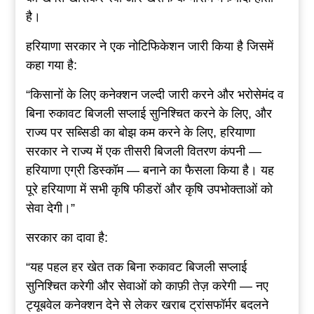
है।
हरियाणा सरकार ने एक नोटिफिकेशन जारी किया है जिसमें
कहा गया है:
“किसानों के लिए कनेक्शन जल्दी जारी करने और भरोसेमंद व
बिना रुकावट बिजली सप्लाई सुनिश्चित करने के लिए, और
राज्य पर सब्सिडी का बोझ कम करने के लिए, हरियाणा
सरकार ने राज्य में एक तीसरी बिजली वितरण कंपनी —
हरियाणा एग्री डिस्कॉम — बनाने का फैसला किया है। यह
पूरे हरियाणा में सभी कृषि फीडरों और कृषि उपभोक्ताओं को
सेवा देगी।”
सरकार का दावा है:
“यह पहल हर खेत तक बिना रुकावट बिजली सप्लाई
सुनिश्चित करेगी और सेवाओं को काफ़ी तेज़ करेगी — नए
ट्यूबवेल कनेक्शन देने से लेकर खराब ट्रांसफॉर्मर बदलने