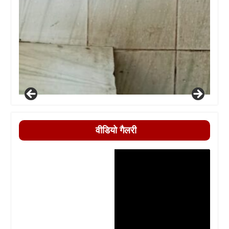
वीडियो गैलरी