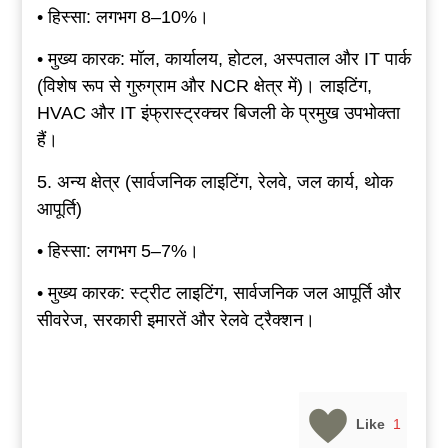
• हिस्सा: लगभग 8–10%।
• मुख्य कारक: मॉल, कार्यालय, होटल, अस्पताल और IT पार्क
(विशेष रूप से गुरुग्राम और NCR क्षेत्र में)। लाइटिंग,
HVAC और IT इंफ्रास्ट्रक्चर बिजली के प्रमुख उपभोक्ता
हैं।
5. अन्य क्षेत्र (सार्वजनिक लाइटिंग, रेलवे, जल कार्य, थोक
आपूर्ति)
• हिस्सा: लगभग 5–7%।
• मुख्य कारक: स्ट्रीट लाइटिंग, सार्वजनिक जल आपूर्ति और
सीवरेज, सरकारी इमारतें और रेलवे ट्रैक्शन।
Like
1