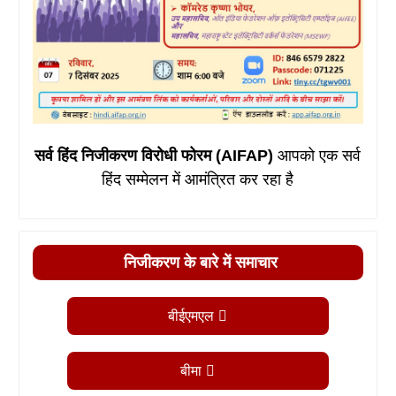
सर्व हिंद निजीकरण विरोधी फोरम (AIFAP)
आपको एक सर्व
हिंद सम्मेलन में आमंत्रित कर रहा है
निजीकरण के बारे में समाचार
बीईएमएल
बीमा