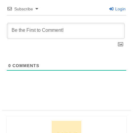
Subscribe
Login
0
COMMENTS