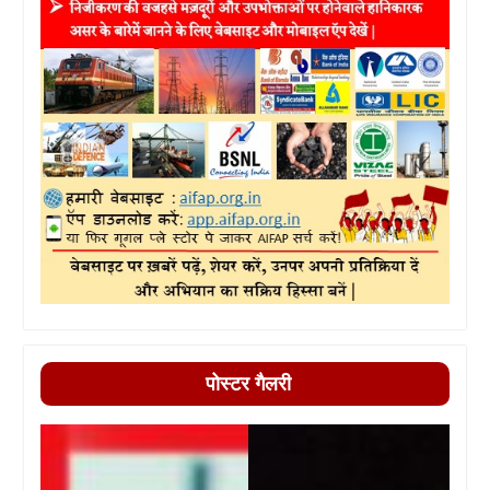
पोस्टर गैलरी