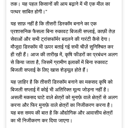
तक। यह पहल किसानों की आय बढ़ाने में भी एक मील का
पत्थर साबित होगी।”
यह साफ़ नहीं है कि तीसरी डिस्कॉम बनाने का एक
प्रशासनिक फैसला बिना रुकावट बिजली सप्लाई, काफ़ी तेज़
सेवाओं और सभी ट्रांसफॉर्मर बदलने की गारंटी कैसे देगा।
मौजूदा डिस्कॉम भी ऊपर बताई गई सभी चीज़ें सुनिश्चित कर
ही रही हैं। आज की तारीख़ में, कृषि फीडरों का प्रबंधन अलग
से किया जाता है, जिसमें ग्रामीण इलाकों में बिना रुकावट
बिजली सप्लाई के लिए खास शेड्यूल होते हैं।
यह ज़ाहिर है कि तीसरी डिस्कॉम बनाने का मकसद कृषि को
बिजली सप्लाई में कोई भी अतिरिक्त मूल्य जोड़ना नहीं है।
असली मकसद घाटे वाले क्षेत्रों को मुनाफ़े वाले क्षेत्रों से अलग
करना और फिर मुनाफ़े वाले क्षेत्रों का निजीकरण करना है।
यह बस समय की बात है कि औद्योगिक और आवासीय क्षेत्रों
का भी निजीकरण कर दिया जाएगा।