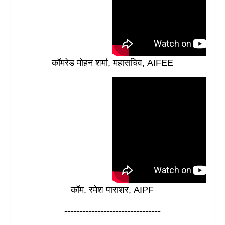
कॉमरेड मोहन शर्मा, महासचिव, AIFEE
कॉम. रमेश पाराशर, AIPF
--------------------------------