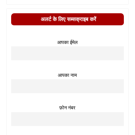
अलर्ट के लिए सब्सक्राइब करें
आपका ईमेल
आपका नाम
फ़ोन नंबर