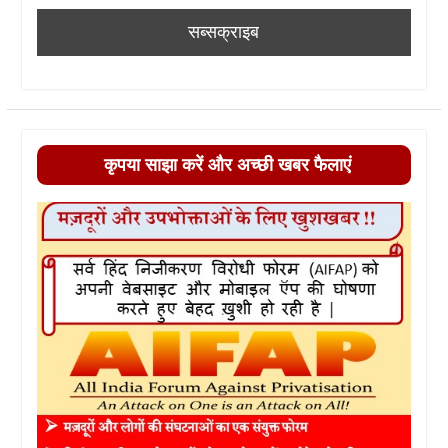
कृपया साझा करें और अच्छी खबर फैलाएं