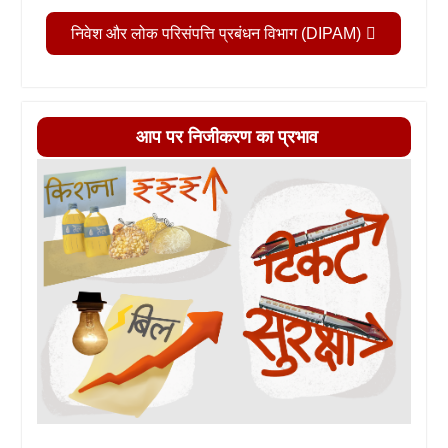
निवेश और लोक परिसंपत्ति प्रबंधन विभाग (DIPAM)
आप पर निजीकरण का प्रभाव