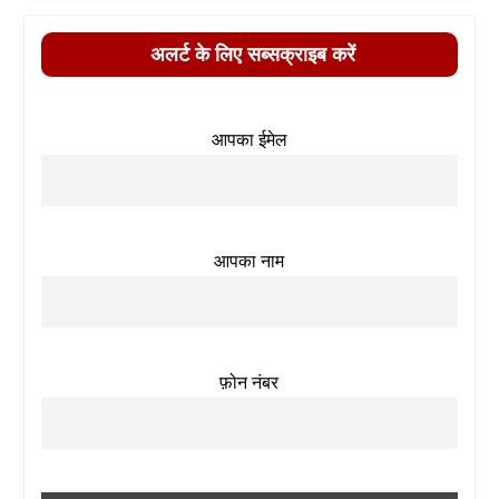
अलर्ट के लिए सब्सक्राइब करें
आपका ईमेल
आपका नाम
फ़ोन नंबर