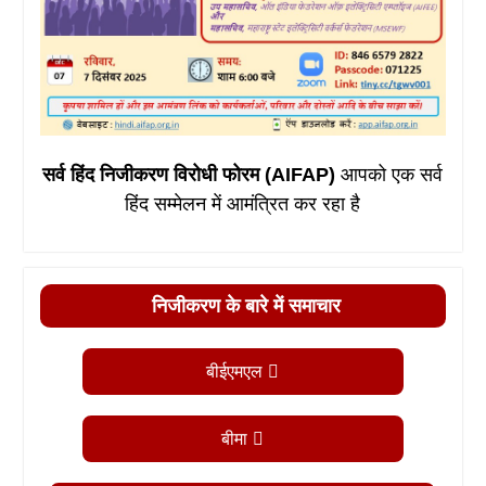
सर्व हिंद निजीकरण विरोधी फोरम (AIFAP)
आपको एक सर्व
हिंद सम्मेलन में आमंत्रित कर रहा है
निजीकरण के बारे में समाचार
बीईएमएल
बीमा