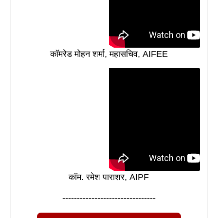
कॉमरेड मोहन शर्मा, महासचिव, AIFEE
कॉम. रमेश पाराशर, AIPF
--------------------------------