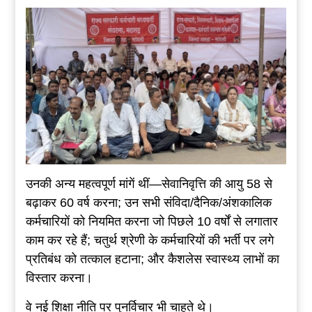
उनकी अन्य महत्वपूर्ण मांगें थीं—सेवानिवृत्ति की आयु 58 से
बढ़ाकर 60 वर्ष करना; उन सभी संविदा/दैनिक/अंशकालिक
कर्मचारियों को नियमित करना जो पिछले 10 वर्षों से लगातार
काम कर रहे हैं; चतुर्थ श्रेणी के कर्मचारियों की भर्ती पर लगे
प्रतिबंध को तत्काल हटाना; और कैशलेस स्वास्थ्य लाभों का
विस्तार करना।
वे नई शिक्षा नीति पर पुनर्विचार भी चाहते थे।