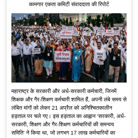
कामगार एकता कमिटी संवाददाता की रिपोर्ट
महाराष्ट्र के सरकारी और अर्ध-सरकारी कर्मचारी, जिनमें
शिक्षक और गैर-शिक्षण कर्मचारी शामिल हैं, अपनी लंबे समय से
लंबित मांगों को लेकर 21 अप्रैल को अनिश्चितकालीन
हड़ताल पर चले गए। इस हड़ताल का आह्वान ‘सरकारी, अर्ध-
सरकारी, शिक्षण और गैर-शिक्षण कर्मचारियों की समन्वय
समिति’ ने किया था, जो लगभग 17 लाख कर्मचारियों का