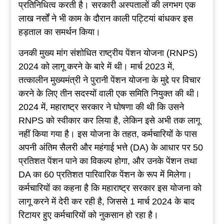
प्रतिनिधित्व करती है। सरकारी अस्पतालों की लगभग एक
लाख नर्सों ने भी काम के दौरान काली पट्टियां बांधकर इस
हड़ताल का समर्थन किया।
उनकी मुख्य मांग संशोधित राष्ट्रीय पेंशन योजना (RNPS)
2024 को लागू करने के बारे में थी। मार्च 2023 में,
तत्कालीन मुख्यमंत्री ने पुरानी पेंशन योजना के मुद्दे पर विचार
करने के लिए तीन सदस्यों वाली एक समिति नियुक्त की थी।
2024 में, महाराष्ट्र सरकार ने घोषणा की थी कि उसने
RNPS को स्वीकार कर लिया है, लेकिन इसे अभी तक लागू
नहीं किया गया है। इस योजना के तहत, कर्मचारियों के पास
अपनी अंतिम सैलरी और महंगाई भत्ते (DA) के आधार पर 50
प्रतिशत पेंशन पाने का विकल्प होगा, और उनके पेंशन तथा
DA का 60 प्रतिशत पारिवारिक पेंशन के रूप में मिलेगा।
कर्मचारियों का कहना है कि महाराष्ट्र सरकार इस योजना को
लागू करने में देरी कर रही है, जिससे 1 मार्च 2024 के बाद
रिटायर हुए कर्मचारियों को नुकसान हो रहा है।