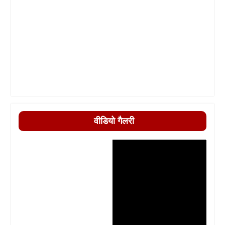
वीडियो गैलरी