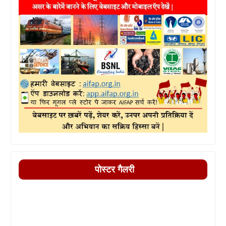
पोस्टर गैलरी