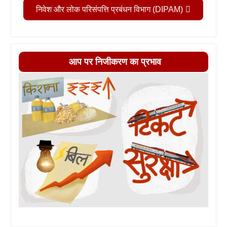
निवेश और लोक परिसंपत्ति प्रबंधन विभाग (DIPAM)
आप पर निजीकरण का प्रभाव