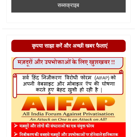
कृपया साझा करें और अच्छी खबर फैलाएं