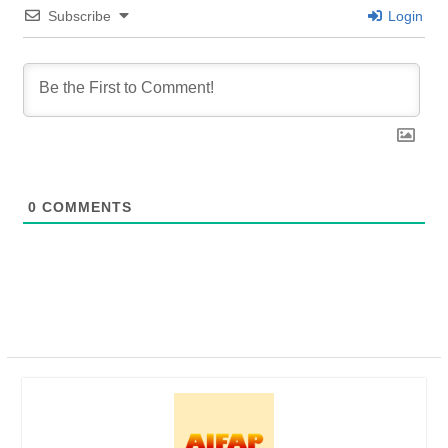
Subscribe
Login
0
COMMENTS