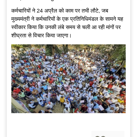
कर्मचारियों ने 24 अप्रैल को काम पर तभी लौटे, जब
मुख्यमंत्री ने कर्मचारियों के एक प्रतिनिधिमंडल के सामने यह
स्वीकार किया कि उनकी लंबे समय से चली आ रही मांगों पर
शीघ्रता से विचार किया जाएगा।