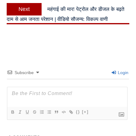
Next
Next
महंगाई की मार! पेट्रोल और डीजल के बढ़ते
post:
दाम से आम जनता परेशान | वीडियो सौजन्य: विकल्प वाणी
Subscribe
Login
{}
[+]