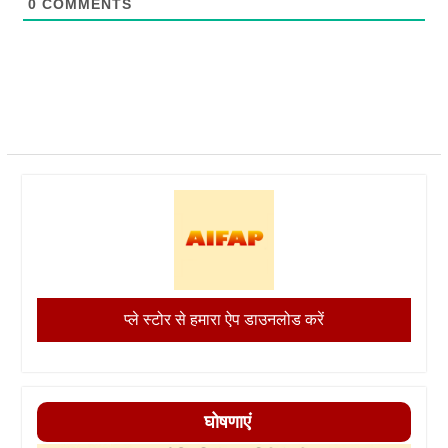
0
COMMENTS
प्ले स्टोर से हमारा ऐप डाउनलोड करें
घोषणाएं