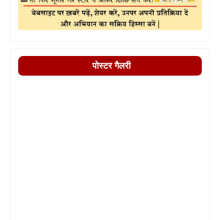
पोस्टर गैलरी