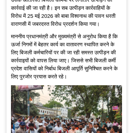
उसके अतिरिक्त बिजली कर्मियों पर लगातार उत्पीड़न की
कार्रवाई की जा रही है। इन सब उत्पीड़न कार्रवाहियों के
विरोध में 25 मई 2026 को बाबा विश्वनाथ की पावन धरती
वाराणसी में जबरदस्त विरोध प्रदर्शन किया गया।
माननीय प्रधानमंत्री और मुख्यमंत्री से अनुरोध किया है कि
ऊर्जा निगमों में बेहतर कार्य का वातावरण स्थापित करने के
लिए बिजली कर्मचारियों पर की जा रही समस्त उत्पीड़न की
कार्रवाइयों को वापस लिया जाए। जिससे सभी बिजली कर्मी
प्रदेश वासियों को निर्बाध बिजली आपूर्ति सुनिश्चित करने के
लिए पुरजोर प्रयास करते रहे।