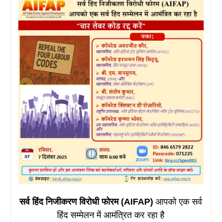
सर्व हिंद निजीकरण विरोधी फोरम (AIFAP)
आपको एक सर्व
हिंद सम्मेलन में आमंत्रित कर रहा है