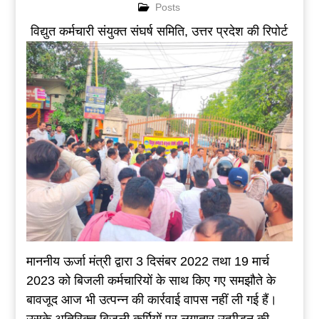
Posts
विद्युत कर्मचारी संयुक्त संघर्ष समिति, उत्तर प्रदेश की रिपोर्ट
माननीय ऊर्जा मंत्री द्वारा 3 दिसंबर 2022 तथा 19 मार्च
2023 को बिजली कर्मचारियों के साथ किए गए समझौते के
बावजूद आज भी उत्पन्न की कार्रवाई वापस नहीं ली गई हैं।