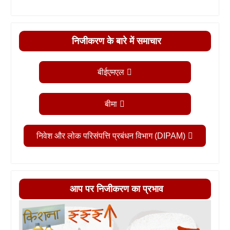
निजीकरण के बारे में समाचार
बीईएमएल
बीमा
निवेश और लोक परिसंपत्ति प्रबंधन विभाग (DIPAM)
आप पर निजीकरण का प्रभाव