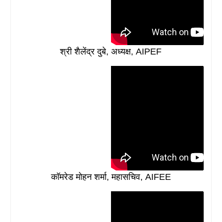
श्री शैलेंद्र दुबे, अध्यक्ष, AIPEF
कॉमरेड मोहन शर्मा, महासचिव, AIFEE